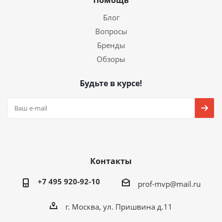
Помощь
Блог
Вопросы
Бренды
Обзоры
Будьте в курсе!
Контакты
+7 495 920-92-10
prof-mvp@mail.ru
г. Москва, ул. Пришвина д.11