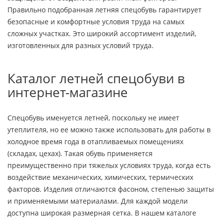
Правильно подобранная летняя спецобувь гарантирует
безопасные и комфортные условия труда на самых
сложных участках. Это широкий ассортимент изделий,
изготовленных для разных условий труда.
Каталог летней спецобуви в
интернет-магазине
Спецобувь именуется летней, поскольку не имеет
утеплителя, но ее можно также использовать для работы в
холодное время года в отапливаемых помещениях
(складах, цехах). Такая обувь применяется
преимущественно при тяжелых условиях труда, когда есть
воздействие механических, химических, термических
факторов. Изделия отличаются фасоном, степенью защиты
и применяемыми материалами. Для каждой модели
доступна широкая размерная сетка. В нашем каталоге