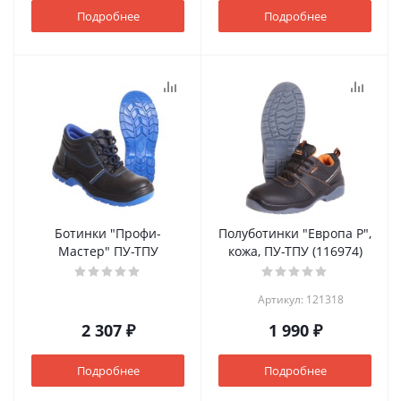
Подробнее
Подробнее
Ботинки "Профи-
Полуботинки "Европа Р",
Мастер" ПУ-ТПУ
кожа, ПУ-ТПУ (116974)
Артикул: 121318
2 307 ₽
1 990 ₽
Подробнее
Подробнее