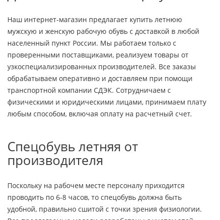
Наш интернет-магазин предлагает купить летнюю
мужскую и женскую рабочую обувь с доставкой в любой
населенный пункт России. Мы работаем только с
проверенными поставщиками, реализуем товары от
узкоспециализированных производителей. Все заказы
обрабатываем оперативно и доставляем при помощи
транспортной компании СДЭК. Сотрудничаем с
физическими и юридическими лицами, принимаем плату
любым способом, включая оплату на расчетный счет.
Спецобувь летняя от
производителя
Поскольку на рабочем месте персоналу приходится
проводить по 6-8 часов, то спецобувь должна быть
удобной, правильно сшитой с точки зрения физиологии.