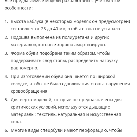
Все предлагаемые модели разработаны с учетом этой
особенности:
Высота каблука (в некоторых моделях он предусмотрен)
составляет от 25 до 40 мм, чтобы стопа не уставала.
Подошва выполнена из полиуретана и других
материалов, которые хорошо амортизируют.
Форма обуви подобрана таким образом, чтобы
поддерживать свод стопы, распределить нагрузку
равномерно.
При изготовлении обуви она шьется по широкой
колодке, чтобы не было сдавливания стопы, нарушения
кровообращения.
Для верха моделей, которые не предназначены для
критических условий, используются дышащие
материалы: текстиль, натуральная и искусственная
кожа.
Многие виды спецобуви имеют перфорацию, чтобы