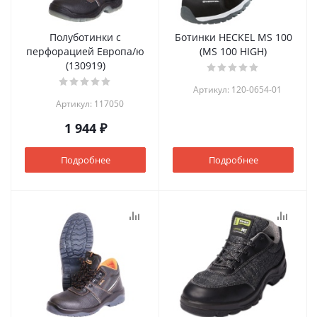
Полуботинки с
Ботинки HECKEL MS 100
перфорацией Европа/ю
(MS 100 HIGH)
(130919)
Артикул: 120-0654-01
Артикул: 117050
1 944 ₽
Подробнее
Подробнее