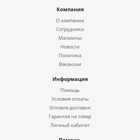
Компания
О компании
Сотрудники
Магазины
Новости
Политика
Вакансии
Информация
Помощь
Условия оплаты
Условия доставки
Гарантия на товар
Личный кабинет