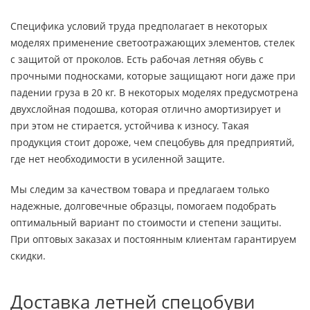
Специфика условий труда предполагает в некоторых
моделях применение светоотражающих элементов, стелек
с защитой от проколов. Есть рабочая летняя обувь с
прочными подносками, которые защищают ноги даже при
падении груза в 20 кг. В некоторых моделях предусмотрена
двухслойная подошва, которая отлично амортизирует и
при этом не стирается, устойчива к износу. Такая
продукция стоит дороже, чем спецобувь для предприятий,
где нет необходимости в усиленной защите.
Мы следим за качеством товара и предлагаем только
надежные, долговечные образцы, помогаем подобрать
оптимальный вариант по стоимости и степени защиты.
При оптовых заказах и постоянным клиентам гарантируем
скидки.
Доставка летней спецобуви