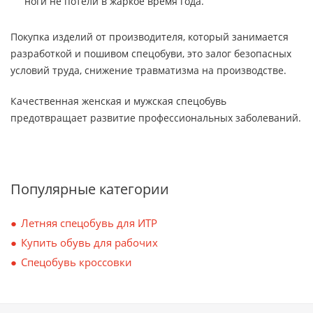
ноги не потели в жаркое время года.
Покупка изделий от производителя, который занимается
разработкой и пошивом спецобуви, это залог безопасных
условий труда, снижение травматизма на производстве.
Качественная женская и мужская спецобувь
предотвращает развитие профессиональных заболеваний.
Популярные категории
Летняя спецобувь для ИТР
Купить обувь для рабочих
Спецобувь кроссовки