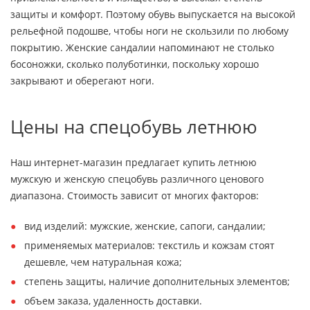
защиты и комфорт. Поэтому обувь выпускается на высокой
рельефной подошве, чтобы ноги не скользили по любому
покрытию. Женские сандалии напоминают не столько
босоножки, сколько полуботинки, поскольку хорошо
закрывают и оберегают ноги.
Цены на спецобувь летнюю
Наш интернет-магазин предлагает купить летнюю
мужскую и женскую спецобувь различного ценового
диапазона. Стоимость зависит от многих факторов:
вид изделий: мужские, женские, сапоги, сандалии;
применяемых материалов: текстиль и кожзам стоят
дешевле, чем натуральная кожа;
степень защиты, наличие дополнительных элементов;
объем заказа, удаленность доставки.