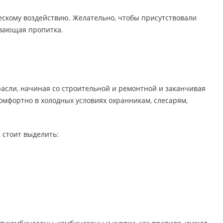
скому воздействию. Желательно, чтобы присутствовали
ивающая пропитка.
асли, начиная со строительной и ремонтной и заканчивая
комфортно в холодных условиях охранникам, слесарям,
 стоит выделить: