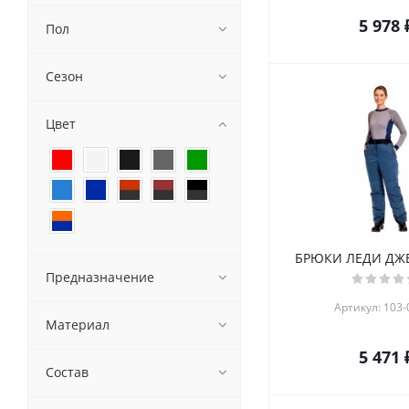
5 978 
Пол
Сезон
Цвет
БРЮКИ ЛЕДИ ДЖЕ
Предназначение
Артикул: 103-
Материал
5 471 
Состав