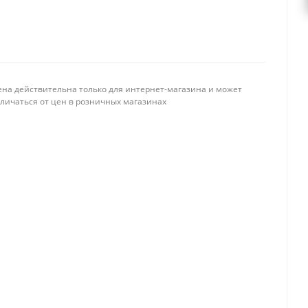
ена действительна только для интернет-магазина и может
тличаться от цен в розничных магазинах