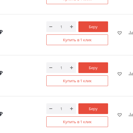
Беру
₽
Купить в 1 клик
Беру
₽
Купить в 1 клик
Беру
₽
Купить в 1 клик