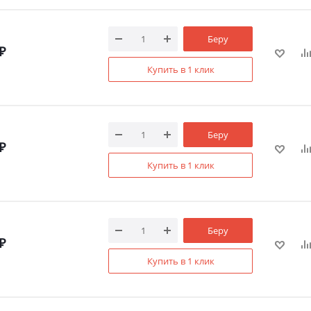
Беру
₽
Купить в 1 клик
Беру
₽
Купить в 1 клик
Беру
₽
Купить в 1 клик