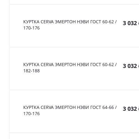
КУРТКА CERVA ЭМЕРТОН НЭВИ ГОСТ 60-62 /
3 032
170-176
КУРТКА CERVA ЭМЕРТОН НЭВИ ГОСТ 60-62 /
3 032
182-188
КУРТКА CERVA ЭМЕРТОН НЭВИ ГОСТ 64-66 /
3 032
170-176