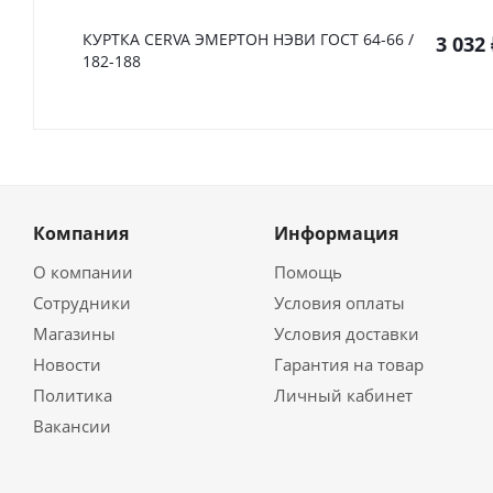
КУРТКА CERVA ЭМЕРТОН НЭВИ ГОСТ 64-66 /
3 032
182-188
Компания
Информация
О компании
Помощь
Сотрудники
Условия оплаты
Магазины
Условия доставки
Новости
Гарантия на товар
Политика
Личный кабинет
Вакансии