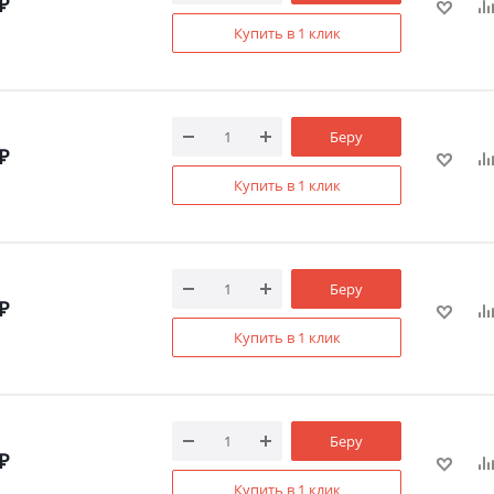
₽
Купить в 1 клик
Беру
₽
Купить в 1 клик
Беру
₽
Купить в 1 клик
Беру
₽
Купить в 1 клик