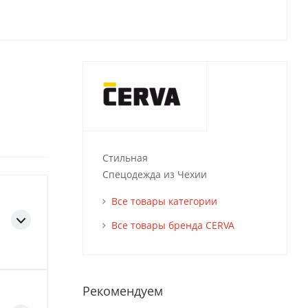
Стильная
Спецодежда из Чехии
Все товары категории
Все товары бренда CERVA
Рекомендуем