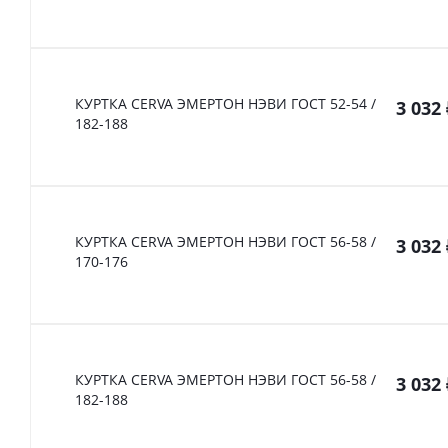
КУРТКА CERVA ЭМЕРТОН НЭВИ ГОСТ 52-54 /
3 032
182-188
КУРТКА CERVA ЭМЕРТОН НЭВИ ГОСТ 56-58 /
3 032
170-176
КУРТКА CERVA ЭМЕРТОН НЭВИ ГОСТ 56-58 /
3 032
182-188