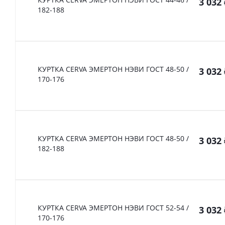
3 032
182-188
КУРТКА CERVA ЭМЕРТОН НЭВИ ГОСТ 48-50 /
3 032
170-176
КУРТКА CERVA ЭМЕРТОН НЭВИ ГОСТ 48-50 /
3 032
182-188
КУРТКА CERVA ЭМЕРТОН НЭВИ ГОСТ 52-54 /
3 032
170-176