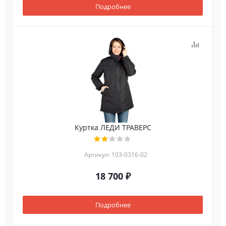
Подробнее
Куртка ЛЕДИ ТРАВЕРС
Артикул: 103-0316-02
18 700 ₽
Подробнее