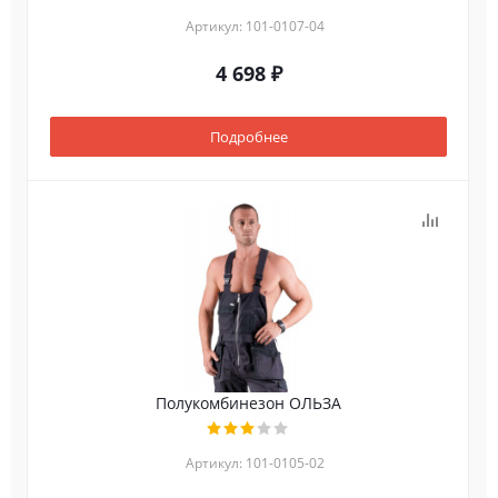
Артикул: 101-0107-04
4 698 ₽
Подробнее
Полукомбинезон ОЛЬЗА
Артикул: 101-0105-02