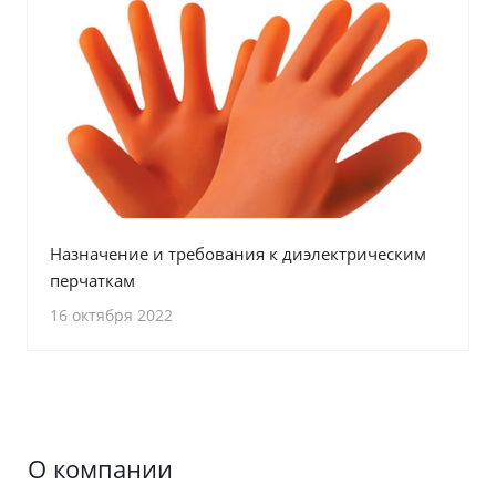
Назначение и требования к диэлектрическим
перчаткам
16 октября 2022
О компании