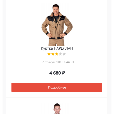
Куртка НАРЕЛЛАН
Артикул: 101-0044-01
4 680 ₽
Подробнее