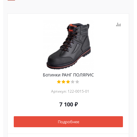
Ботинки РАНГ ПОЛЯРИС
Артикул: 122-0015-01
7 100 ₽
Подробнее