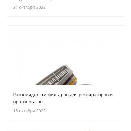
21 октября 2022
Разновидности фильтров для респираторов и
противогазов
18 октября 2022