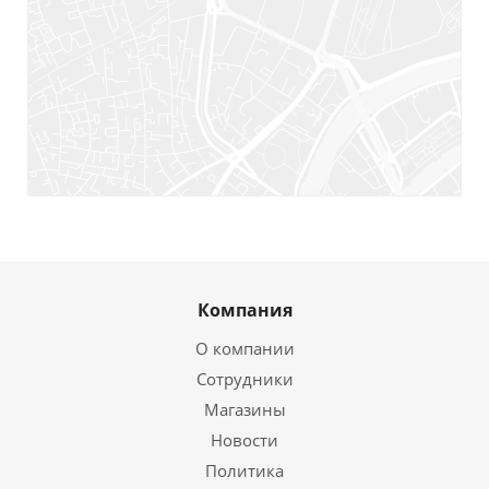
Компания
О компании
Сотрудники
Магазины
Новости
Политика