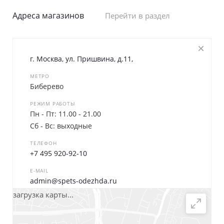
Адреса магазинов
Перейти в раздел
г. Москва, ул. Пришвина, д.11,
МЕТРО
Биберево
РЕЖИМ РАБОТЫ
Пн - Пт: 11.00 - 21.00
Сб - Вс: выходные
ТЕЛЕФОН
+7 495 920-92-10
E-MAIL
admin@spets-odezhda.ru
загрузка карты...
Написать сообщение