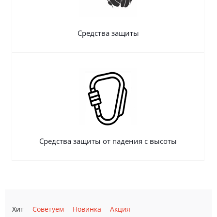
Средства защиты
Средства защиты от падения с высоты
Хит
Советуем
Новинка
Акция