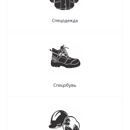
Спецодежда
Спецобувь