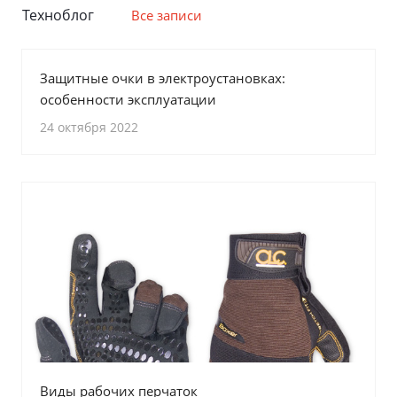
Техноблог
Все записи
Защитные очки в электроустановках:
особенности эксплуатации
24 октября 2022
Виды рабочих перчаток