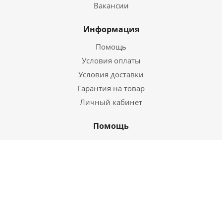
Вакансии
Информация
Помощь
Условия оплаты
Условия доставки
Гарантия на товар
Личный кабинет
Помощь
Блог
Вопросы
Бренды
Обзоры
Будьте в курсе!