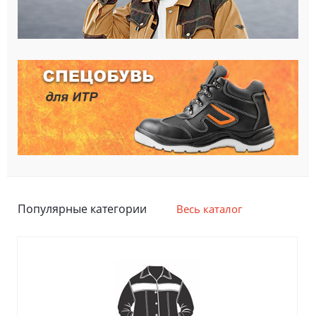
Популярные категории
Весь каталог