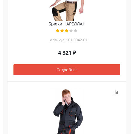
Брюки НАРЕЛЛАН
Артикул: 101-0042-01
4 321 ₽
Подробнее