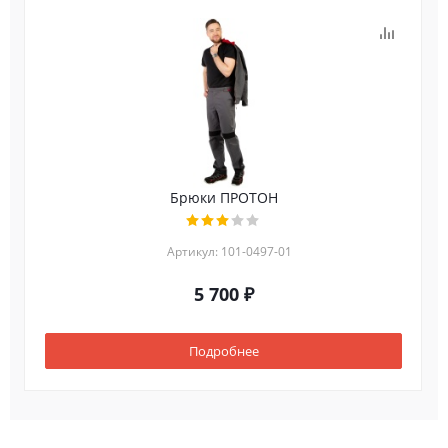
Брюки ПРОТОН
Артикул: 101-0497-01
5 700 ₽
Подробнее