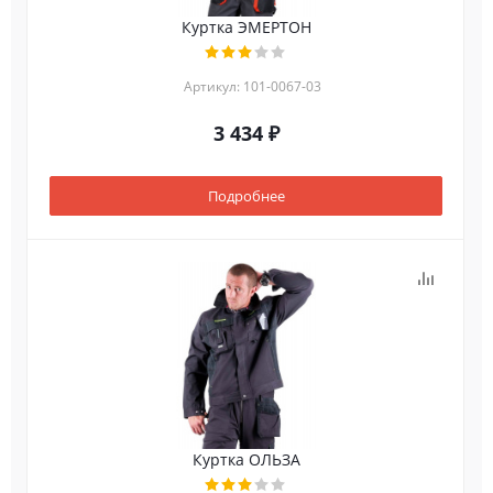
Куртка ЭМЕРТОН
Артикул: 101-0067-03
3 434 ₽
Подробнее
Куртка ОЛЬЗА