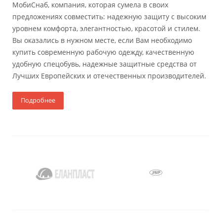
МобиСнаб, компания, которая сумела в своих
предложениях совместить: надежную защиту с высоким
уровнем комфорта, элегантностью, красотой и стилем.
Вы оказались в нужном месте, если Вам необходимо
купить современную рабочую одежду, качественную
удобную спецобувь, надежные защитные средства от
Лучших Европейских и отечественных производителей.
Подробнее