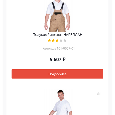
Полукомбинезон НАРЕЛЛАН
Артикул: 101-0057-01
5 607 ₽
Подробнее