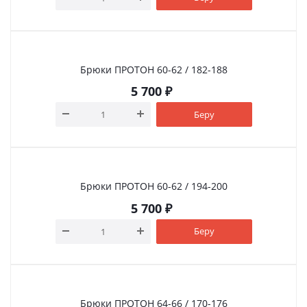
Брюки ПРОТОН 60-62 / 182-188
5 700
₽
Беру
Брюки ПРОТОН 60-62 / 194-200
5 700
₽
Беру
Брюки ПРОТОН 64-66 / 170-176