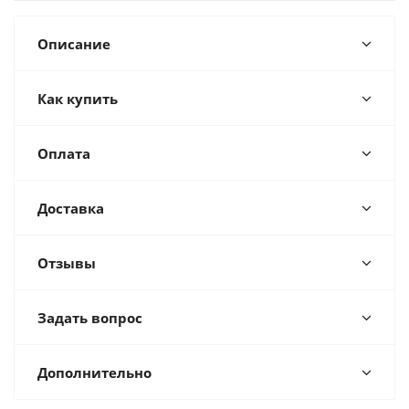
Описание
Как купить
Оплата
Доставка
Отзывы
Задать вопрос
Дополнительно