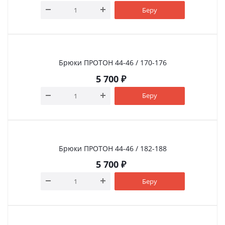
Беру
Брюки ПРОТОН 44-46 / 170-176
5 700
₽
Беру
Брюки ПРОТОН 44-46 / 182-188
5 700
₽
Беру