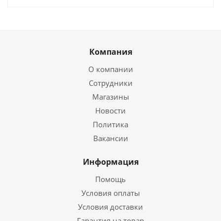
Компания
О компании
Сотрудники
Магазины
Новости
Политика
Вакансии
Информация
Помощь
Условия оплаты
Условия доставки
Гарантия на товар