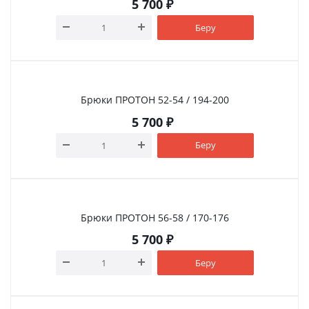
5 700
₽
Беру
Брюки ПРОТОН 52-54 / 194-200
5 700
₽
Беру
Брюки ПРОТОН 56-58 / 170-176
5 700
₽
Беру