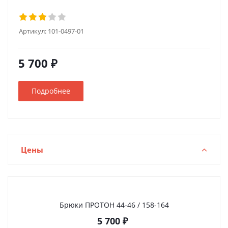
Артикул:
101-0497-01
5 700 ₽
Подробнее
Цены
Брюки ПРОТОН 44-46 / 158-164
5 700
₽