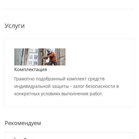
Услуги
Комплектация
Грамотно подобранный комплект средств
индивидуальной защиты - залог безопасности в
конкретных условиях выполнения работ.
Рекомендуем