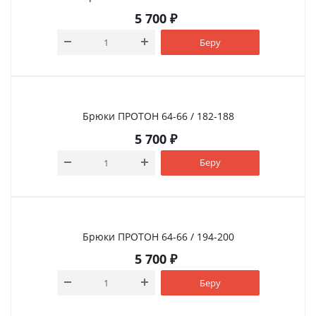
5 700
₽
Беру
Брюки ПРОТОН 64-66 / 182-188
5 700
₽
Беру
Брюки ПРОТОН 64-66 / 194-200
5 700
₽
Беру