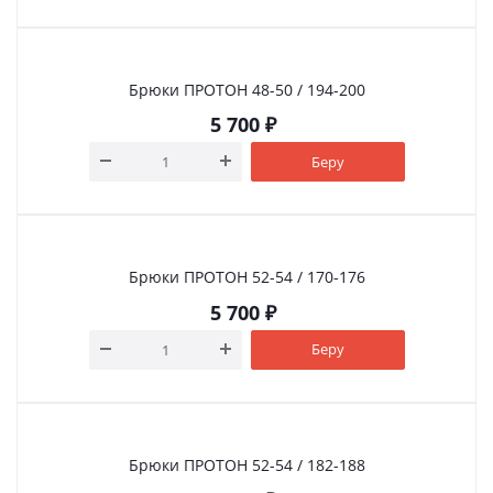
Брюки ПРОТОН 48-50 / 194-200
5 700
₽
Беру
Брюки ПРОТОН 52-54 / 170-176
5 700
₽
Беру
Брюки ПРОТОН 52-54 / 182-188