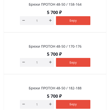
Брюки ПРОТОН 48-50 / 158-164
5 700
₽
Беру
Брюки ПРОТОН 48-50 / 170-176
5 700
₽
Беру
Брюки ПРОТОН 48-50 / 182-188
5 700
₽
Беру