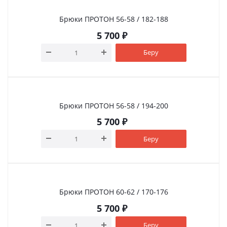
Брюки ПРОТОН 56-58 / 182-188
5 700
₽
Беру
Брюки ПРОТОН 56-58 / 194-200
5 700
₽
Беру
Брюки ПРОТОН 60-62 / 170-176
5 700
₽
Беру