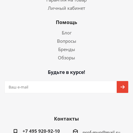
Личный кабинет
Помощь
Блог
Вопросы
Бренды
Обзоры
Будьте в курсе!
Контакты
+7 495 920-92-10
prof-mvp@mail.ru