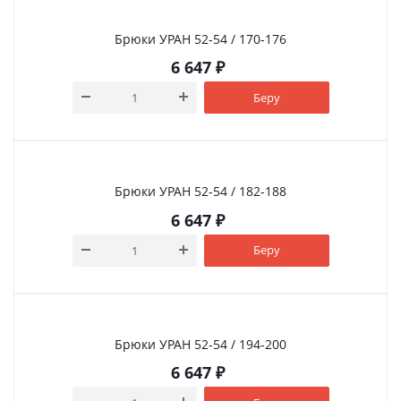
Брюки УРАН 52-54 / 170-176
6 647
₽
Беру
Брюки УРАН 52-54 / 182-188
6 647
₽
Беру
Брюки УРАН 52-54 / 194-200
6 647
₽