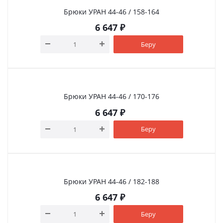
Брюки УРАН 44-46 / 158-164
6 647
₽
Беру
Брюки УРАН 44-46 / 170-176
6 647
₽
Беру
Брюки УРАН 44-46 / 182-188
6 647
₽
Беру