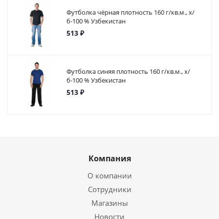
Футболка чёрная плотность 160 г/кв.м., х/
б-100 % Узбекистан
513 ₽
Футболка синяя плотность 160 г/кв.м., х/
б-100 % Узбекистан
513 ₽
Компания
О компании
Сотрудники
Магазины
Новости