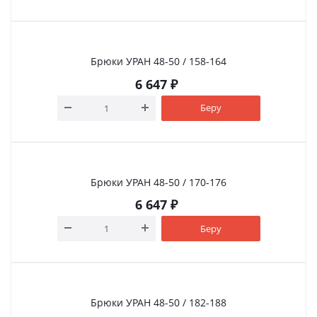
Брюки УРАН 48-50 / 158-164
6 647
₽
Беру
Брюки УРАН 48-50 / 170-176
6 647
₽
Беру
Брюки УРАН 48-50 / 182-188