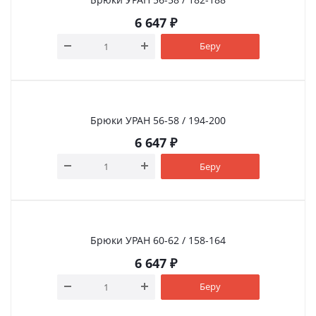
6 647
₽
Беру
Брюки УРАН 56-58 / 194-200
6 647
₽
Беру
Брюки УРАН 60-62 / 158-164
6 647
₽
Беру