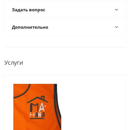
Задать вопрос
Дополнительно
Услуги