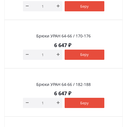
Беру
Брюки УРАН 64-66 / 170-176
6 647
₽
Беру
Брюки УРАН 64-66 / 182-188
6 647
₽
Беру