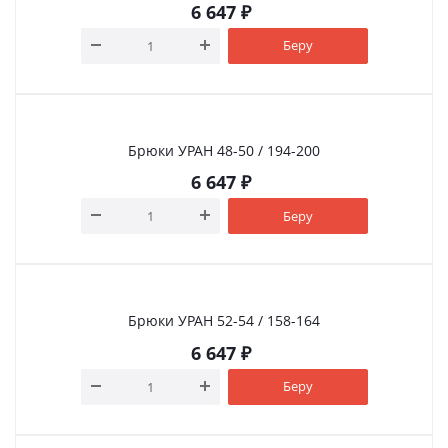
6 647
₽
Беру
Брюки УРАН 48-50 / 194-200
6 647
₽
Беру
Брюки УРАН 52-54 / 158-164
6 647
₽
Беру