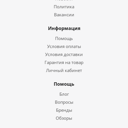
Политика
Вакансии
Информация
Помощь
Условия оплаты
Условия доставки
Гарантия на товар
Личный кабинет
Помощь
Блог
Вопросы
Бренды
Обзоры