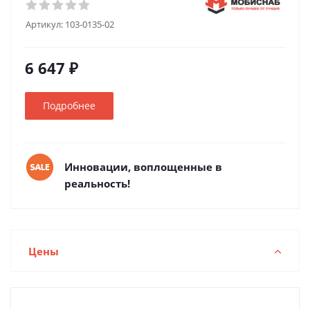
Артикул:
103-0135-02
6 647 ₽
Подробнее
Инновации, воплощенные в
реальность!
Цены