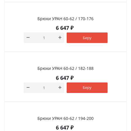
Брюки УРАН 60-62 / 170-176
6 647
₽
Беру
Брюки УРАН 60-62 / 182-188
6 647
₽
Беру
Брюки УРАН 60-62 / 194-200
6 647
₽