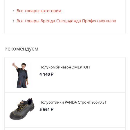
Все товары категории
Все товары бренда Спецодежда Профессионалов
Рекомендуем
Полукомбинезон ЭМЕРТОН
4 140 ₽
Полуботинки PANDA Стронг 96670 S1
5 661 ₽