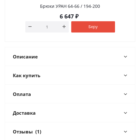
Брюки УРАН 64-66 / 194-200
6 647
₽
Беру
Описание
Как купить
Оплата
Доставка
Отзывы
(1)