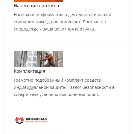
Нанесение логотипа
Наглядная информация о деятельности вашей
компании никогда не помешает. Логотип на
спецодежде - ваша визитная карточка.
Комплектация
Грамотно подобранный комплект средств
индивидуальной защиты - залог безопасности в
конкретных условиях выполнения работ.