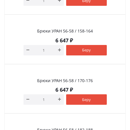
Беру
Брюки УРАН 56-58 / 158-164
6 647
₽
Беру
Брюки УРАН 56-58 / 170-176
6 647
₽
Беру
Брюки УРАН 56-58 / 182-188