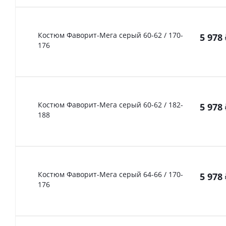
Костюм Фаворит-Мега серый 60-62 / 170-
5 978
176
Костюм Фаворит-Мега серый 60-62 / 182-
5 978
188
Костюм Фаворит-Мега серый 64-66 / 170-
5 978
176