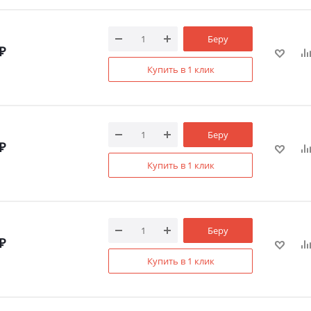
Беру
₽
Купить в 1 клик
Беру
₽
Купить в 1 клик
Беру
₽
Купить в 1 клик