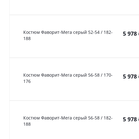
Костюм Фаворит-Мега серый 52-54 / 182-
5 978
188
Костюм Фаворит-Мега серый 56-58 / 170-
5 978
176
Костюм Фаворит-Мега серый 56-58 / 182-
5 978
188