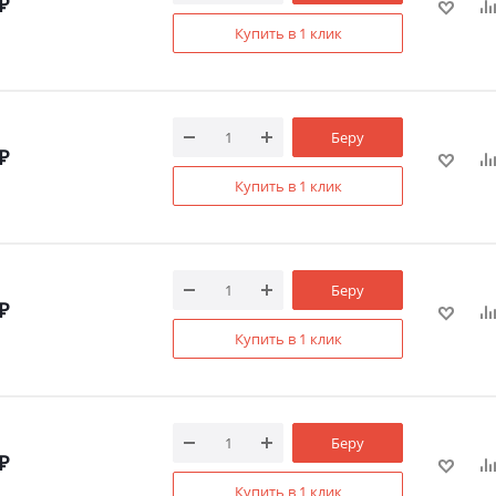
₽
Купить в 1 клик
Беру
₽
Купить в 1 клик
Беру
₽
Купить в 1 клик
Беру
₽
Купить в 1 клик