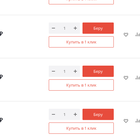
Беру
₽
Купить в 1 клик
Беру
₽
Купить в 1 клик
Беру
₽
Купить в 1 клик