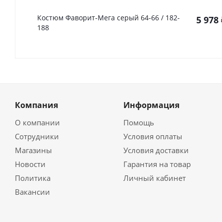
Костюм Фаворит-Мега серый 64-66 / 182-
5 978
188
Компания
Информация
О компании
Помощь
Сотрудники
Условия оплаты
Магазины
Условия доставки
Новости
Гарантия на товар
Политика
Личный кабинет
Вакансии