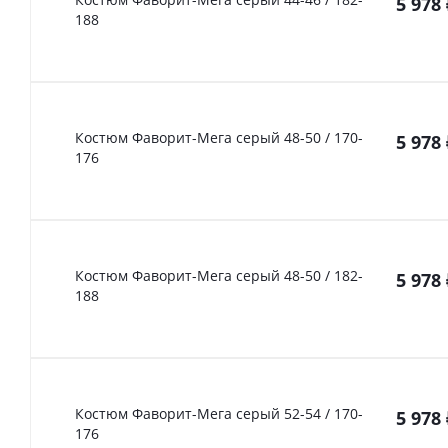
5 978
188
Костюм Фаворит-Мега серый 48-50 / 170-
5 978
176
Костюм Фаворит-Мега серый 48-50 / 182-
5 978
188
Костюм Фаворит-Мега серый 52-54 / 170-
5 978
176