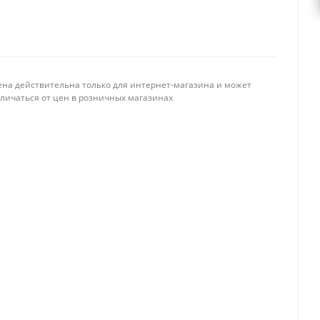
ена действительна только для интернет-магазина и может
тличаться от цен в розничных магазинах