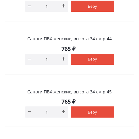
Беру
Сапоги ПВХ женские, высота 34 см р.44
765
₽
Беру
Сапоги ПВХ женские, высота 34 см р.45
765
₽
Беру