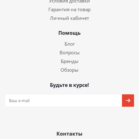
Условия доставки
Гарантия на товар
Личный кабинет
Помощь
Блог
Вопросы
Бренды
Обзоры
Будьте в курсе!
Контакты