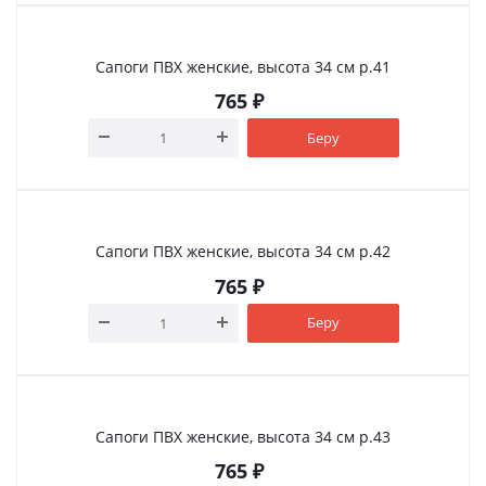
Сапоги ПВХ женские, высота 34 см р.41
765
₽
Беру
Сапоги ПВХ женские, высота 34 см р.42
765
₽
Беру
Сапоги ПВХ женские, высота 34 см р.43
765
₽