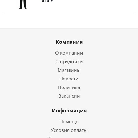
513 ₽
Компания
О компании
Сотрудники
Магазины
Новости
Политика
Вакансии
Информация
Помощь
Условия оплаты