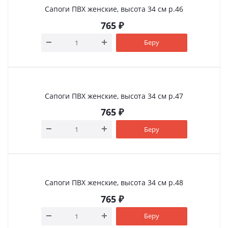
Сапоги ПВХ женские, высота 34 см р.46
765
₽
Беру
Сапоги ПВХ женские, высота 34 см р.47
765
₽
Беру
Сапоги ПВХ женские, высота 34 см р.48
765
₽
Беру