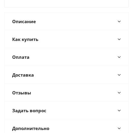
Описание
Как купить
Оплата
Доставка
Отзывы
Задать вопрос
Дополнительно