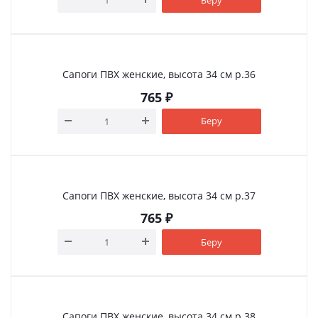
Сапоги ПВХ женские, высота 34 см р.36
765
₽
Беру
Сапоги ПВХ женские, высота 34 см р.37
765
₽
Беру
Сапоги ПВХ женские, высота 34 см р.38