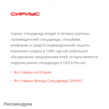
Сириус спецодежда входит в пятерку крупных
производителей спецодежды, спецобуви,
униформы и средств индивидуальной защиты.
Компания создана в 1998 году как небольшое
объединение предпринимателей сегодня является
лидером рынка спецодежды и СИЗ в России.
Все товары категории
Все товары бренда Спецодежда СИРИУС
Рекомендуем