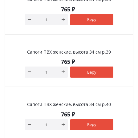
765
₽
Беру
Сапоги ПВХ женские, высота 34 см р.39
765
₽
Беру
Сапоги ПВХ женские, высота 34 см р.40
765
₽
Беру