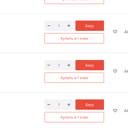
Беру
Купить в 1 клик
Беру
Купить в 1 клик
Беру
Купить в 1 клик