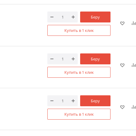
Беру
Купить в 1 клик
Беру
Купить в 1 клик
Беру
Купить в 1 клик