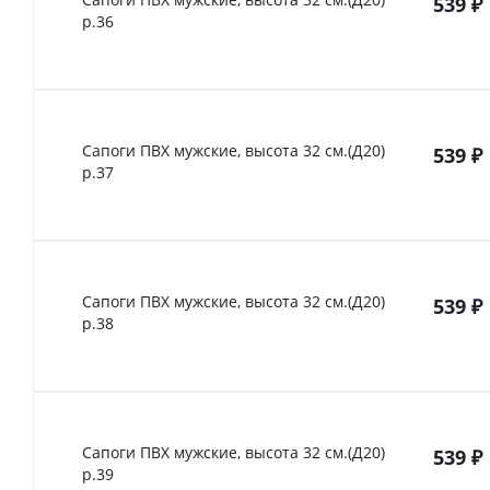
539
₽
р.36
Сапоги ПВХ мужские, высота 32 см.(Д20)
539
₽
р.37
Сапоги ПВХ мужские, высота 32 см.(Д20)
539
₽
р.38
Сапоги ПВХ мужские, высота 32 см.(Д20)
539
₽
р.39