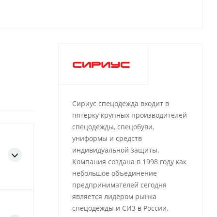
Сириус спецодежда входит в
пятерку крупных производителей
спецодежды, спецобуви,
униформы и средств
индивидуальной защиты.
Компания создана в 1998 году как
небольшое объединение
предпринимателей сегодня
является лидером рынка
спецодежды и СИЗ в России.