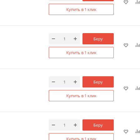
Купить в 1 клик
Беру
Купить в 1 клик
Беру
Купить в 1 клик
Беру
Купить в 1 клик