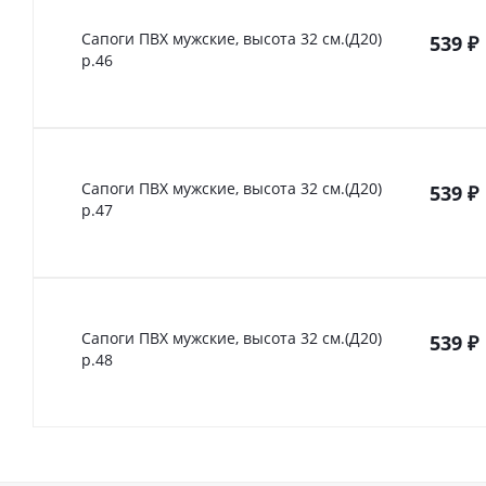
Сапоги ПВХ мужские, высота 32 см.(Д20)
539
₽
р.46
Сапоги ПВХ мужские, высота 32 см.(Д20)
539
₽
р.47
Сапоги ПВХ мужские, высота 32 см.(Д20)
539
₽
р.48