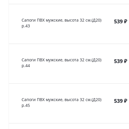
Сапоги ПВХ мужские, высота 32 см.(Д20)
539
₽
р.43
Сапоги ПВХ мужские, высота 32 см.(Д20)
539
₽
р.44
Сапоги ПВХ мужские, высота 32 см.(Д20)
539
₽
р.45