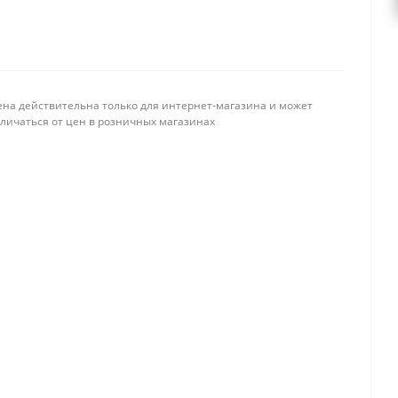
ена действительна только для интернет-магазина и может
тличаться от цен в розничных магазинах