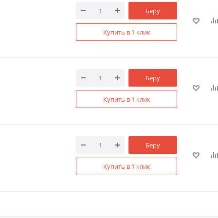
Беру
Купить в 1 клик
Беру
Купить в 1 клик
Беру
Купить в 1 клик