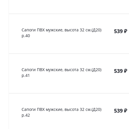
Сапоги ПВХ мужские, высота 32 см.(Д20)
539
₽
р.40
Сапоги ПВХ мужские, высота 32 см.(Д20)
539
₽
р.41
Сапоги ПВХ мужские, высота 32 см.(Д20)
539
₽
р.42