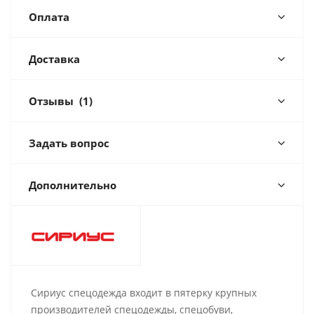
Оплата
Доставка
Отзывы
(1)
Задать вопрос
Дополнительно
Сириус спецодежда входит в пятерку крупных
производителей спецодежды, спецобуви,