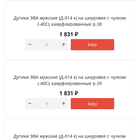
Дутики ЭВА мужские (Д-014 к) на шнуровке с чулком
(-40С), камуфлированные р.38
1 831
₽
Беру
Дутики ЭВА мужские (Д-014 к) на шнуровке с чулком
(-40С), камуфлированные р.39
1 831
₽
Беру
Дутики ЭВА мужские (Д-014 к) на шнуровке с чулком