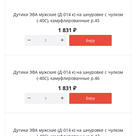
Дутики ЭВА мужские (Д-014 к) на шнуровке с чулком
(-40С), камуфлированные р.45
1 831
₽
Беру
Дутики ЭВА мужские (Д-014 к) на шнуровке с чулком
(-40С), камуфлированные р.46
1 831
₽
Беру
Дутики ЭВА мужские (Д-014 к) на шнуровке с чулком