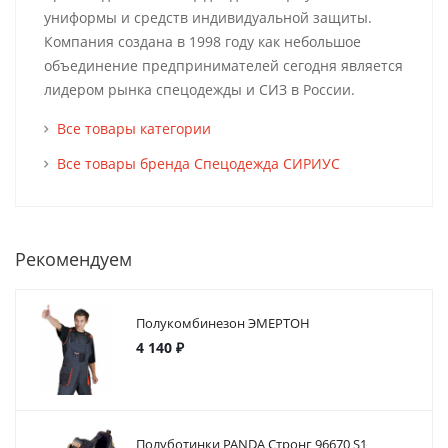
униформы и средств индивидуальной защиты.
Компания создана в 1998 году как небольшое
объединение предпринимателей сегодня является
лидером рынка спецодежды и СИЗ в России.
Все товары категории
Все товары бренда Спецодежда СИРИУС
Рекомендуем
Полукомбинезон ЭМЕРТОН
4 140 ₽
Полуботинки PANDA Стронг 96670 S1