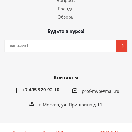
Вопросы
Бренды
Обзоры
Будьте в курсе!
Контакты
+7 495 920-92-10
prof-mvp@mail.ru
г. Москва, ул. Пришвина д.11