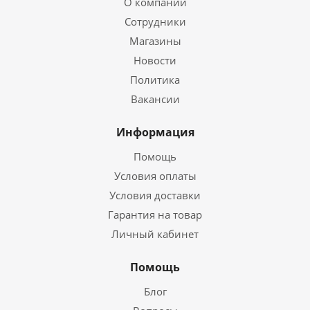
О компании
Сотрудники
Магазины
Новости
Политика
Вакансии
Информация
Помощь
Условия оплаты
Условия доставки
Гарантия на товар
Личный кабинет
Помощь
Блог