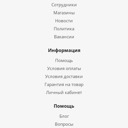
Сотрудники
Магазины
Новости
Политика
Вакансии
Информация
Помощь
Условия оплаты
Условия доставки
Гарантия на товар
Личный кабинет
Помощь
Блог
Вопросы