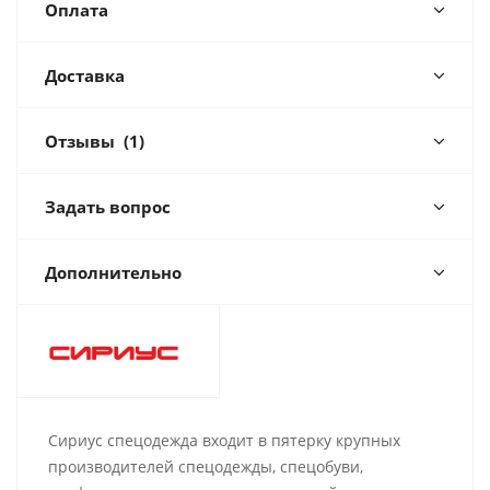
Оплата
Доставка
Отзывы
(1)
Задать вопрос
Дополнительно
Сириус спецодежда входит в пятерку крупных
производителей спецодежды, спецобуви,