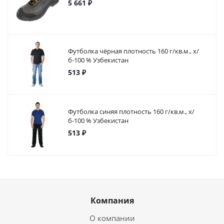
5 661 ₽
Футболка чёрная плотность 160 г/кв.м., х/
б-100 % Узбекистан
513 ₽
Футболка синяя плотность 160 г/кв.м., х/
б-100 % Узбекистан
513 ₽
Компания
О компании