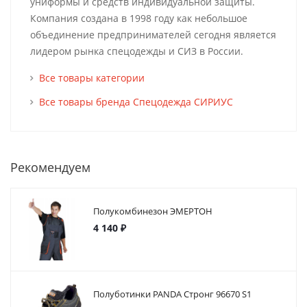
униформы и средств индивидуальной защиты.
Компания создана в 1998 году как небольшое
объединение предпринимателей сегодня является
лидером рынка спецодежды и СИЗ в России.
Все товары категории
Все товары бренда Спецодежда СИРИУС
Рекомендуем
Полукомбинезон ЭМЕРТОН
4 140 ₽
Полуботинки PANDA Стронг 96670 S1