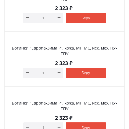
2 323
₽
Беру
Ботинки "Европа-Зима Р", кожа, МП МС, иск. мех, ПУ-
ТПУ
2 323
₽
Беру
Ботинки "Европа-Зима Р", кожа, МП МС, иск. мех, ПУ-
ТПУ
2 323
₽
Беру