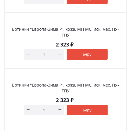
Ботинки "Европа-Зима Р", кожа, МП МС, иск. мех, ПУ-
ТПУ
2 323
₽
Беру
Ботинки "Европа-Зима Р", кожа, МП МС, иск. мех, ПУ-
ТПУ
2 323
₽
Беру