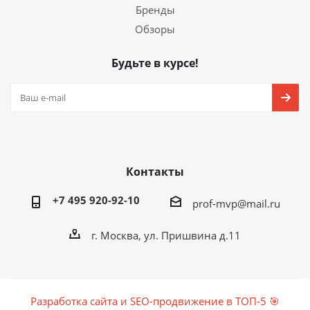
Бренды
Обзоры
Будьте в курсе!
Контакты
+7 495 920-92-10
prof-mvp@mail.ru
г. Москва, ул. Пришвина д.11
Разработка сайта и SEO-продвижение в ТОП-5 🎯