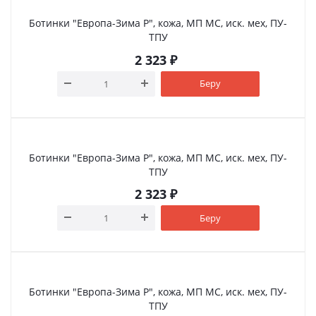
Ботинки "Европа-Зима Р", кожа, МП МС, иск. мех, ПУ-
ТПУ
2 323
₽
Беру
Ботинки "Европа-Зима Р", кожа, МП МС, иск. мех, ПУ-
ТПУ
2 323
₽
Беру
Ботинки "Европа-Зима Р", кожа, МП МС, иск. мех, ПУ-
ТПУ