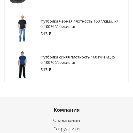
Футболка чёрная плотность 160 г/кв.м., х/
б-100 % Узбекистан
513 ₽
Футболка синяя плотность 160 г/кв.м., х/
б-100 % Узбекистан
513 ₽
Компания
О компании
Сотрудники