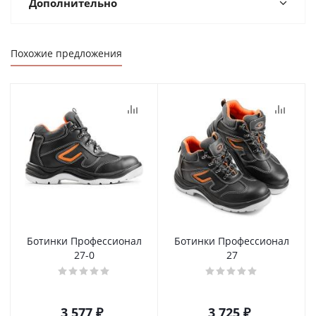
Дополнительно
Похожие предложения
Ботинки Профессионал
Ботинки Профессионал
27-0
27
3 577 ₽
3 725 ₽