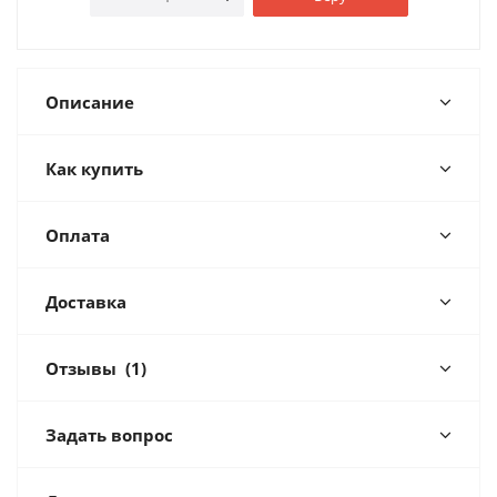
Описание
Как купить
Оплата
Доставка
Отзывы
(1)
Задать вопрос