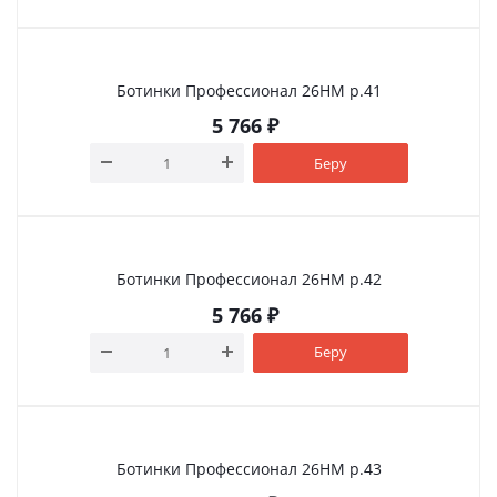
Ботинки Профессионал 26НМ р.41
5 766
₽
Беру
Ботинки Профессионал 26НМ р.42
5 766
₽
Беру
Ботинки Профессионал 26НМ р.43