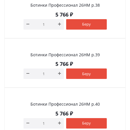
Ботинки Профессионал 26НМ р.38
5 766
₽
Беру
Ботинки Профессионал 26НМ р.39
5 766
₽
Беру
Ботинки Профессионал 26НМ р.40
5 766
₽
Беру