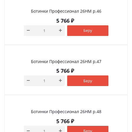
Ботинки Профессионал 26НМ р.46
5 766
₽
Беру
Ботинки Профессионал 26НМ р.47
5 766
₽
Беру
Ботинки Профессионал 26НМ р.48
5 766
₽
Беру