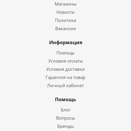
Магазины
Новости
Политика
Вакансии
Информация
Помощь
Условия оплаты
Условия доставки
Гарантия на товар
Личный кабинет
Помощь
Блог
Вопросы
Бренды