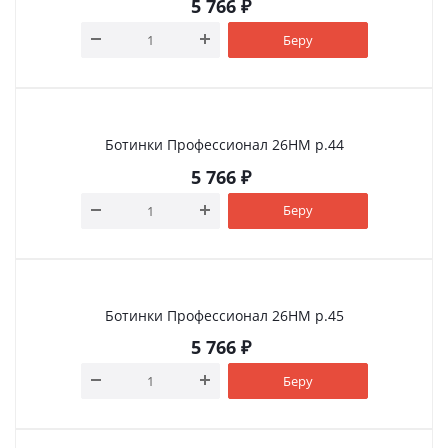
5 766
₽
Беру
Ботинки Профессионал 26НМ р.44
5 766
₽
Беру
Ботинки Профессионал 26НМ р.45
5 766
₽
Беру