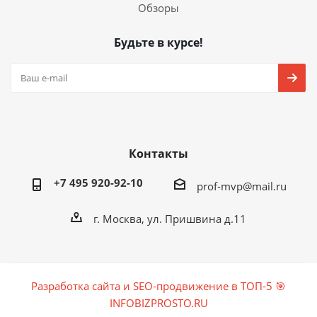
Обзоры
Будьте в курсе!
Контакты
+7 495 920-92-10
prof-mvp@mail.ru
г. Москва, ул. Пришвина д.11
Разработка сайта и SEO-продвижение в ТОП-5 🎯
INFOBIZPROSTO.RU