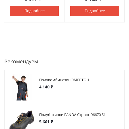
Подробнее
Подробнее
Рекомендуем
Полукомбинезон ЭМЕРТОН
4 140 ₽
Полуботинки PANDA Стронг 96670 S1
5 661 ₽