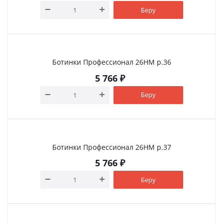
Беру
Ботинки Профессионал 26НМ р.36
5 766
₽
Беру
Ботинки Профессионал 26НМ р.37
5 766
₽
Беру