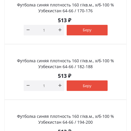
Футболка синяя плотность 160 г/кв.м., х/б-100 %
Узбекистан 64-66 / 170-176
513
₽
Беру
Футболка синяя плотность 160 г/кв.м., х/б-100 %
Узбекистан 64-66 / 182-188
513
₽
Беру
Футболка синяя плотность 160 г/кв.м., х/б-100 %
Узбекистан 64-66 / 194-200