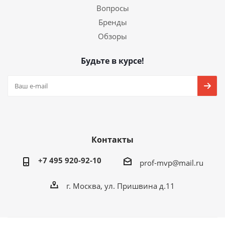
Вопросы
Бренды
Обзоры
Будьте в курсе!
Контакты
+7 495 920-92-10
prof-mvp@mail.ru
г. Москва, ул. Пришвина д.11