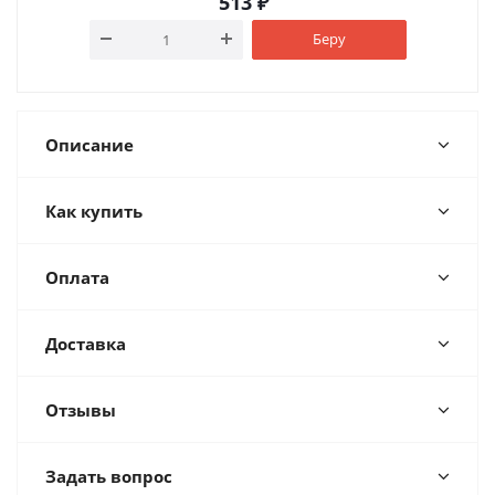
513
₽
Беру
Описание
Как купить
Оплата
Доставка
Отзывы
Задать вопрос