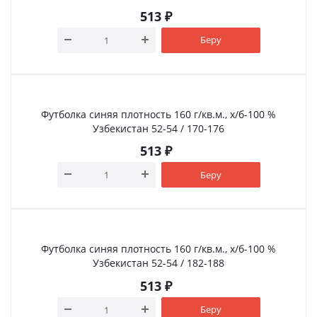
513
₽
Беру
Футболка синяя плотность 160 г/кв.м., х/б-100 %
Узбекистан 52-54 / 170-176
513
₽
Беру
Футболка синяя плотность 160 г/кв.м., х/б-100 %
Узбекистан 52-54 / 182-188
513
₽
Беру