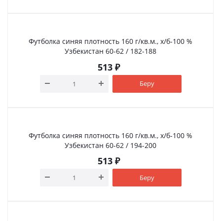
Футболка синяя плотность 160 г/кв.м., х/б-100 %
Узбекистан 60-62 / 182-188
513
₽
Беру
Футболка синяя плотность 160 г/кв.м., х/б-100 %
Узбекистан 60-62 / 194-200
513
₽
Беру