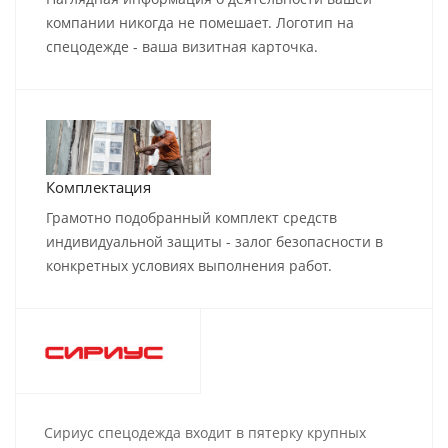
компании никогда не помешает. Логотип на
спецодежде - ваша визитная карточка.
Комплектация
Грамотно подобранный комплект средств
индивидуальной защиты - залог безопасности в
конкретных условиях выполнения работ.
Сириус спецодежда входит в пятерку крупных