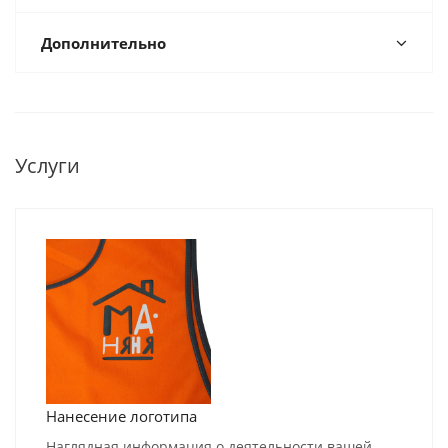
Дополнительно
Услуги
Нанесение логотипа
Наглядная информация о деятельности вашей