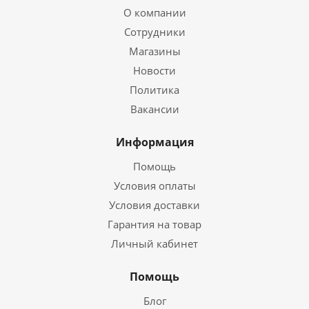
О компании
Сотрудники
Магазины
Новости
Политика
Вакансии
Информация
Помощь
Условия оплаты
Условия доставки
Гарантия на товар
Личный кабинет
Помощь
Блог