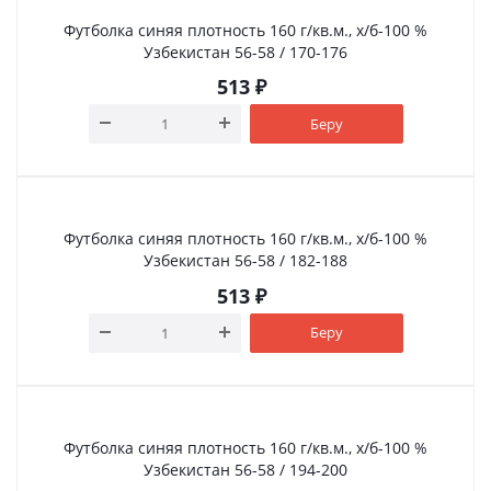
Футболка синяя плотность 160 г/кв.м., х/б-100 %
Узбекистан 56-58 / 170-176
513
₽
Беру
Футболка синяя плотность 160 г/кв.м., х/б-100 %
Узбекистан 56-58 / 182-188
513
₽
Беру
Футболка синяя плотность 160 г/кв.м., х/б-100 %
Узбекистан 56-58 / 194-200