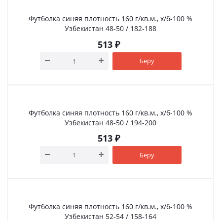
Футболка синяя плотность 160 г/кв.м., х/б-100 %
Узбекистан 48-50 / 182-188
513
₽
Беру
Футболка синяя плотность 160 г/кв.м., х/б-100 %
Узбекистан 48-50 / 194-200
513
₽
Беру
Футболка синяя плотность 160 г/кв.м., х/б-100 %
Узбекистан 52-54 / 158-164