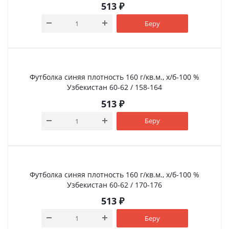
513
₽
Беру
Футболка синяя плотность 160 г/кв.м., х/б-100 %
Узбекистан 60-62 / 158-164
513
₽
Беру
Футболка синяя плотность 160 г/кв.м., х/б-100 %
Узбекистан 60-62 / 170-176
513
₽
Беру