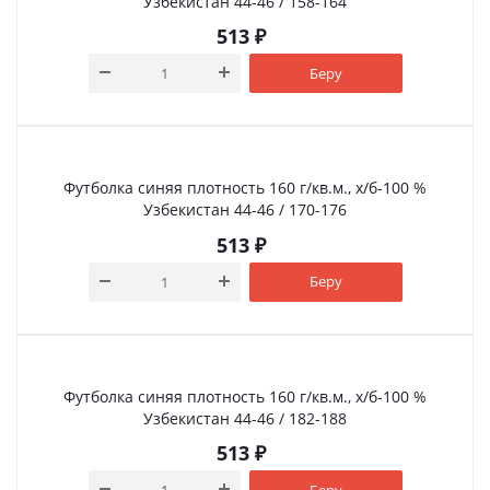
Узбекистан 44-46 / 158-164
513
₽
Беру
Футболка синяя плотность 160 г/кв.м., х/б-100 %
Узбекистан 44-46 / 170-176
513
₽
Беру
Футболка синяя плотность 160 г/кв.м., х/б-100 %
Узбекистан 44-46 / 182-188
513
₽
Беру