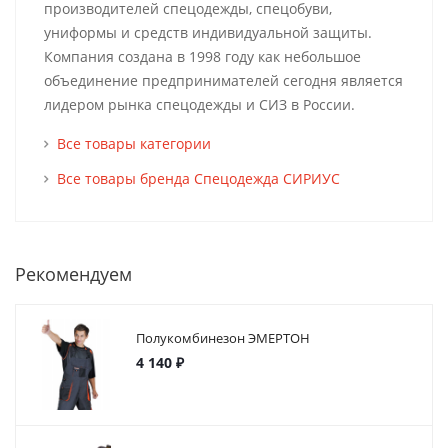
производителей спецодежды, спецобуви,
униформы и средств индивидуальной защиты.
Компания создана в 1998 году как небольшое
объединение предпринимателей сегодня является
лидером рынка спецодежды и СИЗ в России.
Все товары категории
Все товары бренда Спецодежда СИРИУС
Рекомендуем
Полукомбинезон ЭМЕРТОН
4 140 ₽