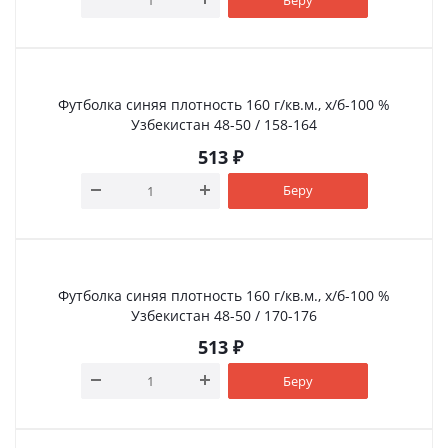
Футболка синяя плотность 160 г/кв.м., х/б-100 %
Узбекистан 48-50 / 158-164
513
₽
Беру
Футболка синяя плотность 160 г/кв.м., х/б-100 %
Узбекистан 48-50 / 170-176
513
₽
Беру