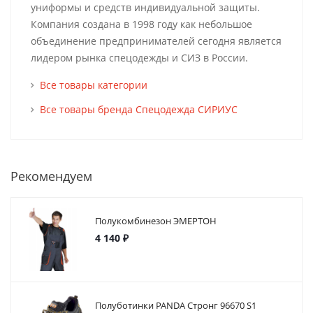
униформы и средств индивидуальной защиты.
Компания создана в 1998 году как небольшое
объединение предпринимателей сегодня является
лидером рынка спецодежды и СИЗ в России.
Все товары категории
Все товары бренда Спецодежда СИРИУС
Рекомендуем
Полукомбинезон ЭМЕРТОН
4 140 ₽
Полуботинки PANDA Стронг 96670 S1