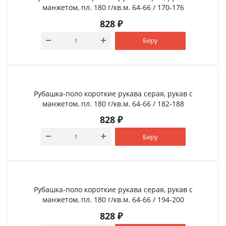
манжетом, пл. 180 г/кв.м. 64-66 / 170-176
828
₽
Беру
Рубашка-поло короткие рукава серая, рукав с
манжетом, пл. 180 г/кв.м. 64-66 / 182-188
828
₽
Беру
Рубашка-поло короткие рукава серая, рукав с
манжетом, пл. 180 г/кв.м. 64-66 / 194-200
828
₽