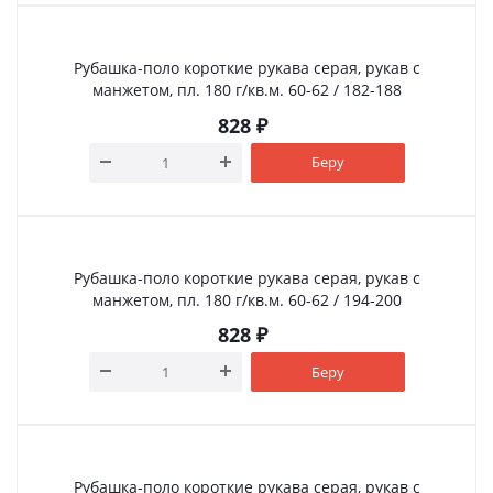
Рубашка-поло короткие рукава серая, рукав с
манжетом, пл. 180 г/кв.м. 60-62 / 182-188
828
₽
Беру
Рубашка-поло короткие рукава серая, рукав с
манжетом, пл. 180 г/кв.м. 60-62 / 194-200
828
₽
Беру
Рубашка-поло короткие рукава серая, рукав с