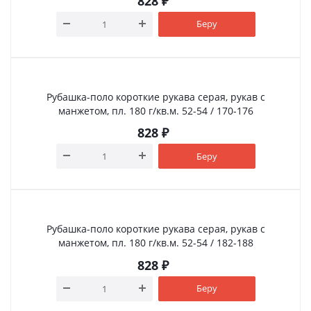
828
₽
Беру
Рубашка-поло короткие рукава серая, рукав с
манжетом, пл. 180 г/кв.м. 52-54 / 170-176
828
₽
Беру
Рубашка-поло короткие рукава серая, рукав с
манжетом, пл. 180 г/кв.м. 52-54 / 182-188
828
₽
Беру