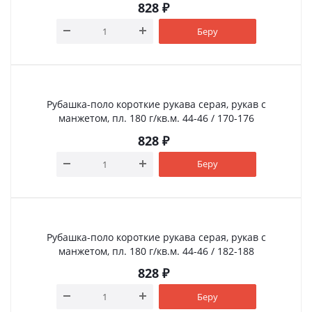
828
₽
Беру
Рубашка-поло короткие рукава серая, рукав с
манжетом, пл. 180 г/кв.м. 44-46 / 170-176
828
₽
Беру
Рубашка-поло короткие рукава серая, рукав с
манжетом, пл. 180 г/кв.м. 44-46 / 182-188
828
₽
Беру