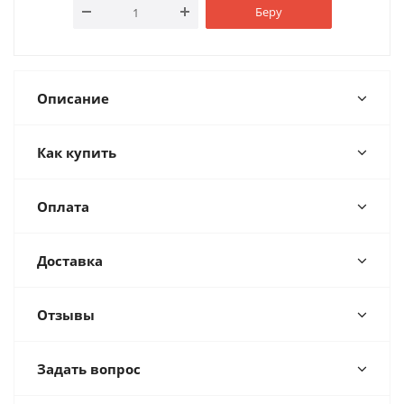
Беру
Описание
Как купить
Оплата
Доставка
Отзывы
Задать вопрос