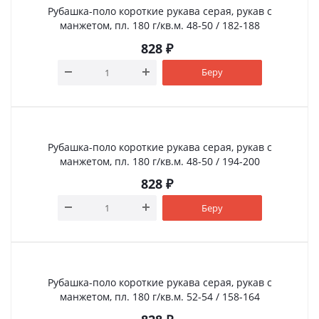
Рубашка-поло короткие рукава серая, рукав с
манжетом, пл. 180 г/кв.м. 48-50 / 182-188
828
₽
Беру
Рубашка-поло короткие рукава серая, рукав с
манжетом, пл. 180 г/кв.м. 48-50 / 194-200
828
₽
Беру
Рубашка-поло короткие рукава серая, рукав с
манжетом, пл. 180 г/кв.м. 52-54 / 158-164