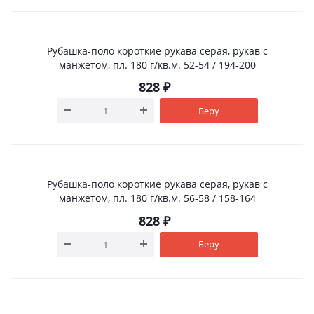
Рубашка-поло короткие рукава серая, рукав с
манжетом, пл. 180 г/кв.м. 52-54 / 194-200
828
₽
Беру
Рубашка-поло короткие рукава серая, рукав с
манжетом, пл. 180 г/кв.м. 56-58 / 158-164
828
₽
Беру