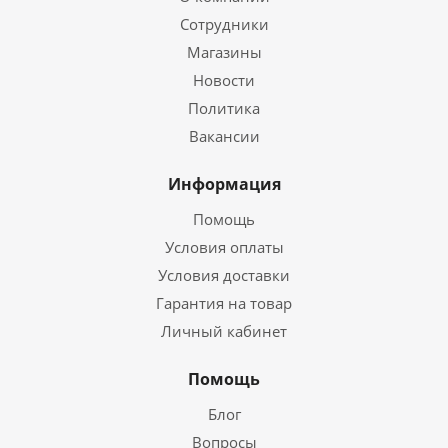
Сотрудники
Магазины
Новости
Политика
Вакансии
Информация
Помощь
Условия оплаты
Условия доставки
Гарантия на товар
Личный кабинет
Помощь
Блог
Вопросы