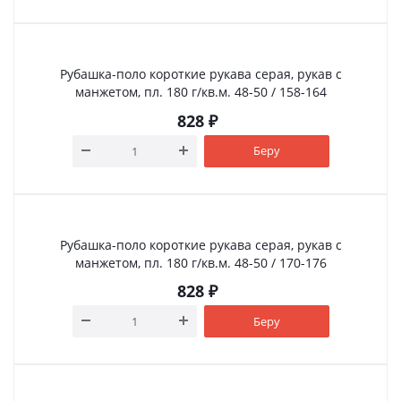
Рубашка-поло короткие рукава серая, рукав с
манжетом, пл. 180 г/кв.м. 48-50 / 158-164
828
₽
Беру
Рубашка-поло короткие рукава серая, рукав с
манжетом, пл. 180 г/кв.м. 48-50 / 170-176
828
₽
Беру