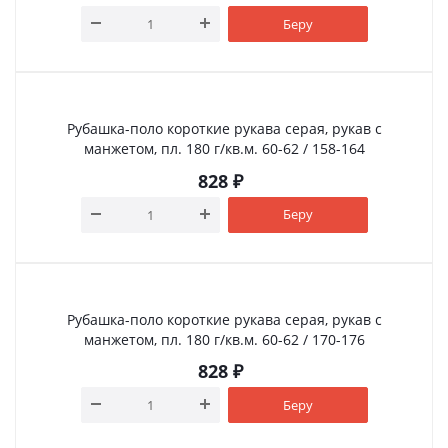
Беру
Рубашка-поло короткие рукава серая, рукав с
манжетом, пл. 180 г/кв.м. 60-62 / 158-164
828
₽
Беру
Рубашка-поло короткие рукава серая, рукав с
манжетом, пл. 180 г/кв.м. 60-62 / 170-176
828
₽
Беру