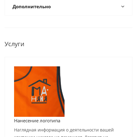
Дополнительно
Услуги
Нанесение логотипа
Наглядная информация о деятельности вашей