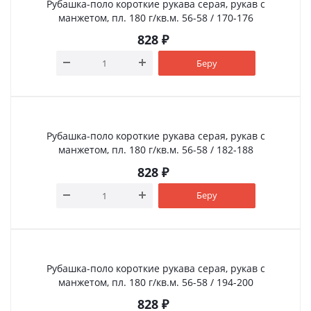
Рубашка-поло короткие рукава серая, рукав с
манжетом, пл. 180 г/кв.м. 56-58 / 170-176
828
₽
Беру
Рубашка-поло короткие рукава серая, рукав с
манжетом, пл. 180 г/кв.м. 56-58 / 182-188
828
₽
Беру
Рубашка-поло короткие рукава серая, рукав с
манжетом, пл. 180 г/кв.м. 56-58 / 194-200
828
₽