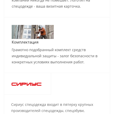
компании никогда не помешает. Логотип на
спецодежде - ваша визитная карточка.
Комплектация
Грамотно подобранный комплект средств
индивидуальной защиты - залог безопасности в
конкретных условиях выполнения работ.
Сириус спецодежда входит в пятерку крупных
производителей спецодежды, спецобуви,