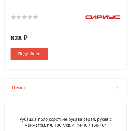
828 ₽
Подробнее
Цены
Рубашка-поло короткие рукава серая, рукав с
манжетом, пл. 180 г/кв.м. 44-46 / 158-164