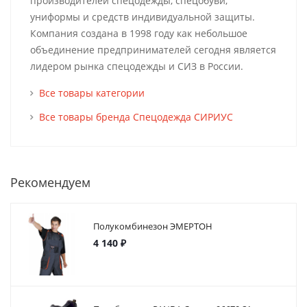
производителей спецодежды, спецобуви,
униформы и средств индивидуальной защиты.
Компания создана в 1998 году как небольшое
объединение предпринимателей сегодня является
лидером рынка спецодежды и СИЗ в России.
Все товары категории
Все товары бренда Спецодежда СИРИУС
Рекомендуем
Полукомбинезон ЭМЕРТОН
4 140 ₽