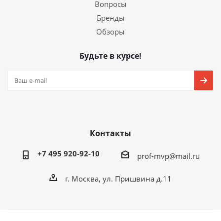
Вопросы
Бренды
Обзоры
Будьте в курсе!
Контакты
+7 495 920-92-10
prof-mvp@mail.ru
г. Москва, ул. Пришвина д.11