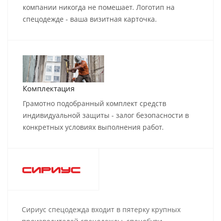
компании никогда не помешает. Логотип на
спецодежде - ваша визитная карточка.
Комплектация
Грамотно подобранный комплект средств
индивидуальной защиты - залог безопасности в
конкретных условиях выполнения работ.
Сириус спецодежда входит в пятерку крупных