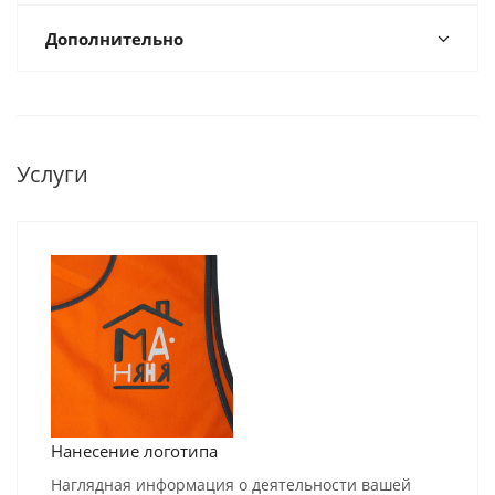
Дополнительно
Услуги
Нанесение логотипа
Наглядная информация о деятельности вашей