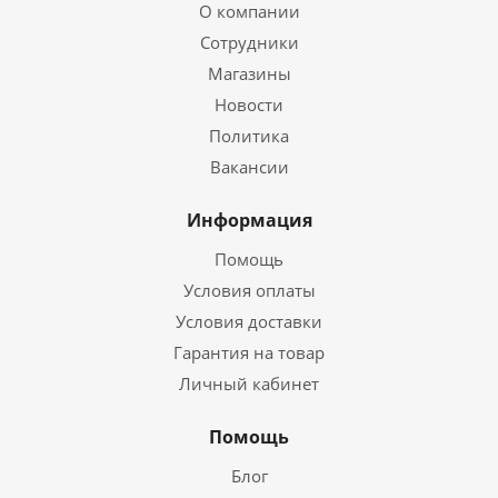
О компании
Сотрудники
Магазины
Новости
Политика
Вакансии
Информация
Помощь
Условия оплаты
Условия доставки
Гарантия на товар
Личный кабинет
Помощь
Блог