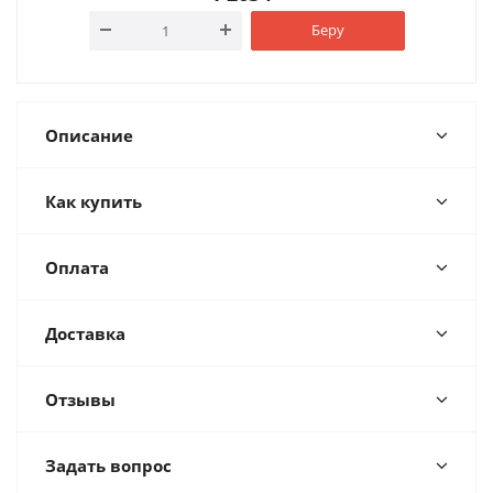
Беру
Описание
Как купить
Оплата
Доставка
Отзывы
Задать вопрос