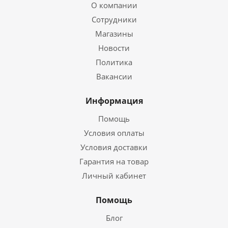
О компании
Сотрудники
Магазины
Новости
Политика
Вакансии
Информация
Помощь
Условия оплаты
Условия доставки
Гарантия на товар
Личный кабинет
Помощь
Блог