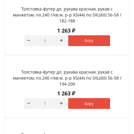
Толстовка-футер дл. рукава красная, рукав с
манжетом, пл.240 г/кв.м. р-р XS(44) по 5XL(60) 56-58 /
182-188
1 263
₽
Беру
Толстовка-футер дл. рукава красная, рукав с
манжетом, пл.240 г/кв.м. р-р XS(44) по 5XL(60) 56-58 /
194-200
1 263
₽
Беру