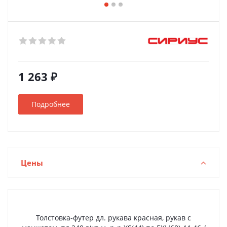
1 263 ₽
Подробнее
Цены
Толстовка-футер дл. рукава красная, рукав с