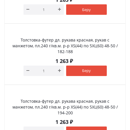
Беру
Толстовка-футер дл. рукава красная, рукав с
манжетом, пл.240 г/кв.м. р-р XS(44) по 5XL(60) 48-50 /
182-188
1 263
₽
Беру
Толстовка-футер дл. рукава красная, рукав с
манжетом, пл.240 г/кв.м. р-р XS(44) по 5XL(60) 48-50 /
194-200
1 263
₽