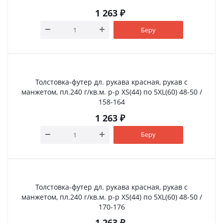
1 263
₽
Беру
Толстовка-футер дл. рукава красная, рукав с
манжетом, пл.240 г/кв.м. р-р XS(44) по 5XL(60) 48-50 /
158-164
1 263
₽
Беру
Толстовка-футер дл. рукава красная, рукав с
манжетом, пл.240 г/кв.м. р-р XS(44) по 5XL(60) 48-50 /
170-176
1 263
₽