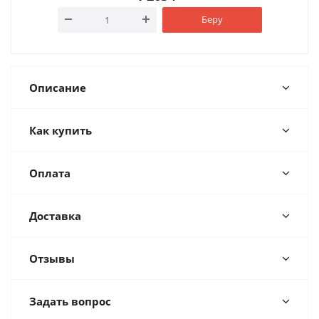
Беру
Описание
Как купить
Оплата
Доставка
Отзывы
Задать вопрос