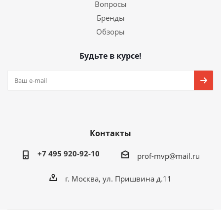
Вопросы
Бренды
Обзоры
Будьте в курсе!
Контакты
+7 495 920-92-10
prof-mvp@mail.ru
г. Москва, ул. Пришвина д.11