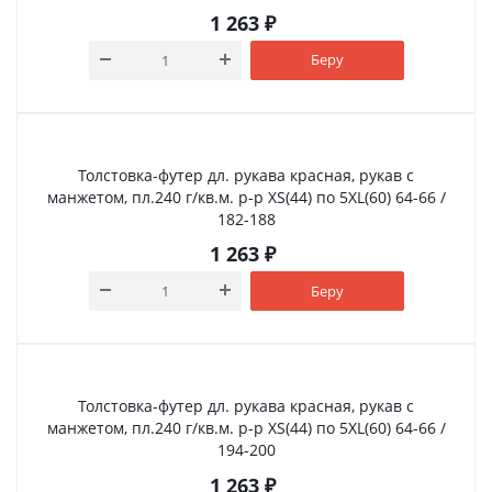
1 263
₽
Беру
Толстовка-футер дл. рукава красная, рукав с
манжетом, пл.240 г/кв.м. р-р XS(44) по 5XL(60) 64-66 /
182-188
1 263
₽
Беру
Толстовка-футер дл. рукава красная, рукав с
манжетом, пл.240 г/кв.м. р-р XS(44) по 5XL(60) 64-66 /
194-200
1 263
₽