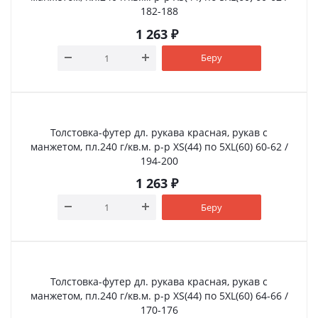
182-188
1 263
₽
Беру
Толстовка-футер дл. рукава красная, рукав с
манжетом, пл.240 г/кв.м. р-р XS(44) по 5XL(60) 60-62 /
194-200
1 263
₽
Беру
Толстовка-футер дл. рукава красная, рукав с
манжетом, пл.240 г/кв.м. р-р XS(44) по 5XL(60) 64-66 /
170-176