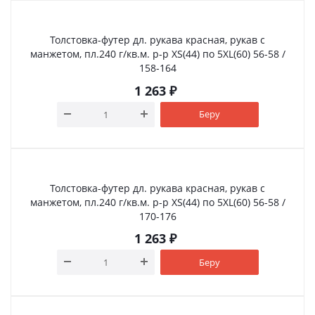
Толстовка-футер дл. рукава красная, рукав с
манжетом, пл.240 г/кв.м. р-р XS(44) по 5XL(60) 56-58 /
158-164
1 263
₽
Беру
Толстовка-футер дл. рукава красная, рукав с
манжетом, пл.240 г/кв.м. р-р XS(44) по 5XL(60) 56-58 /
170-176
1 263
₽
Беру