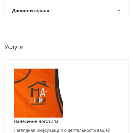
Дополнительно
Услуги
Нанесение логотипа
Наглядная информация о деятельности вашей