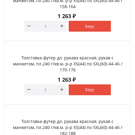
манжетом, пл.240 г/кв.м. р-р XS(44) по 5XL(60) 44-46 /
158-164
1 263
₽
Беру
Толстовка-футер дл. рукава красная, рукав с
манжетом, пл.240 г/кв.м. р-р XS(44) по 5XL(60) 44-46 /
170-176
1 263
₽
Беру
Толстовка-футер дл. рукава красная, рукав с
манжетом, пл.240 г/кв.м. р-р XS(44) по 5XL(60) 44-46 /
182-188