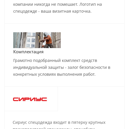
компании никогда не помешает. Логотип на
спецодежде - ваша визитная карточка.
Комплектация
Грамотно подобранный комплект средств
индивидуальной защиты - залог безопасности в
конкретных условиях выполнения работ.
Сириус спецодежда входит в пятерку крупных