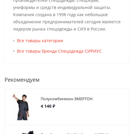
производителей спецодежды, спецобуви,
униформы и средств индивидуальной защиты.
Компания создана в 1998 году как небольшое
объединение предпринимателей сегодня является
лидером рынка спецодежды и СИЗ в России.
Все товары категории
Все товары бренда Спецодежда СИРИУС
Рекомендуем
Полукомбинезон ЭМЕРТОН
4 140 ₽