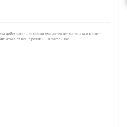
ена действительна только для интернет-магазина и может
тличаться от цен в розничных магазинах