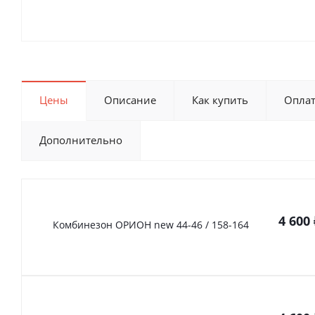
Цены
Описание
Как купить
Опла
Дополнительно
4 600
Комбинезон ОРИОН new 44-46 / 158-164