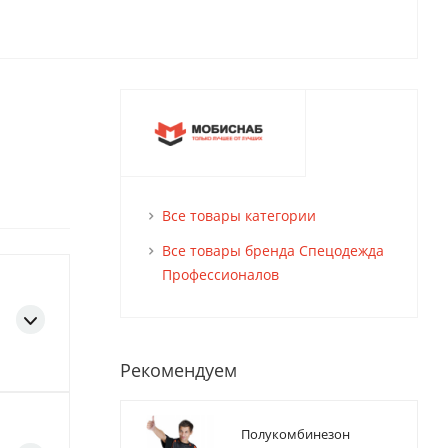
Все товары категории
Все товары бренда Спецодежда
Профессионалов
Рекомендуем
Полукомбинезон