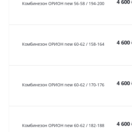
4 600
Комбинезон ОРИОН new 56-58 / 194-200
4 600
Комбинезон ОРИОН new 60-62 / 158-164
4 600
Комбинезон ОРИОН new 60-62 / 170-176
4 600
Комбинезон ОРИОН new 60-62 / 182-188