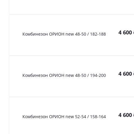
4 600
Комбинезон ОРИОН new 48-50 / 182-188
4 600
Комбинезон ОРИОН new 48-50 / 194-200
4 600
Комбинезон ОРИОН new 52-54 / 158-164