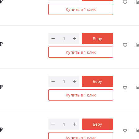
₽
Купить в 1 клик
Беру
₽
Купить в 1 клик
Беру
₽
Купить в 1 клик
Беру
₽
Купить в 1 клик