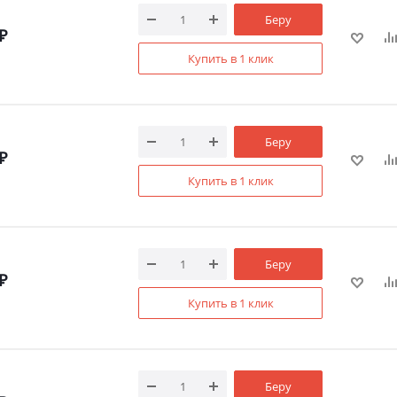
Беру
₽
Купить в 1 клик
Беру
₽
Купить в 1 клик
Беру
₽
Купить в 1 клик
Беру