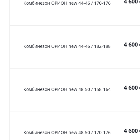
4 600
Комбинезон ОРИОН new 44-46 / 170-176
4 600
Комбинезон ОРИОН new 44-46 / 182-188
4 600
Комбинезон ОРИОН new 48-50 / 158-164
4 600
Комбинезон ОРИОН new 48-50 / 170-176