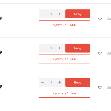
Беру
₽
Купить в 1 клик
Беру
₽
Купить в 1 клик
Беру
₽
Купить в 1 клик