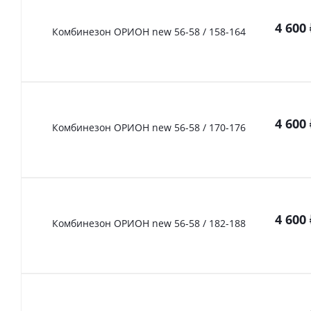
4 600
Комбинезон ОРИОН new 56-58 / 158-164
4 600
Комбинезон ОРИОН new 56-58 / 170-176
4 600
Комбинезон ОРИОН new 56-58 / 182-188