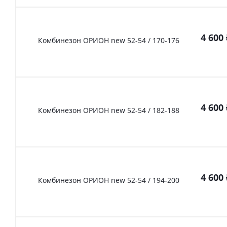
4 600
Комбинезон ОРИОН new 52-54 / 170-176
4 600
Комбинезон ОРИОН new 52-54 / 182-188
4 600
Комбинезон ОРИОН new 52-54 / 194-200