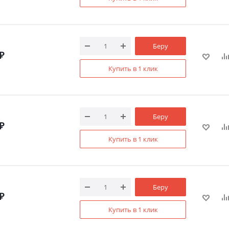
Беру
₽
Купить в 1 клик
Беру
₽
Купить в 1 клик
Беру
₽
Купить в 1 клик