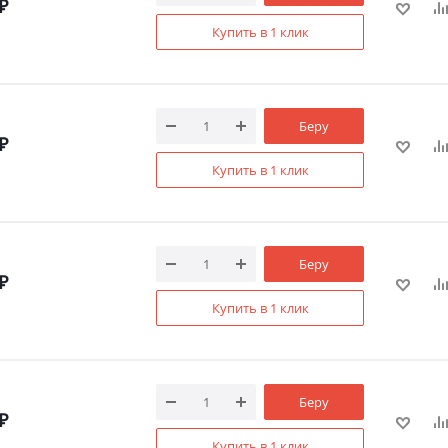
₽
Купить в 1 клик
Беру
₽
Купить в 1 клик
Беру
₽
Купить в 1 клик
Беру
₽
Купить в 1 клик