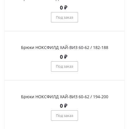
0
₽
Под заказ
Брюки НОКСФИЛД ХАЙ-ВИЗ 60-62 / 182-188
0
₽
Под заказ
Брюки НОКСФИЛД ХАЙ-ВИЗ 60-62 / 194-200
0
₽
Под заказ