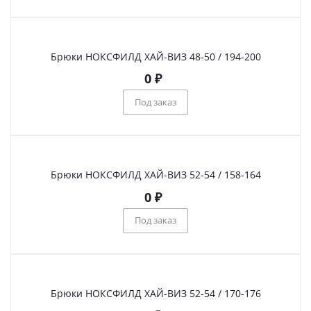
Брюки НОКСФИЛД ХАЙ-ВИЗ 48-50 / 194-200
0
₽
Под заказ
Брюки НОКСФИЛД ХАЙ-ВИЗ 52-54 / 158-164
0
₽
Под заказ
Брюки НОКСФИЛД ХАЙ-ВИЗ 52-54 / 170-176