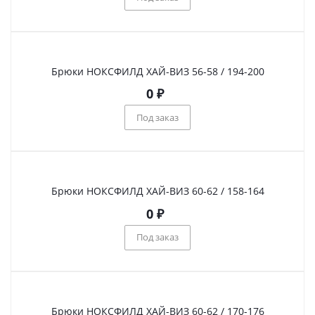
Брюки НОКСФИЛД ХАЙ-ВИЗ 56-58 / 194-200
0
₽
Под заказ
Брюки НОКСФИЛД ХАЙ-ВИЗ 60-62 / 158-164
0
₽
Под заказ
Брюки НОКСФИЛД ХАЙ-ВИЗ 60-62 / 170-176