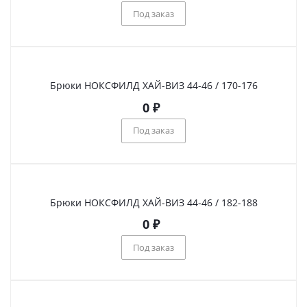
Под заказ
Брюки НОКСФИЛД ХАЙ-ВИЗ 44-46 / 170-176
0
₽
Под заказ
Брюки НОКСФИЛД ХАЙ-ВИЗ 44-46 / 182-188
0
₽
Под заказ