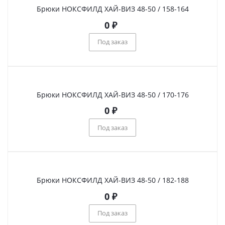
Брюки НОКСФИЛД ХАЙ-ВИЗ 48-50 / 158-164
0
₽
Под заказ
Брюки НОКСФИЛД ХАЙ-ВИЗ 48-50 / 170-176
0
₽
Под заказ
Брюки НОКСФИЛД ХАЙ-ВИЗ 48-50 / 182-188
0
₽
Под заказ