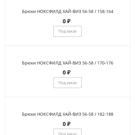
Брюки НОКСФИЛД ХАЙ-ВИЗ 56-58 / 158-164
0
₽
Под заказ
Брюки НОКСФИЛД ХАЙ-ВИЗ 56-58 / 170-176
0
₽
Под заказ
Брюки НОКСФИЛД ХАЙ-ВИЗ 56-58 / 182-188
0
₽
Под заказ