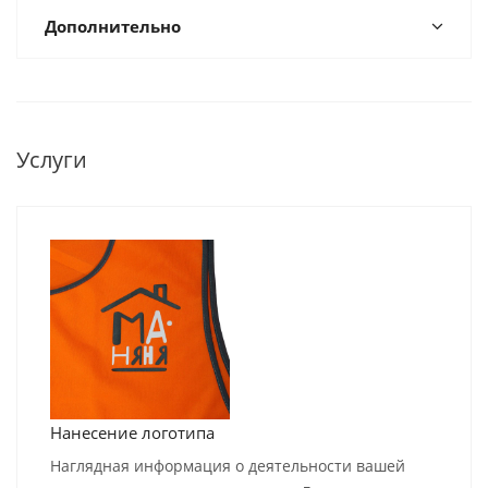
Дополнительно
Услуги
Нанесение логотипа
Наглядная информация о деятельности вашей