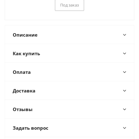
Под заказ
Описание
Как купить
Оплата
Доставка
Отзывы
Задать вопрос