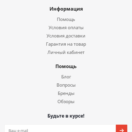
Информация
Помощь
Условия оплаты
Условия доставки
Гарантия на товар
Личный кабинет
Помощь
Блог
Вопросы
Бренды
Обзоры
Будьте в курсе!