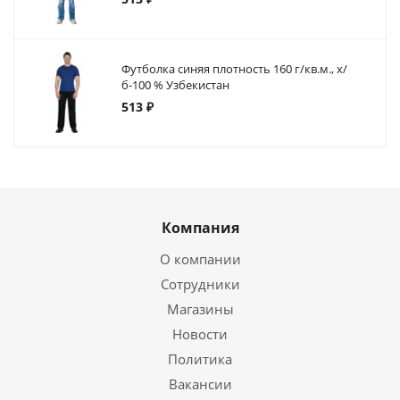
Футболка синяя плотность 160 г/кв.м., х/
б-100 % Узбекистан
513 ₽
Компания
О компании
Сотрудники
Магазины
Новости
Политика
Вакансии