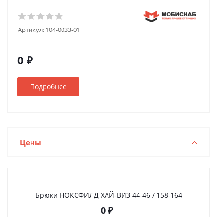
Артикул:
104-0033-01
0 ₽
Подробнее
Цены
Брюки НОКСФИЛД ХАЙ-ВИЗ 44-46 / 158-164
0
₽