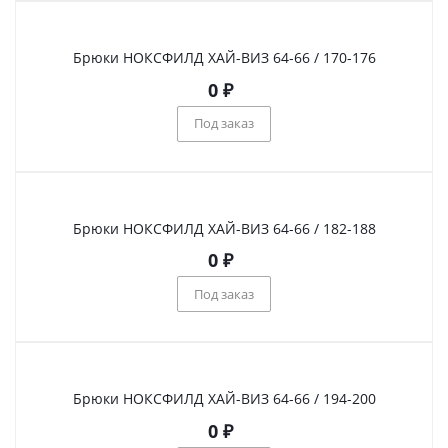
Брюки НОКСФИЛД ХАЙ-ВИЗ 64-66 / 170-176
0
₽
Под заказ
Брюки НОКСФИЛД ХАЙ-ВИЗ 64-66 / 182-188
0
₽
Под заказ
Брюки НОКСФИЛД ХАЙ-ВИЗ 64-66 / 194-200
0
₽