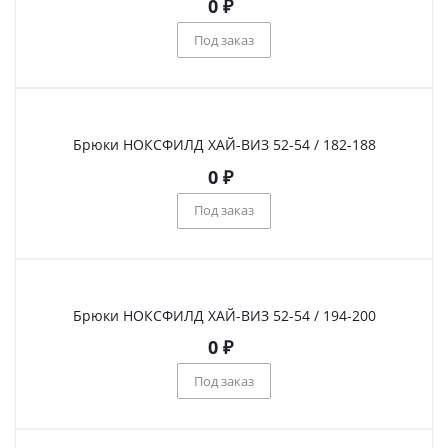
0
₽
Под заказ
Брюки НОКСФИЛД ХАЙ-ВИЗ 52-54 / 182-188
0
₽
Под заказ
Брюки НОКСФИЛД ХАЙ-ВИЗ 52-54 / 194-200
0
₽
Под заказ