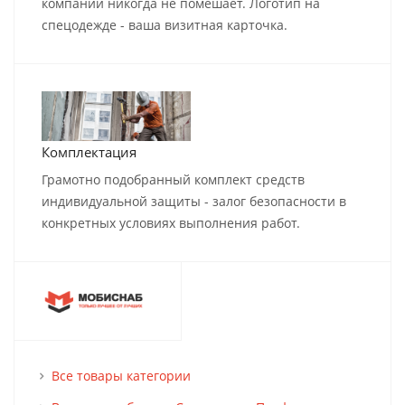
компании никогда не помешает. Логотип на
спецодежде - ваша визитная карточка.
Комплектация
Грамотно подобранный комплект средств
индивидуальной защиты - залог безопасности в
конкретных условиях выполнения работ.
Все товары категории