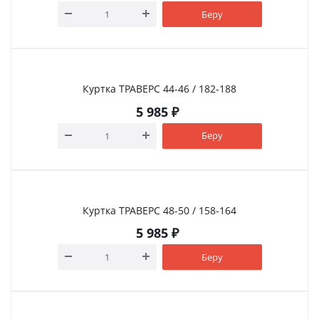
Беру
Куртка ТРАВЕРС 44-46 / 182-188
5 985
₽
Беру
Куртка ТРАВЕРС 48-50 / 158-164
5 985
₽
Беру