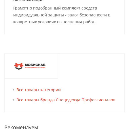
Грамотно подобранный комплект средств
индивидуальной защиты - залог безопасности в
конкретных условиях выполнения работ.
Все товары категории
Все товары бренда Спецодежда Профессионалов
Рекомендуем