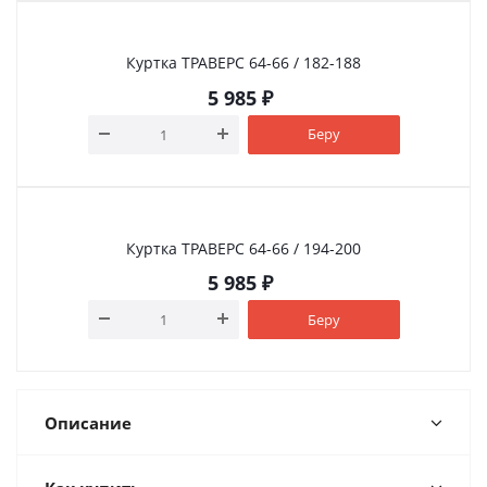
Куртка ТРАВЕРС 64-66 / 182-188
5 985
₽
Беру
Куртка ТРАВЕРС 64-66 / 194-200
5 985
₽
Беру
Описание