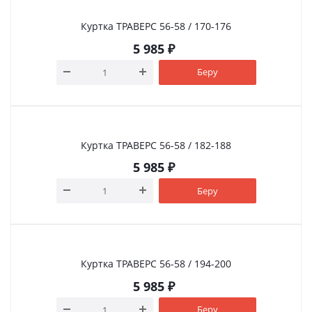
Куртка ТРАВЕРС 56-58 / 170-176
5 985
₽
Беру
Куртка ТРАВЕРС 56-58 / 182-188
5 985
₽
Беру
Куртка ТРАВЕРС 56-58 / 194-200
5 985
₽
Беру