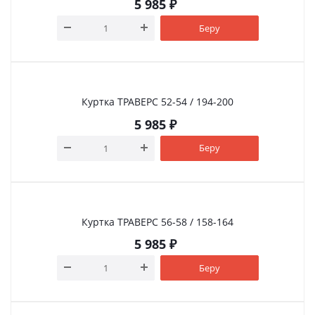
5 985
₽
Беру
Куртка ТРАВЕРС 52-54 / 194-200
5 985
₽
Беру
Куртка ТРАВЕРС 56-58 / 158-164
5 985
₽
Беру