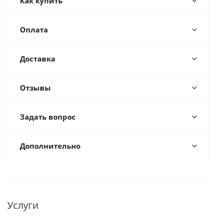
Как купить
Оплата
Доставка
Отзывы
Задать вопрос
Дополнительно
Услуги