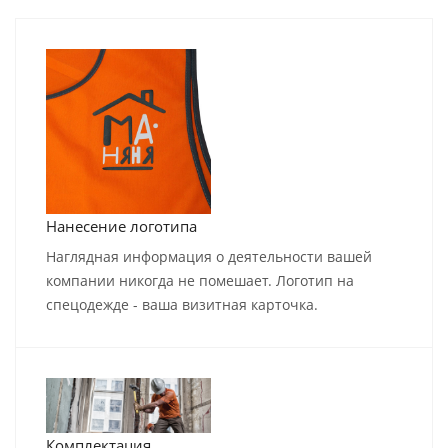
Нанесение логотипа
Наглядная информация о деятельности вашей
компании никогда не помешает. Логотип на
спецодежде - ваша визитная карточка.
Комплектация