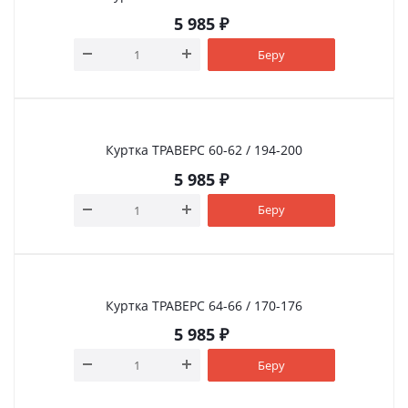
5 985
₽
Беру
Куртка ТРАВЕРС 60-62 / 194-200
5 985
₽
Беру
Куртка ТРАВЕРС 64-66 / 170-176
5 985
₽
Беру