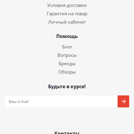
Условия доставки
Гарантия на товар
Личный кабинет
Помощь
Блог
Вопросы
Бренды
Обзоры
Будьте в курсе!
Контакты