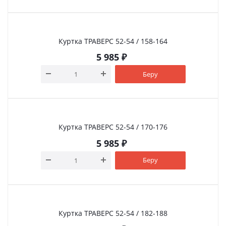
Куртка ТРАВЕРС 52-54 / 158-164
5 985
₽
Беру
Куртка ТРАВЕРС 52-54 / 170-176
5 985
₽
Беру
Куртка ТРАВЕРС 52-54 / 182-188