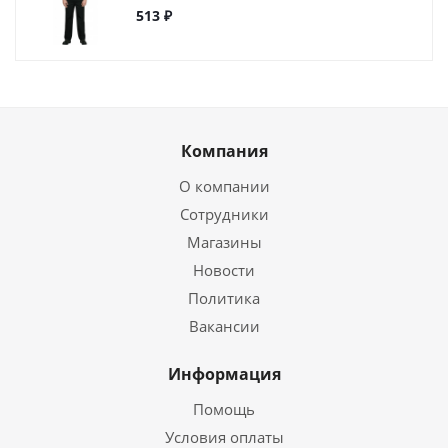
513 ₽
Компания
О компании
Сотрудники
Магазины
Новости
Политика
Вакансии
Информация
Помощь
Условия оплаты