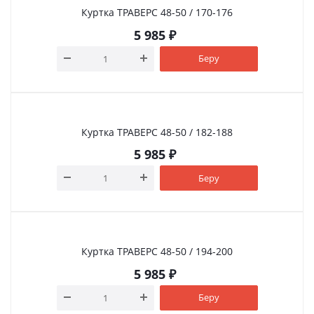
Куртка ТРАВЕРС 48-50 / 170-176
5 985
₽
Беру
Куртка ТРАВЕРС 48-50 / 182-188
5 985
₽
Беру
Куртка ТРАВЕРС 48-50 / 194-200
5 985
₽
Беру