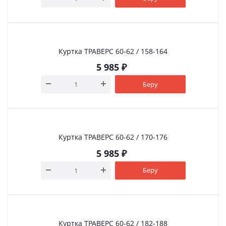
Куртка ТРАВЕРС 60-62 / 158-164
5 985
₽
Беру
Куртка ТРАВЕРС 60-62 / 170-176
5 985
₽
Беру
Куртка ТРАВЕРС 60-62 / 182-188