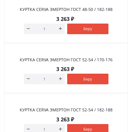
КУРТКА CERVA ЭМЕРТОН ГOСТ 48-50 / 182-188
3 263
₽
Беру
КУРТКА CERVA ЭМЕРТОН ГOСТ 52-54 / 170-176
3 263
₽
Беру
КУРТКА CERVA ЭМЕРТОН ГOСТ 52-54 / 182-188
3 263
₽
Беру