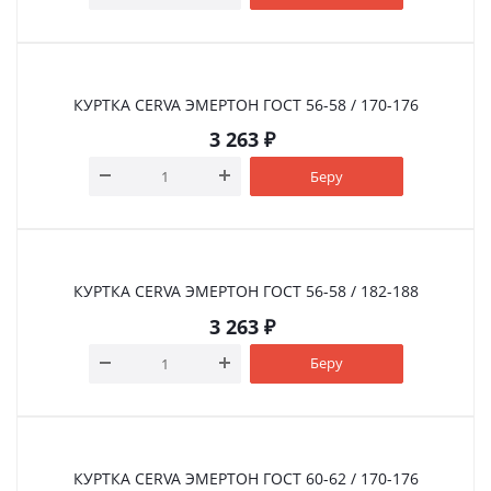
КУРТКА CERVA ЭМЕРТОН ГOСТ 56-58 / 170-176
3 263
₽
Беру
КУРТКА CERVA ЭМЕРТОН ГOСТ 56-58 / 182-188
3 263
₽
Беру
КУРТКА CERVA ЭМЕРТОН ГOСТ 60-62 / 170-176