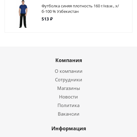
Футболка синяя плотность 160 г/кв.м., х/
б-100 % Узбекистан
513 ₽
Компания
О компании
Сотрудники
Магазины
Новости
Политика
Вакансии
Информация