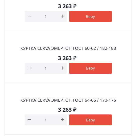
3 263
₽
Беру
КУРТКА CERVA ЭМЕРТОН ГOСТ 60-62 / 182-188
3 263
₽
Беру
КУРТКА CERVA ЭМЕРТОН ГOСТ 64-66 / 170-176
3 263
₽
Беру