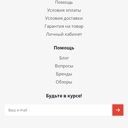
Помощь
Условия оплаты
Условия доставки
Гарантия на товар
Личный кабинет
Помощь
Блог
Вопросы
Бренды
Обзоры
Будьте в курсе!