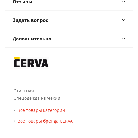
Отзывы
Задать вопрос
Дополнительно
Стильная
Спецодежда из Чехии
Все товары категории
Все товары бренда CERVA