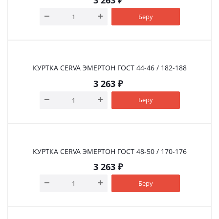
3 263
₽
Беру
КУРТКА CERVA ЭМЕРТОН ГOСТ 44-46 / 182-188
3 263
₽
Беру
КУРТКА CERVA ЭМЕРТОН ГOСТ 48-50 / 170-176
3 263
₽
Беру