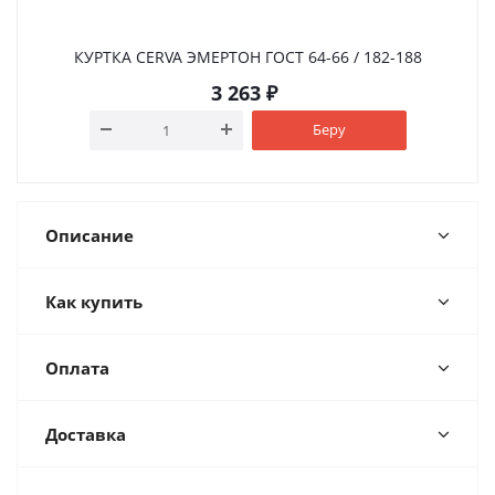
КУРТКА CERVA ЭМЕРТОН ГOСТ 64-66 / 182-188
3 263
₽
Беру
Описание
Как купить
Оплата
Доставка