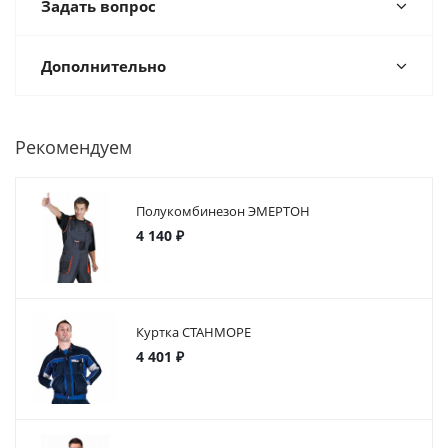
Задать вопрос
Дополнительно
Рекомендуем
Полукомбинезон ЭМЕРТОН
4 140 ₽
Куртка СТАНМОРЕ
4 401 ₽