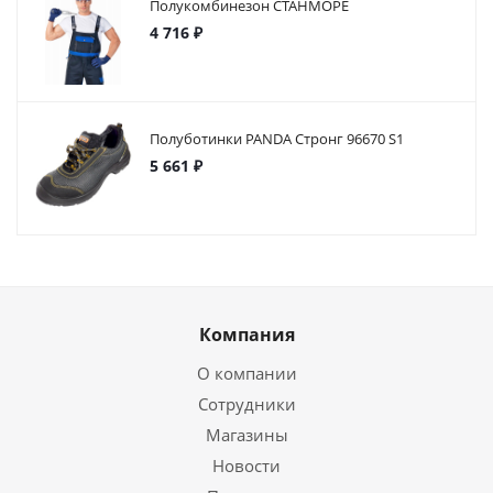
Полукомбинезон СТАНМОРЕ
4 716 ₽
Полуботинки PANDA Стронг 96670 S1
5 661 ₽
Компания
О компании
Сотрудники
Магазины
Новости