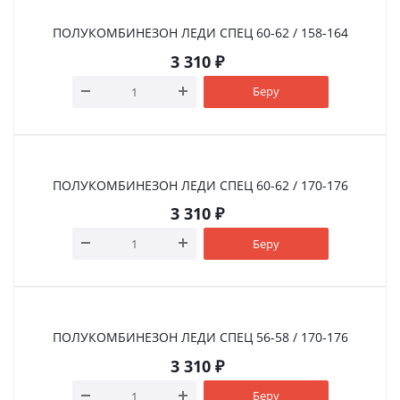
ПОЛУКОМБИНЕЗОН ЛЕДИ СПЕЦ 60-62 / 158-164
3 310
₽
Беру
ПОЛУКОМБИНЕЗОН ЛЕДИ СПЕЦ 60-62 / 170-176
3 310
₽
Беру
ПОЛУКОМБИНЕЗОН ЛЕДИ СПЕЦ 56-58 / 170-176
3 310
₽
Беру