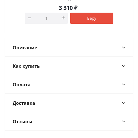
3 310
₽
Беру
Описание
Как купить
Оплата
Доставка
Отзывы