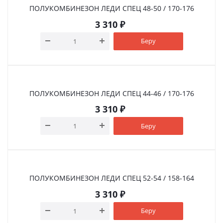
ПОЛУКОМБИНЕЗОН ЛЕДИ СПЕЦ 48-50 / 170-176
3 310
₽
Беру
ПОЛУКОМБИНЕЗОН ЛЕДИ СПЕЦ 44-46 / 170-176
3 310
₽
Беру
ПОЛУКОМБИНЕЗОН ЛЕДИ СПЕЦ 52-54 / 158-164
3 310
₽
Беру