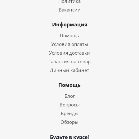
Политика
Вакансии
Информация
Помощь
Условия оплаты
Условия доставки
Гарантия на товар
Личный кабинет
Помощь
Блог
Вопросы
Бренды
Обзоры
Будьте в курсе!