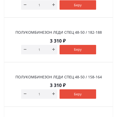
Беру
ПОЛУКОМБИНЕЗОН ЛЕДИ СПЕЦ 48-50 / 182-188
3 310
₽
Беру
ПОЛУКОМБИНЕЗОН ЛЕДИ СПЕЦ 48-50 / 158-164
3 310
₽
Беру