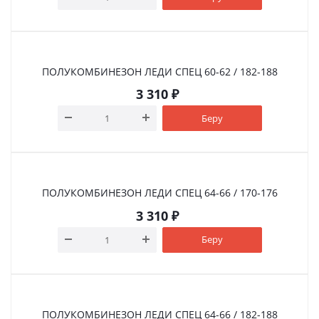
ПОЛУКОМБИНЕЗОН ЛЕДИ СПЕЦ 60-62 / 182-188
3 310
₽
Беру
ПОЛУКОМБИНЕЗОН ЛЕДИ СПЕЦ 64-66 / 170-176
3 310
₽
Беру
ПОЛУКОМБИНЕЗОН ЛЕДИ СПЕЦ 64-66 / 182-188