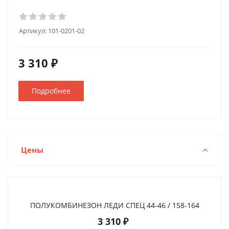
Артикул:
101-0201-02
3 310 ₽
Подробнее
Цены
ПОЛУКОМБИНЕЗОН ЛЕДИ СПЕЦ 44-46 / 158-164
3 310
₽