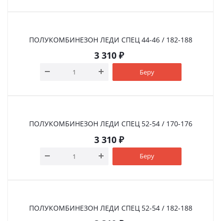
ПОЛУКОМБИНЕЗОН ЛЕДИ СПЕЦ 44-46 / 182-188
3 310
₽
Беру
ПОЛУКОМБИНЕЗОН ЛЕДИ СПЕЦ 52-54 / 170-176
3 310
₽
Беру
ПОЛУКОМБИНЕЗОН ЛЕДИ СПЕЦ 52-54 / 182-188