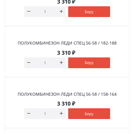
3 310
₽
Беру
ПОЛУКОМБИНЕЗОН ЛЕДИ СПЕЦ 56-58 / 182-188
3 310
₽
Беру
ПОЛУКОМБИНЕЗОН ЛЕДИ СПЕЦ 56-58 / 158-164
3 310
₽
Беру