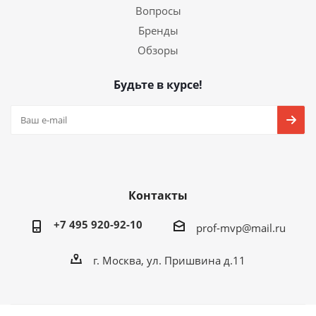
Вопросы
Бренды
Обзоры
Будьте в курсе!
Контакты
+7 495 920-92-10
prof-mvp@mail.ru
г. Москва, ул. Пришвина д.11