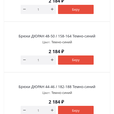
2 184
₽
Беру
Брюки ДЮРАН 48-50 / 158-164 Темно-синий
Темно-синий
Цвет:
2 184
₽
Беру
Брюки ДЮРАН 44-46 / 182-188 Темно-синий
Темно-синий
Цвет:
2 184
₽
Беру