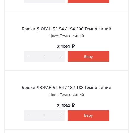
Брюки ДЮРАН 52-54 / 194-200 Темно-синий
Темно-синий
Цвет:
2 184
₽
Беру
Брюки ДЮРАН 52-54 / 182-188 Темно-синий
Темно-синий
Цвет:
2 184
₽
Беру