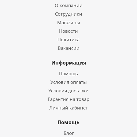
О компании
Сотрудники
Магазины
Новости
Политика
Вакансии
Информация
Помощь
Условия оплаты
Условия доставки
Гарантия на товар
Личный кабинет
Помощь
Блог