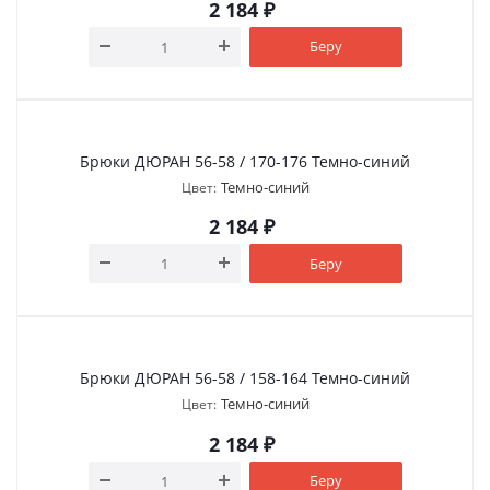
2 184
₽
Беру
Брюки ДЮРАН 56-58 / 170-176 Темно-синий
Темно-синий
Цвет:
2 184
₽
Беру
Брюки ДЮРАН 56-58 / 158-164 Темно-синий
Темно-синий
Цвет:
2 184
₽
Беру