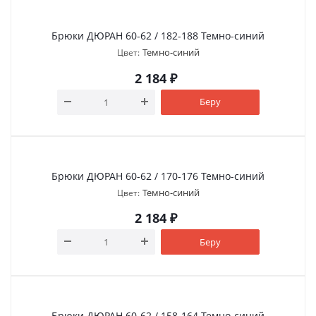
Брюки ДЮРАН 60-62 / 182-188 Темно-синий
Темно-синий
Цвет:
2 184
₽
Беру
Брюки ДЮРАН 60-62 / 170-176 Темно-синий
Темно-синий
Цвет:
2 184
₽
Беру
Брюки ДЮРАН 60-62 / 158-164 Темно-синий