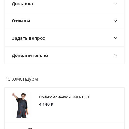
Доставка
Отзывы
Задать вопрос
Дополнительно
Рекомендуем
Полукомбинезон ЭМЕРТОН
4 140 ₽