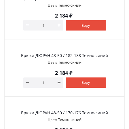
Темно-синий
Цвет:
2 184
₽
Беру
Брюки ДЮРАН 48-50 / 182-188 Темно-синий
Темно-синий
Цвет:
2 184
₽
Беру
Брюки ДЮРАН 48-50 / 170-176 Темно-синий
Темно-синий
Цвет: