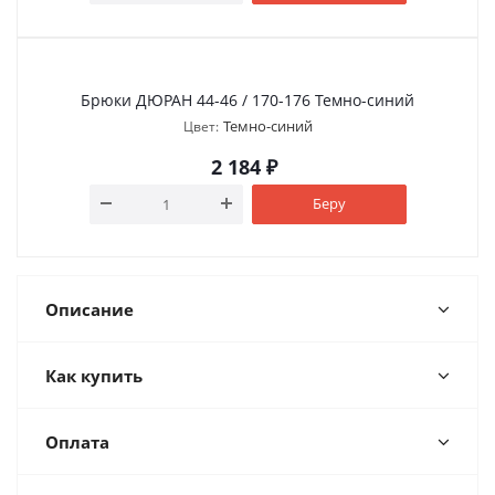
Брюки ДЮРАН 44-46 / 170-176 Темно-синий
Темно-синий
Цвет:
2 184
₽
Беру
Описание
Как купить
Оплата