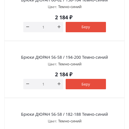
Темно-синий
Цвет:
2 184
₽
Беру
Брюки ДЮРАН 56-58 / 194-200 Темно-синий
Темно-синий
Цвет:
2 184
₽
Беру
Брюки ДЮРАН 56-58 / 182-188 Темно-синий
Темно-синий
Цвет: