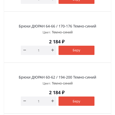
Брюки ДЮРАН 64-66 / 170-176 Темно-синий
Темно-синий
Цвет:
2 184
₽
Беру
Брюки ДЮРАН 60-62 / 194-200 Темно-синий
Темно-синий
Цвет:
2 184
₽
Беру