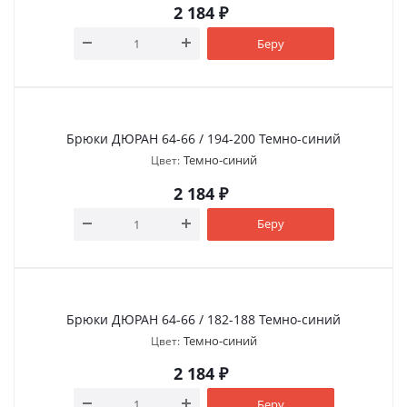
2 184
₽
Беру
Брюки ДЮРАН 64-66 / 194-200 Темно-синий
Темно-синий
Цвет:
2 184
₽
Беру
Брюки ДЮРАН 64-66 / 182-188 Темно-синий
Темно-синий
Цвет:
2 184
₽
Беру