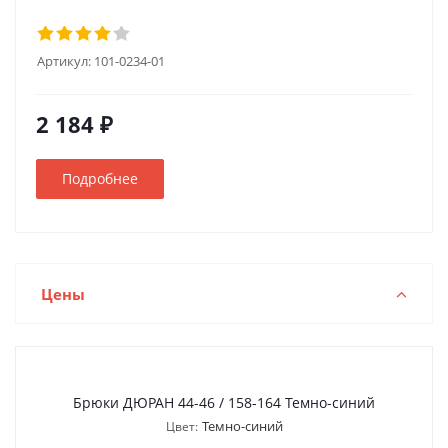
Артикул:
101-0234-01
2 184 ₽
Подробнее
Цены
Брюки ДЮРАН 44-46 / 158-164 Темно-синий
Темно-синий
Цвет: