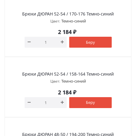
Брюки ДЮРАН 52-54 / 170-176 Темно-синий
Темно-синий
Цвет:
2 184
₽
Беру
Брюки ДЮРАН 52-54 / 158-164 Темно-синий
Темно-синий
Цвет:
2 184
₽
Беру
Брюки ДЮРАН 48-50 / 194-200 Темно-синий