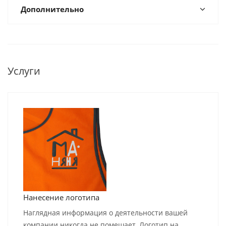
Дополнительно
Услуги
Нанесение логотипа
Наглядная информация о деятельности вашей
компании никогда не помешает. Логотип на