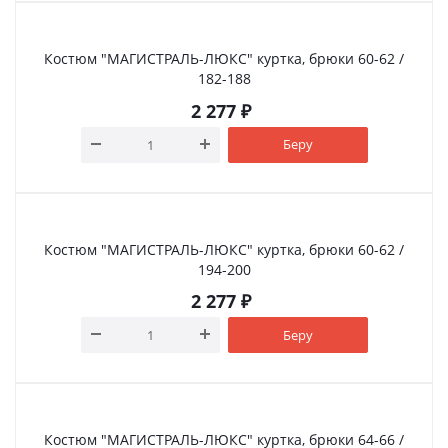
Костюм "МАГИСТРАЛЬ-ЛЮКС" куртка, брюки 60-62 /
182-188
2 277
₽
Беру
Костюм "МАГИСТРАЛЬ-ЛЮКС" куртка, брюки 60-62 /
194-200
2 277
₽
Беру
Костюм "МАГИСТРАЛЬ-ЛЮКС" куртка, брюки 64-66 /