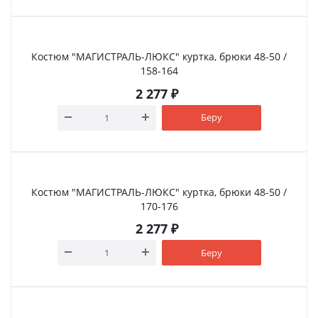
Костюм "МАГИСТРАЛЬ-ЛЮКС" куртка, брюки 48-50 /
158-164
2 277
₽
Беру
Костюм "МАГИСТРАЛЬ-ЛЮКС" куртка, брюки 48-50 /
170-176
2 277
₽
Беру