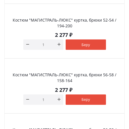
Костюм "МАГИСТРАЛЬ-ЛЮКС" куртка, брюки 52-54 /
194-200
2 277
₽
Беру
Костюм "МАГИСТРАЛЬ-ЛЮКС" куртка, брюки 56-58 /
158-164
2 277
₽
Беру