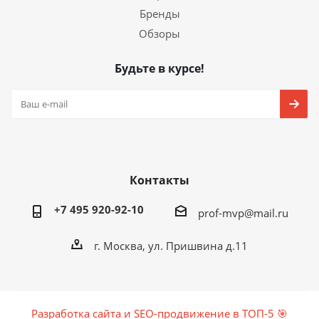
Бренды
Обзоры
Будьте в курсе!
Контакты
+7 495 920-92-10
prof-mvp@mail.ru
г. Москва, ул. Пришвина д.11
Разработка сайта и SEO-продвижение в ТОП-5 🎯