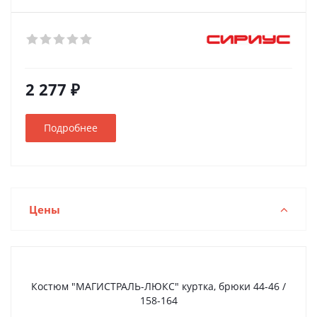
2 277 ₽
Подробнее
Цены
Костюм "МАГИСТРАЛЬ-ЛЮКС" куртка, брюки 44-46 /
158-164