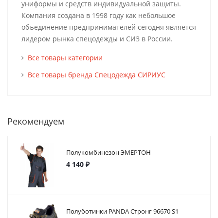
униформы и средств индивидуальной защиты.
Компания создана в 1998 году как небольшое
объединение предпринимателей сегодня является
лидером рынка спецодежды и СИЗ в России.
Все товары категории
Все товары бренда Спецодежда СИРИУС
Рекомендуем
Полукомбинезон ЭМЕРТОН
4 140 ₽
Полуботинки PANDA Стронг 96670 S1