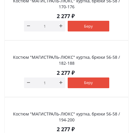
Костюм "МАГИСТРАЛЬ-ЛЮКС" куртка, брюки 56-58 /
170-176
2 277
₽
Беру
Костюм "МАГИСТРАЛЬ-ЛЮКС" куртка, брюки 56-58 /
182-188
2 277
₽
Беру
Костюм "МАГИСТРАЛЬ-ЛЮКС" куртка, брюки 56-58 /
194-200
2 277
₽