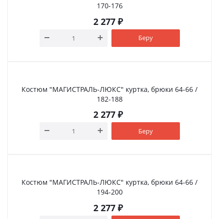
170-176
2 277
₽
Беру
Костюм "МАГИСТРАЛЬ-ЛЮКС" куртка, брюки 64-66 /
182-188
2 277
₽
Беру
Костюм "МАГИСТРАЛЬ-ЛЮКС" куртка, брюки 64-66 /
194-200
2 277
₽