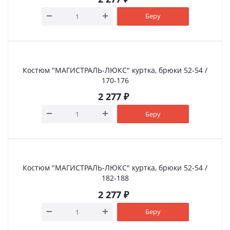
Беру
Костюм "МАГИСТРАЛЬ-ЛЮКС" куртка, брюки 52-54 /
170-176
2 277
₽
Беру
Костюм "МАГИСТРАЛЬ-ЛЮКС" куртка, брюки 52-54 /
182-188
2 277
₽
Беру