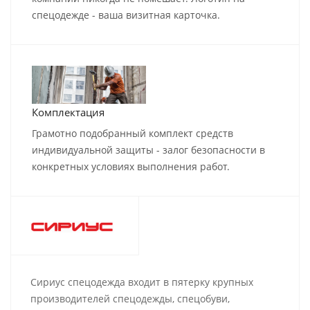
спецодежде - ваша визитная карточка.
Комплектация
Грамотно подобранный комплект средств
индивидуальной защиты - залог безопасности в
конкретных условиях выполнения работ.
Сириус спецодежда входит в пятерку крупных
производителей спецодежды, спецобуви,