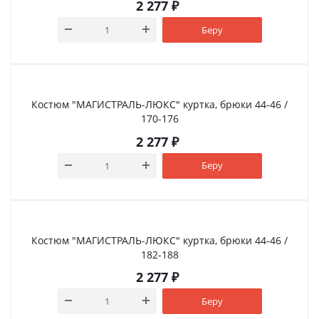
2 277
₽
Беру
Костюм "МАГИСТРАЛЬ-ЛЮКС" куртка, брюки 44-46 /
170-176
2 277
₽
Беру
Костюм "МАГИСТРАЛЬ-ЛЮКС" куртка, брюки 44-46 /
182-188
2 277
₽
Беру