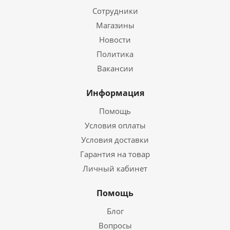
Сотрудники
Магазины
Новости
Политика
Вакансии
Информация
Помощь
Условия оплаты
Условия доставки
Гарантия на товар
Личный кабинет
Помощь
Блог
Вопросы