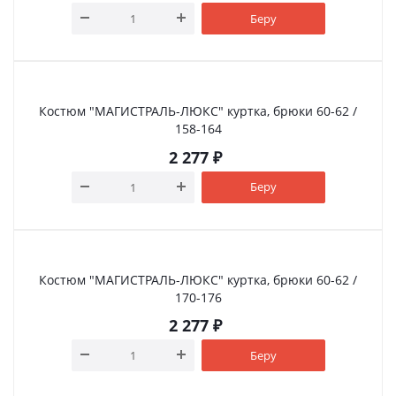
Беру
Костюм "МАГИСТРАЛЬ-ЛЮКС" куртка, брюки 60-62 /
158-164
2 277
₽
Беру
Костюм "МАГИСТРАЛЬ-ЛЮКС" куртка, брюки 60-62 /
170-176
2 277
₽
Беру