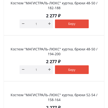
Костюм "МАГИСТРАЛЬ-ЛЮКС" куртка, брюки 48-50 /
182-188
2 277
₽
Беру
Костюм "МАГИСТРАЛЬ-ЛЮКС" куртка, брюки 48-50 /
194-200
2 277
₽
Беру
Костюм "МАГИСТРАЛЬ-ЛЮКС" куртка, брюки 52-54 /
158-164
2 277
₽