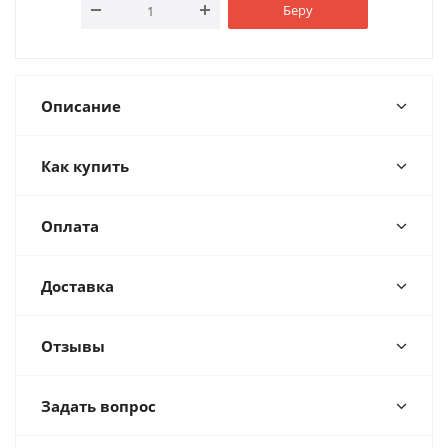
Беру
Описание
Как купить
Оплата
Доставка
Отзывы
Задать вопрос