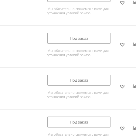
Мы обязательно свяжемся с вами для
уточнения условий заказа
Под заказ
Мы обязательно свяжемся с вами для
уточнения условий заказа
Под заказ
Мы обязательно свяжемся с вами для
уточнения условий заказа
Под заказ
Мы обязательно свяжемся с вами для