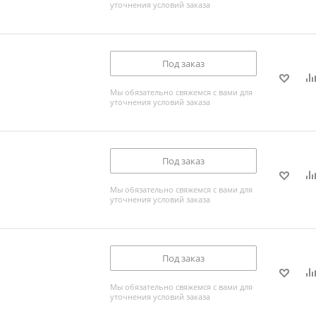
уточнения условий заказа
Под заказ
Мы обязательно свяжемся с вами для
уточнения условий заказа
Под заказ
Мы обязательно свяжемся с вами для
уточнения условий заказа
Под заказ
Мы обязательно свяжемся с вами для
уточнения условий заказа