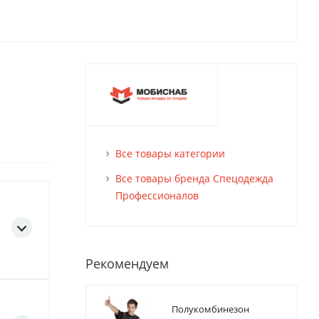
Все товары категории
Все товары бренда Спецодежда
Профессионалов
Рекомендуем
Полукомбинезон