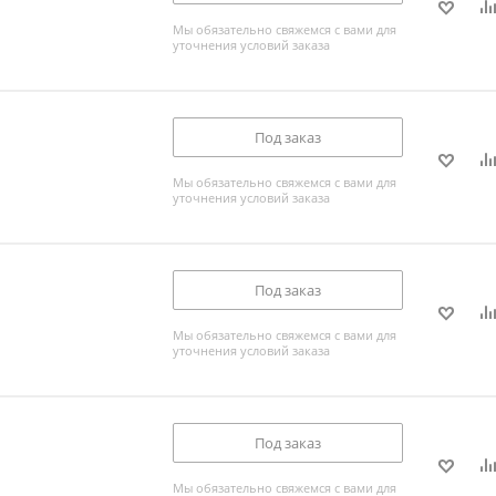
Мы обязательно свяжемся с вами для
уточнения условий заказа
Под заказ
Мы обязательно свяжемся с вами для
уточнения условий заказа
Под заказ
Мы обязательно свяжемся с вами для
уточнения условий заказа
Под заказ
Мы обязательно свяжемся с вами для