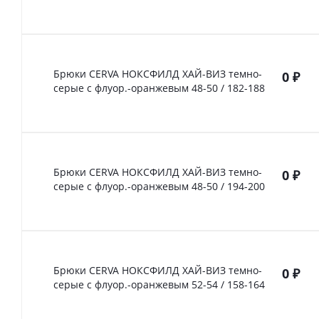
Брюки CERVA НОКСФИЛД ХАЙ-ВИЗ темно-
0
₽
серые с флуор.-оранжевым 48-50 / 182-188
Брюки CERVA НОКСФИЛД ХАЙ-ВИЗ темно-
0
₽
серые с флуор.-оранжевым 48-50 / 194-200
Брюки CERVA НОКСФИЛД ХАЙ-ВИЗ темно-
0
₽
серые с флуор.-оранжевым 52-54 / 158-164