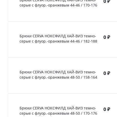
0
₽
серые с флуор.-оранжевым 44-46 / 170-176
Брюки CERVA НОКСФИЛД ХАЙ-ВИЗ темно-
0
₽
серые с флуор.-оранжевым 44-46 / 182-188
Брюки CERVA НОКСФИЛД ХАЙ-ВИЗ темно-
0
₽
серые с флуор.-оранжевым 48-50 / 158-164
Брюки CERVA НОКСФИЛД ХАЙ-ВИЗ темно-
0
₽
серые с флуор.-оранжевым 48-50 / 170-176