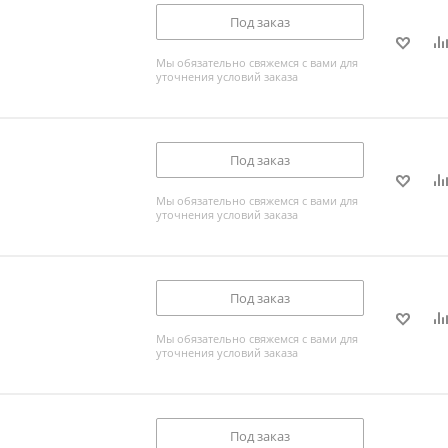
Под заказ
Мы обязательно свяжемся с вами для
уточнения условий заказа
Под заказ
Мы обязательно свяжемся с вами для
уточнения условий заказа
Под заказ
Мы обязательно свяжемся с вами для
уточнения условий заказа
Под заказ