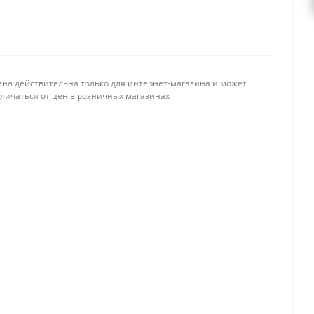
ена действительна только для интернет-магазина и может
тличаться от цен в розничных магазинах