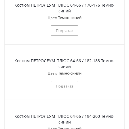
Костюм ПЕТРОЛЕУМ ПЛЮС 64-66 / 170-176 Темно-
синий
Темно-синий
Цвет:
Под заказ
Костюм ПЕТРОЛЕУМ ПЛЮС 64-66 / 182-188 Темно-
синий
Темно-синий
Цвет:
Под заказ
Костюм ПЕТРОЛЕУМ ПЛЮС 64-66 / 194-200 Темно-
синий
Темно-синий
Цвет: