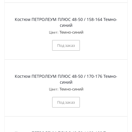
Костюм ПЕТРОЛЕУМ ПЛЮС 48-50 / 158-164 Темно-
синий
Темно-синий
Цвет:
Под заказ
Костюм ПЕТРОЛЕУМ ПЛЮС 48-50 / 170-176 Темно-
синий
Темно-синий
Цвет:
Под заказ