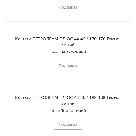
Под заказ
Костюм ПЕТРОЛЕУМ ПЛЮС 44-46 / 170-176 Темно-
синий
Темно-синий
Цвет:
Под заказ
Костюм ПЕТРОЛЕУМ ПЛЮС 44-46 / 182-188 Темно-
синий
Темно-синий
Цвет:
Под заказ