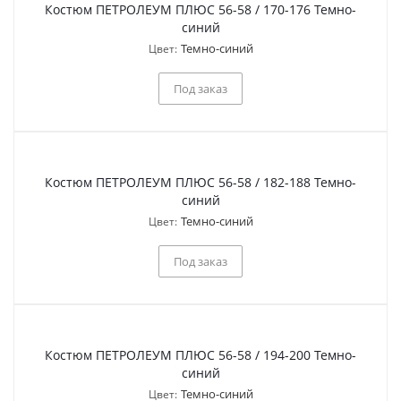
Костюм ПЕТРОЛЕУМ ПЛЮС 56-58 / 170-176 Темно-
синий
Темно-синий
Цвет:
Под заказ
Костюм ПЕТРОЛЕУМ ПЛЮС 56-58 / 182-188 Темно-
синий
Темно-синий
Цвет:
Под заказ
Костюм ПЕТРОЛЕУМ ПЛЮС 56-58 / 194-200 Темно-
синий
Темно-синий
Цвет: