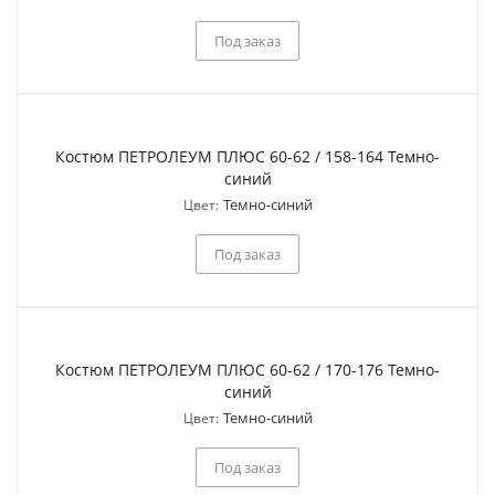
Под заказ
Костюм ПЕТРОЛЕУМ ПЛЮС 60-62 / 158-164 Темно-
синий
Темно-синий
Цвет:
Под заказ
Костюм ПЕТРОЛЕУМ ПЛЮС 60-62 / 170-176 Темно-
синий
Темно-синий
Цвет:
Под заказ