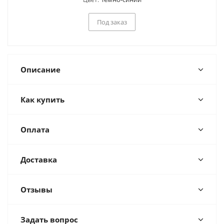
Под заказ
Описание
Как купить
Оплата
Доставка
Отзывы
Задать вопрос