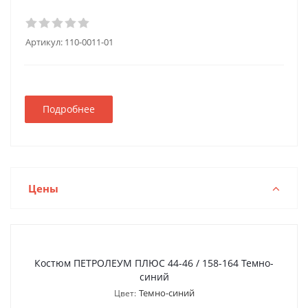
Артикул:
110-0011-01
Подробнее
Цены
Костюм ПЕТРОЛЕУМ ПЛЮС 44-46 / 158-164 Темно-
синий
Темно-синий
Цвет: