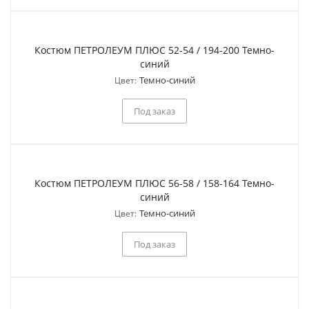
Костюм ПЕТРОЛЕУМ ПЛЮС 52-54 / 194-200 Темно-
синий
Темно-синий
Цвет:
Под заказ
Костюм ПЕТРОЛЕУМ ПЛЮС 56-58 / 158-164 Темно-
синий
Темно-синий
Цвет:
Под заказ