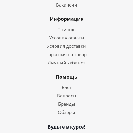
Вакансии
Информация
Помощь
Условия оплаты
Условия доставки
Гарантия на товар
Личный кабинет
Помощь
Блог
Вопросы
Бренды
Обзоры
Будьте в курсе!