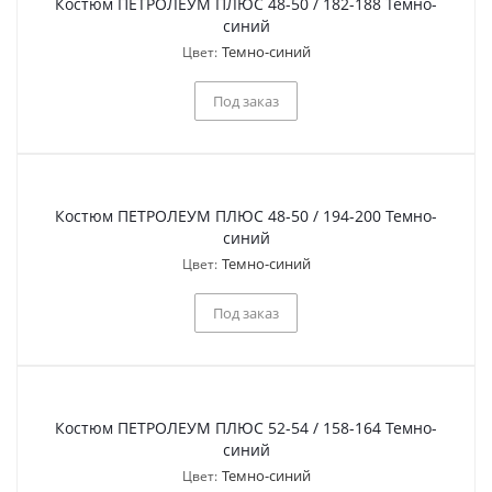
Костюм ПЕТРОЛЕУМ ПЛЮС 48-50 / 182-188 Темно-
синий
Темно-синий
Цвет:
Под заказ
Костюм ПЕТРОЛЕУМ ПЛЮС 48-50 / 194-200 Темно-
синий
Темно-синий
Цвет:
Под заказ
Костюм ПЕТРОЛЕУМ ПЛЮС 52-54 / 158-164 Темно-
синий
Темно-синий
Цвет: