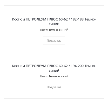
Костюм ПЕТРОЛЕУМ ПЛЮС 60-62 / 182-188 Темно-
синий
Темно-синий
Цвет:
Под заказ
Костюм ПЕТРОЛЕУМ ПЛЮС 60-62 / 194-200 Темно-
синий
Темно-синий
Цвет:
Под заказ