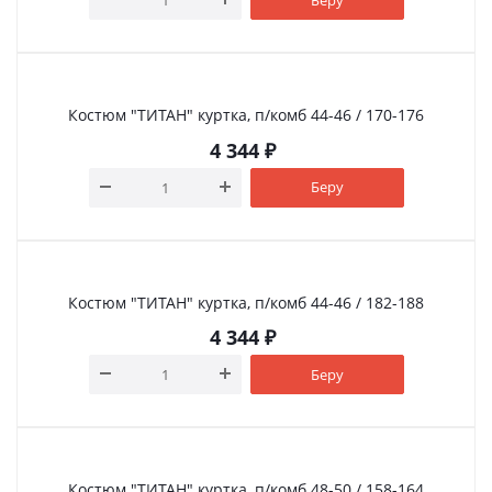
Костюм "ТИТАН" куртка, п/комб 44-46 / 170-176
4 344
₽
Беру
Костюм "ТИТАН" куртка, п/комб 44-46 / 182-188
4 344
₽
Беру
Костюм "ТИТАН" куртка, п/комб 48-50 / 158-164