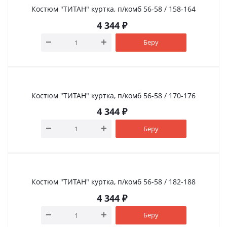
Костюм "ТИТАН" куртка, п/комб 56-58 / 158-164
4 344
₽
Беру
Костюм "ТИТАН" куртка, п/комб 56-58 / 170-176
4 344
₽
Беру
Костюм "ТИТАН" куртка, п/комб 56-58 / 182-188
4 344
₽
Беру