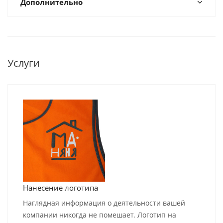
Дополнительно
Услуги
Нанесение логотипа
Наглядная информация о деятельности вашей
компании никогда не помешает. Логотип на