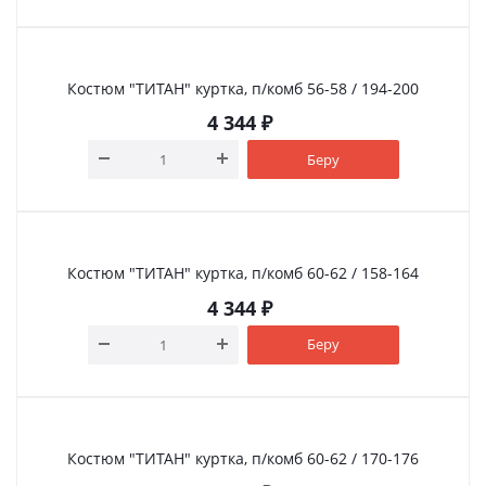
Костюм "ТИТАН" куртка, п/комб 56-58 / 194-200
4 344
₽
Беру
Костюм "ТИТАН" куртка, п/комб 60-62 / 158-164
4 344
₽
Беру
Костюм "ТИТАН" куртка, п/комб 60-62 / 170-176