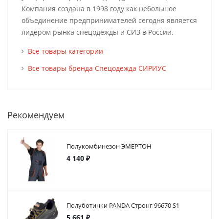
Компания создана в 1998 году как небольшое
объединение предпринимателей сегодня является
лидером рынка спецодежды и СИЗ в России.
Все товары категории
Все товары бренда Спецодежда СИРИУС
Рекомендуем
Полукомбинезон ЭМЕРТОН
4 140 ₽
Полуботинки PANDA Стронг 96670 S1
5 661 ₽