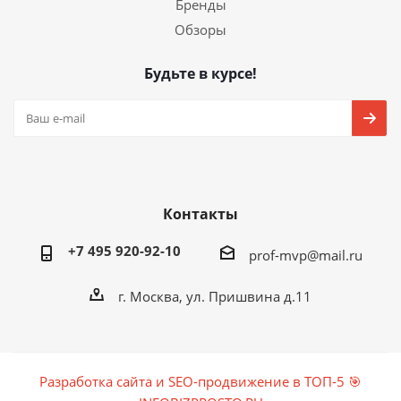
Бренды
Обзоры
Будьте в курсе!
Контакты
+7 495 920-92-10
prof-mvp@mail.ru
г. Москва, ул. Пришвина д.11
Разработка сайта и SEO-продвижение в ТОП-5 🎯