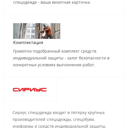
спецодежде - ваша визитная карточка.
Комплектация
Грамотно подобранный комплект средств
индивидуальной защиты - залог безопасности в
конкретных условиях выполнения работ.
Сириус спецодежда входит в пятерку крупных
производителей спецодежды, спецобуви,
униформы и средств индивидуальной защиты.