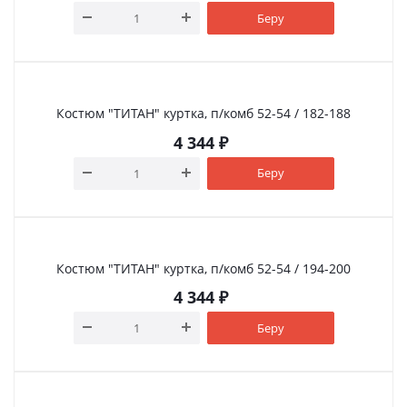
Беру
Костюм "ТИТАН" куртка, п/комб 52-54 / 182-188
4 344
₽
Беру
Костюм "ТИТАН" куртка, п/комб 52-54 / 194-200
4 344
₽
Беру