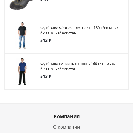
Футболка чёрная плотность 160 г/кв.м., х/
б-100 % Узбекистан
513 ₽
Футболка синяя плотность 160 г/кв.м., х/
б-100 % Узбекистан
513 ₽
Компания
О компании