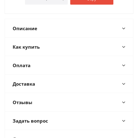
Описание
Как купить
Оплата
Доставка
Отзывы
Задать вопрос