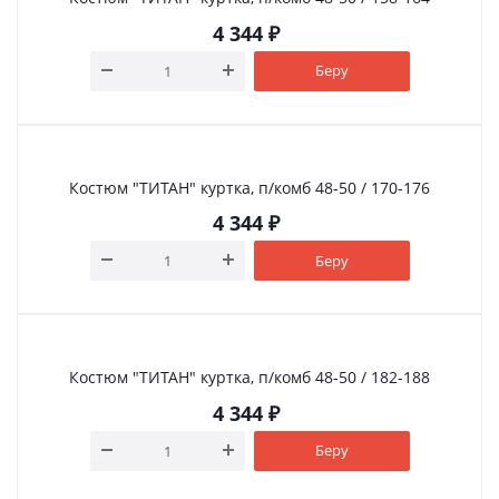
4 344
₽
Беру
Костюм "ТИТАН" куртка, п/комб 48-50 / 170-176
4 344
₽
Беру
Костюм "ТИТАН" куртка, п/комб 48-50 / 182-188
4 344
₽
Беру