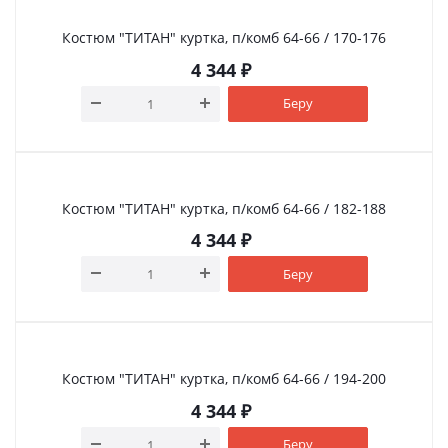
Костюм "ТИТАН" куртка, п/комб 64-66 / 170-176
4 344
₽
Беру
Костюм "ТИТАН" куртка, п/комб 64-66 / 182-188
4 344
₽
Беру
Костюм "ТИТАН" куртка, п/комб 64-66 / 194-200
4 344
₽
Беру