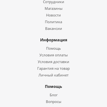
Сотрудники
Магазины
Новости
Политика
Вакансии
Информация
Помощь
Условия оплаты
Условия доставки
Гарантия на товар
Личный кабинет
Помощь
Блог
Вопросы