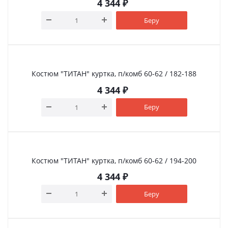
4 344
₽
Беру
Костюм "ТИТАН" куртка, п/комб 60-62 / 182-188
4 344
₽
Беру
Костюм "ТИТАН" куртка, п/комб 60-62 / 194-200
4 344
₽
Беру