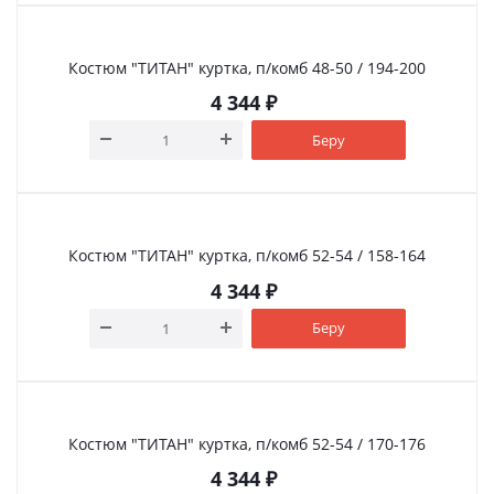
Костюм "ТИТАН" куртка, п/комб 48-50 / 194-200
4 344
₽
Беру
Костюм "ТИТАН" куртка, п/комб 52-54 / 158-164
4 344
₽
Беру
Костюм "ТИТАН" куртка, п/комб 52-54 / 170-176
4 344
₽