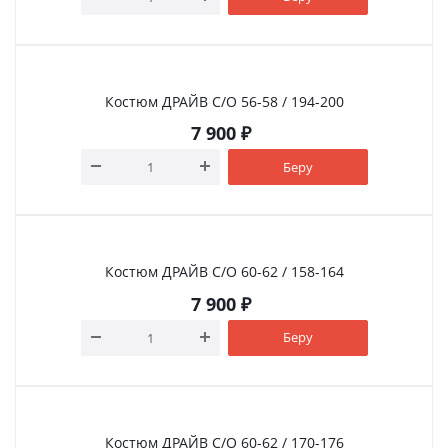
Костюм ДРАЙВ С/О 56-58 / 194-200
7 900
₽
Беру
Костюм ДРАЙВ С/О 60-62 / 158-164
7 900
₽
Беру
Костюм ДРАЙВ С/О 60-62 / 170-176