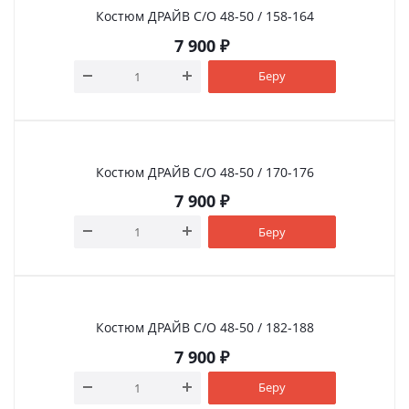
Костюм ДРАЙВ С/О 48-50 / 158-164
7 900
₽
Беру
Костюм ДРАЙВ С/О 48-50 / 170-176
7 900
₽
Беру
Костюм ДРАЙВ С/О 48-50 / 182-188
7 900
₽
Беру