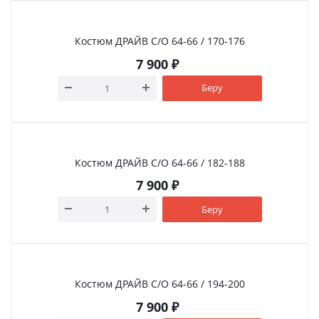
Костюм ДРАЙВ С/О 64-66 / 170-176
7 900
₽
Беру
Костюм ДРАЙВ С/О 64-66 / 182-188
7 900
₽
Беру
Костюм ДРАЙВ С/О 64-66 / 194-200
7 900
₽