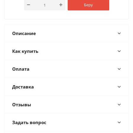
Беру
Описание
Как купить
Оплата
Доставка
Отзывы
Задать вопрос