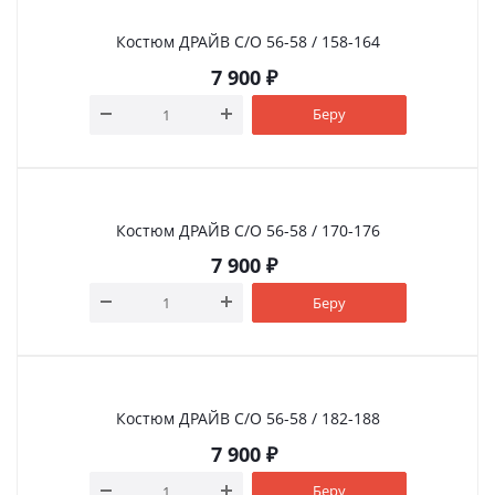
Костюм ДРАЙВ С/О 56-58 / 158-164
7 900
₽
Беру
Костюм ДРАЙВ С/О 56-58 / 170-176
7 900
₽
Беру
Костюм ДРАЙВ С/О 56-58 / 182-188
7 900
₽
Беру