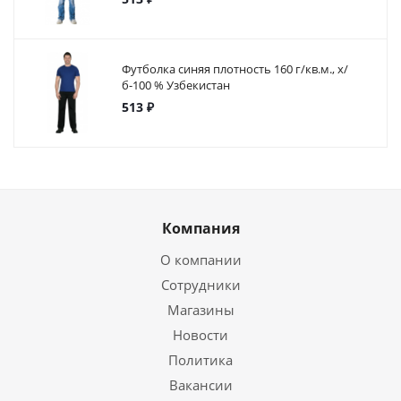
Футболка синяя плотность 160 г/кв.м., х/
б-100 % Узбекистан
513 ₽
Компания
О компании
Сотрудники
Магазины
Новости
Политика
Вакансии