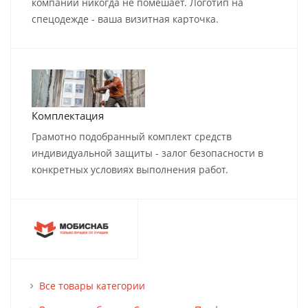
компании никогда не помешает. Логотип на
спецодежде - ваша визитная карточка.
Комплектация
Грамотно подобранный комплект средств
индивидуальной защиты - залог безопасности в
конкретных условиях выполнения работ.
Все товары категории