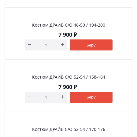
Костюм ДРАЙВ С/О 48-50 / 194-200
7 900
₽
Беру
Костюм ДРАЙВ С/О 52-54 / 158-164
7 900
₽
Беру
Костюм ДРАЙВ С/О 52-54 / 170-176