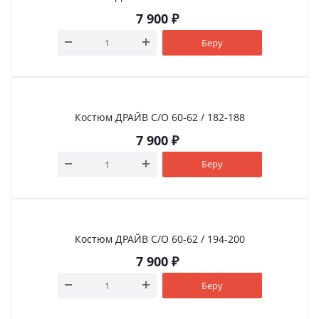
7 900
₽
Беру
Костюм ДРАЙВ С/О 60-62 / 182-188
7 900
₽
Беру
Костюм ДРАЙВ С/О 60-62 / 194-200
7 900
₽
Беру