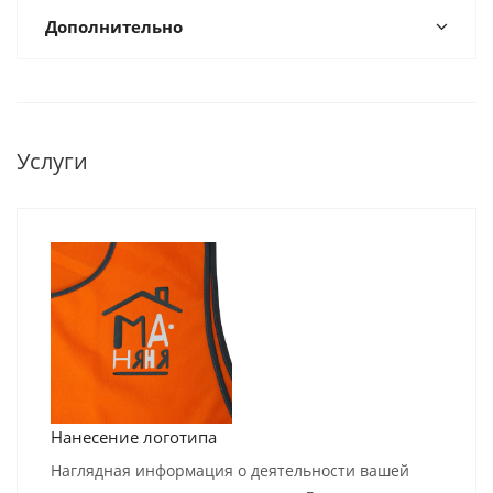
Дополнительно
Услуги
Нанесение логотипа
Наглядная информация о деятельности вашей