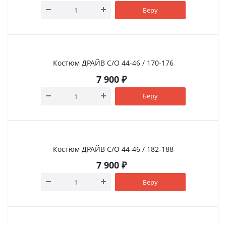
Беру
Костюм ДРАЙВ С/О 44-46 / 170-176
7 900
₽
Беру
Костюм ДРАЙВ С/О 44-46 / 182-188
7 900
₽
Беру