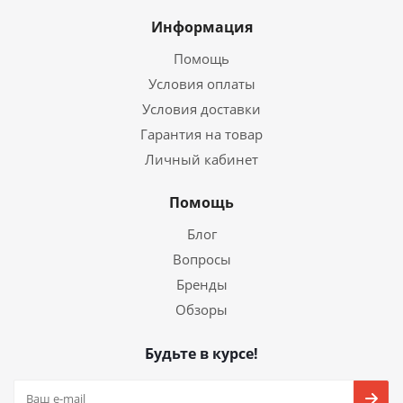
Информация
Помощь
Условия оплаты
Условия доставки
Гарантия на товар
Личный кабинет
Помощь
Блог
Вопросы
Бренды
Обзоры
Будьте в курсе!