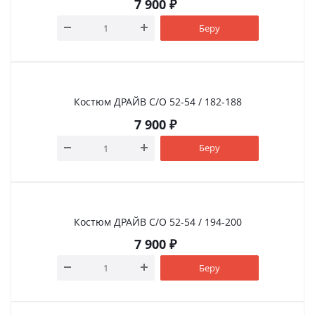
7 900
₽
Беру
Костюм ДРАЙВ С/О 52-54 / 182-188
7 900
₽
Беру
Костюм ДРАЙВ С/О 52-54 / 194-200
7 900
₽
Беру