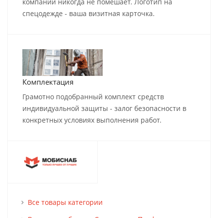
компании никогда не помешает. Логотип на
спецодежде - ваша визитная карточка.
Комплектация
Грамотно подобранный комплект средств
индивидуальной защиты - залог безопасности в
конкретных условиях выполнения работ.
Все товары категории