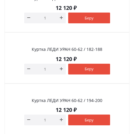
12 120
₽
Беру
Куртка ЛЕДИ УРАН 60-62 / 182-188
12 120
₽
Беру
Куртка ЛЕДИ УРАН 60-62 / 194-200
12 120
₽
Беру