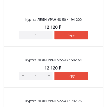
Куртка ЛЕДИ УРАН 48-50 / 194-200
12 120
₽
Беру
Куртка ЛЕДИ УРАН 52-54 / 158-164
12 120
₽
Беру
Куртка ЛЕДИ УРАН 52-54 / 170-176