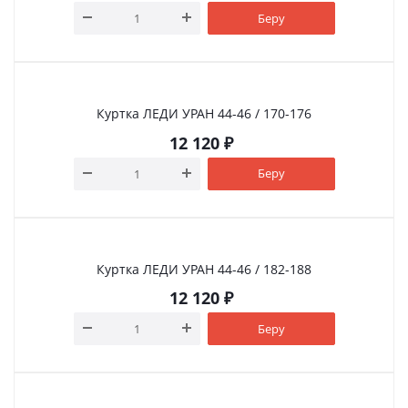
Беру
Куртка ЛЕДИ УРАН 44-46 / 170-176
12 120
₽
Беру
Куртка ЛЕДИ УРАН 44-46 / 182-188
12 120
₽
Беру