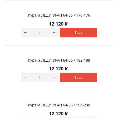
Куртка ЛЕДИ УРАН 64-66 / 170-176
12 120
₽
Беру
Куртка ЛЕДИ УРАН 64-66 / 182-188
12 120
₽
Беру
Куртка ЛЕДИ УРАН 64-66 / 194-200
12 120
₽