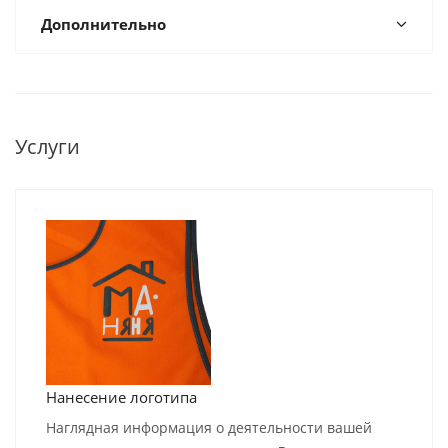
Дополнительно
Услуги
Нанесение логотипа
Наглядная информация о деятельности вашей