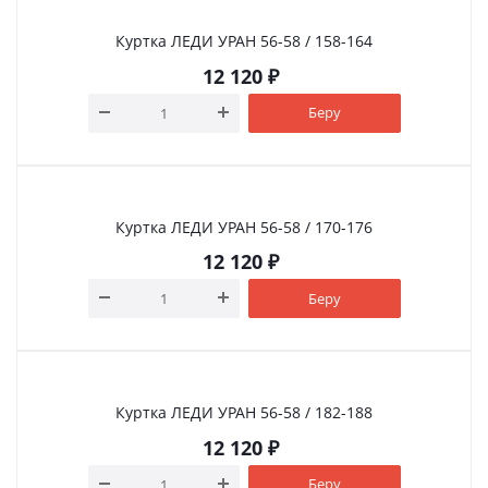
Куртка ЛЕДИ УРАН 56-58 / 158-164
12 120
₽
Беру
Куртка ЛЕДИ УРАН 56-58 / 170-176
12 120
₽
Беру
Куртка ЛЕДИ УРАН 56-58 / 182-188
12 120
₽
Беру