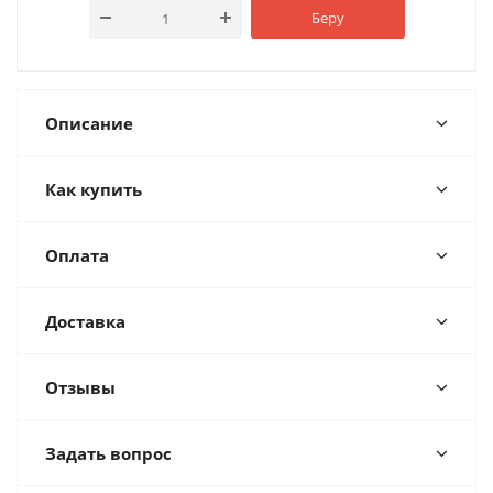
Беру
Описание
Как купить
Оплата
Доставка
Отзывы
Задать вопрос