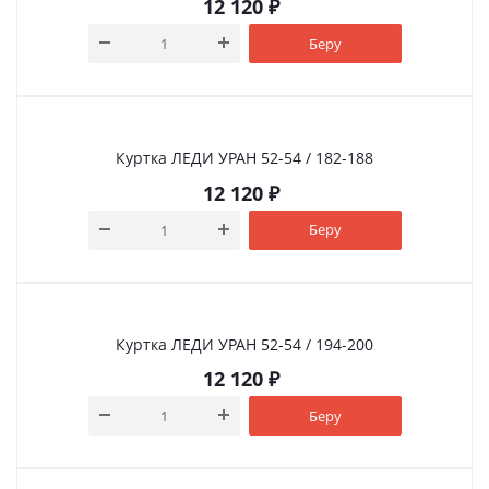
12 120
₽
Беру
Куртка ЛЕДИ УРАН 52-54 / 182-188
12 120
₽
Беру
Куртка ЛЕДИ УРАН 52-54 / 194-200
12 120
₽
Беру