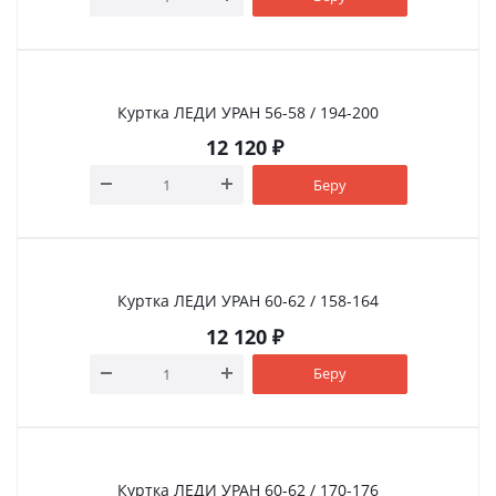
Куртка ЛЕДИ УРАН 56-58 / 194-200
12 120
₽
Беру
Куртка ЛЕДИ УРАН 60-62 / 158-164
12 120
₽
Беру
Куртка ЛЕДИ УРАН 60-62 / 170-176