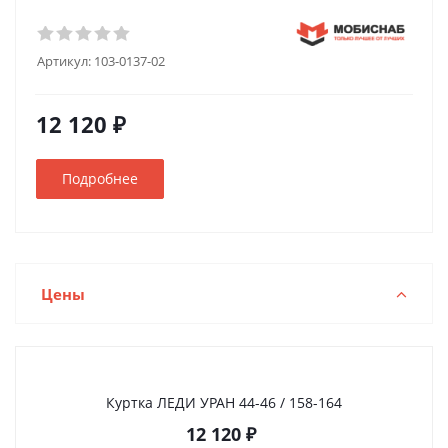
Артикул:
103-0137-02
12 120 ₽
Подробнее
Цены
Куртка ЛЕДИ УРАН 44-46 / 158-164
12 120
₽