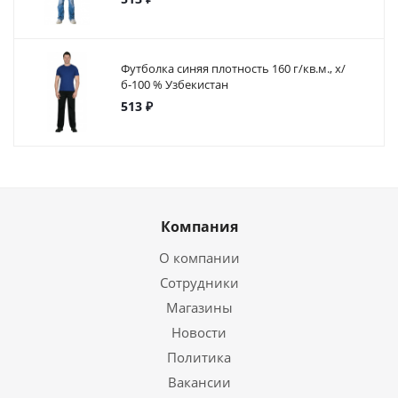
Футболка синяя плотность 160 г/кв.м., х/
б-100 % Узбекистан
513 ₽
Компания
О компании
Сотрудники
Магазины
Новости
Политика
Вакансии