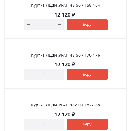
Куртка ЛЕДИ УРАН 48-50 / 158-164
12 120
₽
Беру
Куртка ЛЕДИ УРАН 48-50 / 170-176
12 120
₽
Беру
Куртка ЛЕДИ УРАН 48-50 / 182-188
12 120
₽
Беру