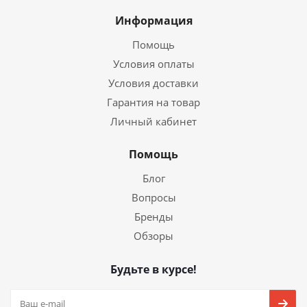
Информация
Помощь
Условия оплаты
Условия доставки
Гарантия на товар
Личный кабинет
Помощь
Блог
Вопросы
Бренды
Обзоры
Будьте в курсе!