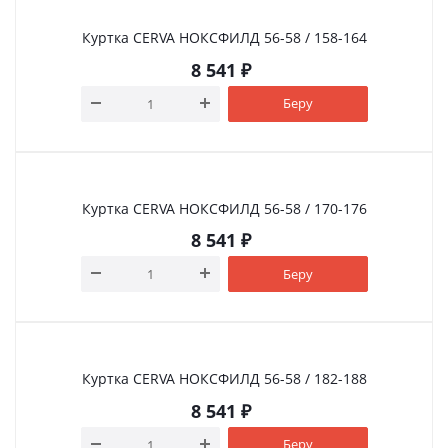
Куртка CERVA НОКСФИЛД 56-58 / 158-164
8 541
₽
Беру
Куртка CERVA НОКСФИЛД 56-58 / 170-176
8 541
₽
Беру
Куртка CERVA НОКСФИЛД 56-58 / 182-188
8 541
₽
Беру