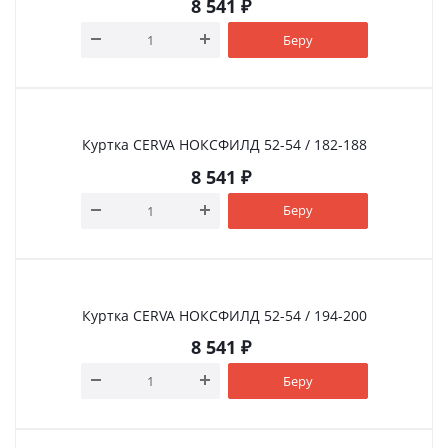
8 541
₽
Беру
Куртка CERVA НОКСФИЛД 52-54 / 182-188
8 541
₽
Беру
Куртка CERVA НОКСФИЛД 52-54 / 194-200
8 541
₽
Беру