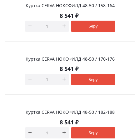
Куртка CERVA НОКСФИЛД 48-50 / 158-164
8 541
₽
Беру
Куртка CERVA НОКСФИЛД 48-50 / 170-176
8 541
₽
Беру
Куртка CERVA НОКСФИЛД 48-50 / 182-188
8 541
₽
Беру