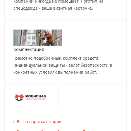
компании никогда не помешает. Логотип на
спецодежде - ваша визитная карточка.
Комплектация
Грамотно подобранный комплект средств
индивидуальной защиты - залог безопасности в
конкретных условиях выполнения работ.
Все товары категории