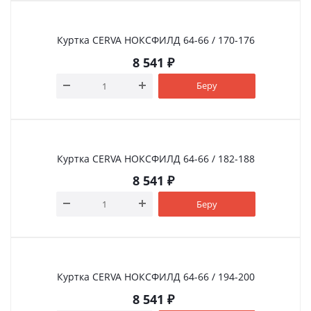
Куртка CERVA НОКСФИЛД 64-66 / 170-176
8 541
₽
Беру
Куртка CERVA НОКСФИЛД 64-66 / 182-188
8 541
₽
Беру
Куртка CERVA НОКСФИЛД 64-66 / 194-200
8 541
₽