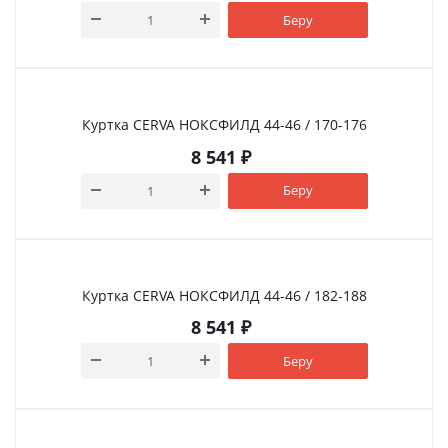
Беру
Куртка CERVA НОКСФИЛД 44-46 / 170-176
8 541
₽
Беру
Куртка CERVA НОКСФИЛД 44-46 / 182-188
8 541
₽
Беру