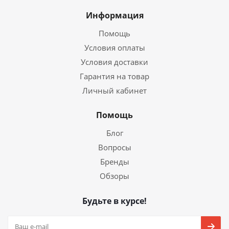
Информация
Помощь
Условия оплаты
Условия доставки
Гарантия на товар
Личный кабинет
Помощь
Блог
Вопросы
Бренды
Обзоры
Будьте в курсе!