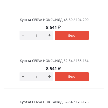
Куртка CERVA НОКСФИЛД 48-50 / 194-200
8 541
₽
Беру
Куртка CERVA НОКСФИЛД 52-54 / 158-164
8 541
₽
Беру
Куртка CERVA НОКСФИЛД 52-54 / 170-176