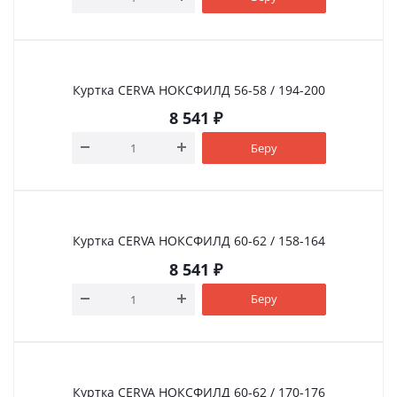
Куртка CERVA НОКСФИЛД 56-58 / 194-200
8 541
₽
Беру
Куртка CERVA НОКСФИЛД 60-62 / 158-164
8 541
₽
Беру
Куртка CERVA НОКСФИЛД 60-62 / 170-176