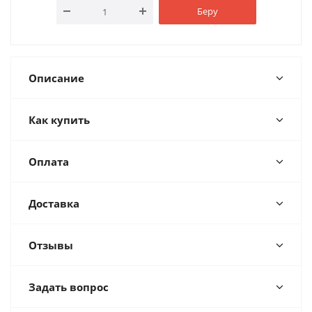
Беру
Описание
Как купить
Оплата
Доставка
Отзывы
Задать вопрос