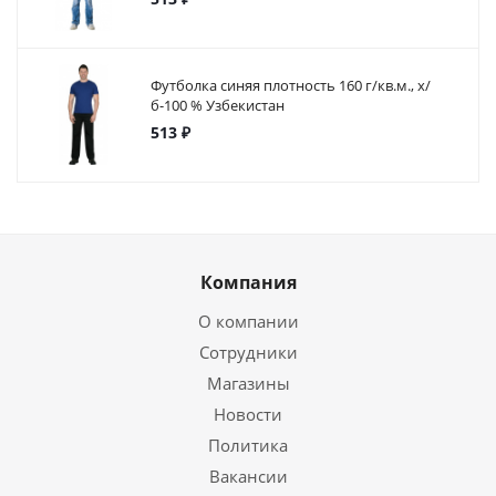
Футболка синяя плотность 160 г/кв.м., х/
б-100 % Узбекистан
513 ₽
Компания
О компании
Сотрудники
Магазины
Новости
Политика
Вакансии