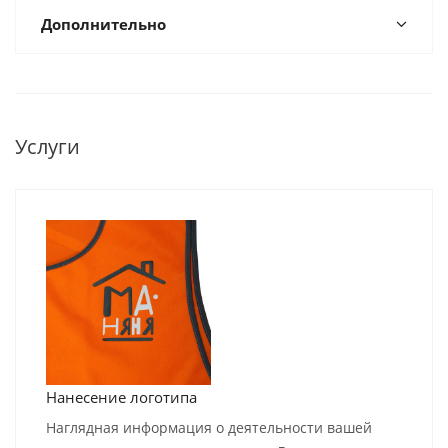
Дополнительно
Услуги
Нанесение логотипа
Наглядная информация о деятельности вашей