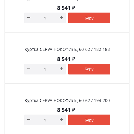
8 541
₽
Беру
Куртка CERVA НОКСФИЛД 60-62 / 182-188
8 541
₽
Беру
Куртка CERVA НОКСФИЛД 60-62 / 194-200
8 541
₽
Беру