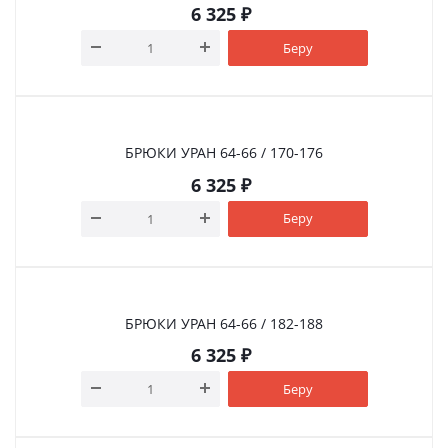
6 325
₽
Беру
БРЮКИ УРАН 64-66 / 170-176
6 325
₽
Беру
БРЮКИ УРАН 64-66 / 182-188
6 325
₽
Беру