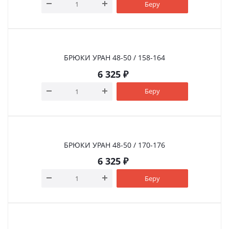
Беру
БРЮКИ УРАН 48-50 / 158-164
6 325
₽
Беру
БРЮКИ УРАН 48-50 / 170-176
6 325
₽
Беру