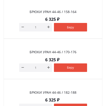
БРЮКИ УРАН 44-46 / 158-164
6 325
₽
Беру
БРЮКИ УРАН 44-46 / 170-176
6 325
₽
Беру
БРЮКИ УРАН 44-46 / 182-188
6 325
₽