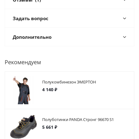
Задать вопрос
Дополнительно
Рекомендуем
Полукомбинезон ЭМЕРТОН
4 140 ₽
Полуботинки PANDA Стронг 96670 S1
5 661 ₽