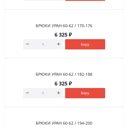
БРЮКИ УРАН 60-62 / 170-176
6 325
₽
Беру
БРЮКИ УРАН 60-62 / 182-188
6 325
₽
Беру
БРЮКИ УРАН 60-62 / 194-200