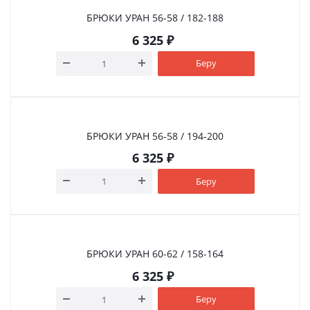
БРЮКИ УРАН 56-58 / 182-188
6 325
₽
Беру
БРЮКИ УРАН 56-58 / 194-200
6 325
₽
Беру
БРЮКИ УРАН 60-62 / 158-164
6 325
₽
Беру