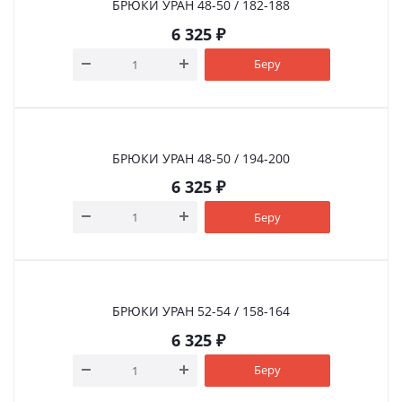
БРЮКИ УРАН 48-50 / 182-188
6 325
₽
Беру
БРЮКИ УРАН 48-50 / 194-200
6 325
₽
Беру
БРЮКИ УРАН 52-54 / 158-164
6 325
₽
Беру