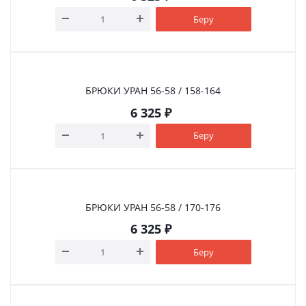
Беру
БРЮКИ УРАН 56-58 / 158-164
6 325
₽
Беру
БРЮКИ УРАН 56-58 / 170-176
6 325
₽
Беру