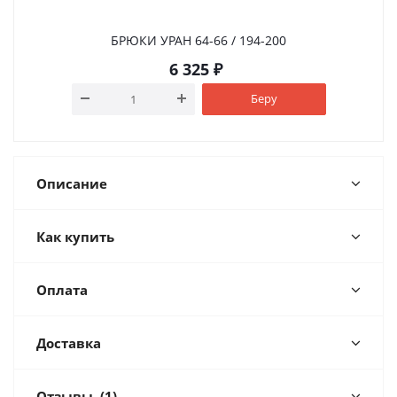
БРЮКИ УРАН 64-66 / 194-200
6 325
₽
Беру
Описание
Как купить
Оплата
Доставка
Отзывы
(1)