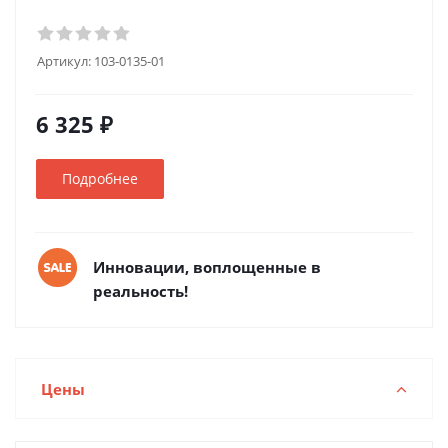
Артикул:
103-0135-01
6 325 ₽
Подробнее
Инновации, воплощенные в
реальность!
Цены