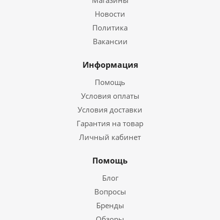
Новости
Политика
Вакансии
Информация
Помощь
Условия оплаты
Условия доставки
Гарантия на товар
Личный кабинет
Помощь
Блог
Вопросы
Бренды
Обзоры