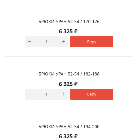
БРЮКИ УРАН 52-54 / 170-176
6 325
₽
Беру
БРЮКИ УРАН 52-54 / 182-188
6 325
₽
Беру
БРЮКИ УРАН 52-54 / 194-200
6 325
₽