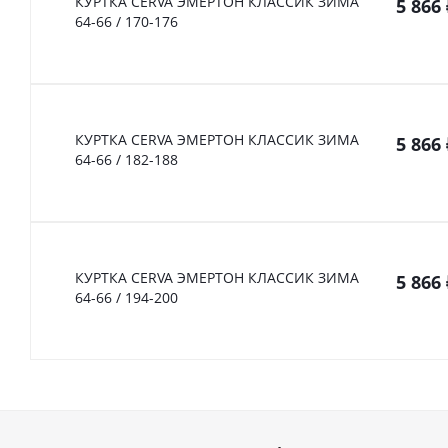
КУРТКА CERVA ЭМЕРТОН КЛАССИК ЗИМА
5 866
64-66 / 170-176
КУРТКА CERVA ЭМЕРТОН КЛАССИК ЗИМА
5 866
64-66 / 182-188
КУРТКА CERVA ЭМЕРТОН КЛАССИК ЗИМА
5 866
64-66 / 194-200