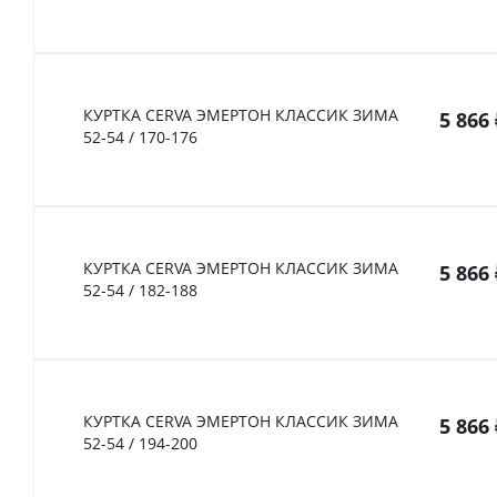
КУРТКА CERVA ЭМЕРТОН КЛАССИК ЗИМА
5 866
52-54 / 170-176
КУРТКА CERVA ЭМЕРТОН КЛАССИК ЗИМА
5 866
52-54 / 182-188
КУРТКА CERVA ЭМЕРТОН КЛАССИК ЗИМА
5 866
52-54 / 194-200