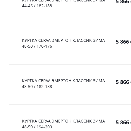
5 866
44-46 / 182-188
КУРТКА CERVA ЭМЕРТОН КЛАССИК ЗИМА
5 866
48-50 / 170-176
КУРТКА CERVA ЭМЕРТОН КЛАССИК ЗИМА
5 866
48-50 / 182-188
КУРТКА CERVA ЭМЕРТОН КЛАССИК ЗИМА
5 866
48-50 / 194-200