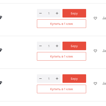
Беру
₽
Купить в 1 клик
Беру
₽
Купить в 1 клик
Беру
₽
Купить в 1 клик