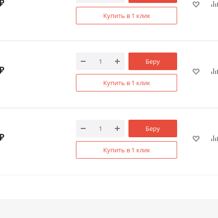
₽
Купить в 1 клик
Беру
₽
Купить в 1 клик
Беру
₽
Купить в 1 клик