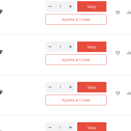
Беру
₽
Купить в 1 клик
Беру
₽
Купить в 1 клик
Беру
₽
Купить в 1 клик
Беру