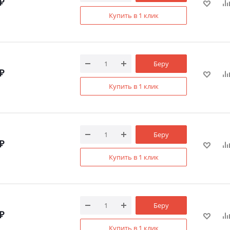
₽
Купить в 1 клик
Беру
₽
Купить в 1 клик
Беру
₽
Купить в 1 клик
Беру
₽
Купить в 1 клик