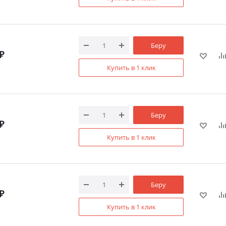
Беру
₽
Купить в 1 клик
Беру
₽
Купить в 1 клик
Беру
₽
Купить в 1 клик