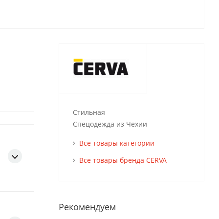
Стильная
Спецодежда из Чехии
Все товары категории
Все товары бренда CERVA
Рекомендуем