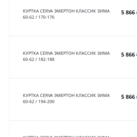
КУРТКА CERVA ЭМЕРТОН КЛАССИК ЗИМА
5 866
60-62 / 170-176
КУРТКА CERVA ЭМЕРТОН КЛАССИК ЗИМА
5 866
60-62 / 182-188
КУРТКА CERVA ЭМЕРТОН КЛАССИК ЗИМА
5 866
60-62 / 194-200