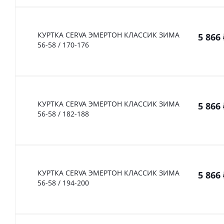
КУРТКА CERVA ЭМЕРТОН КЛАССИК ЗИМА
5 866
56-58 / 170-176
КУРТКА CERVA ЭМЕРТОН КЛАССИК ЗИМА
5 866
56-58 / 182-188
КУРТКА CERVA ЭМЕРТОН КЛАССИК ЗИМА
5 866
56-58 / 194-200