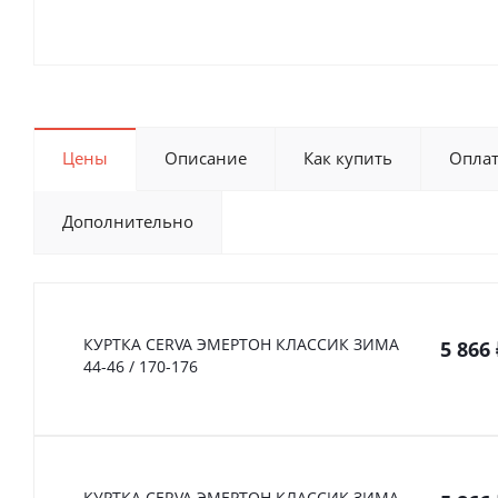
Цены
Описание
Как купить
Опла
Дополнительно
КУРТКА CERVA ЭМЕРТОН КЛАССИК ЗИМА
5 866
44-46 / 170-176
КУРТКА CERVA ЭМЕРТОН КЛАССИК ЗИМА