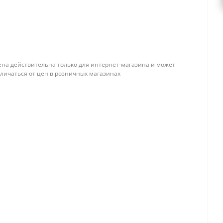
ена действительна только для интернет-магазина и может
тличаться от цен в розничных магазинах