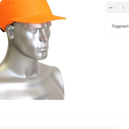
Поделит