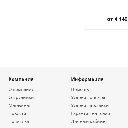
от
4 140
Компания
Информация
О компании
Помощь
Сотрудники
Условия оплаты
Магазины
Условия доставки
Новости
Гарантия на товар
Политика
Личный кабинет