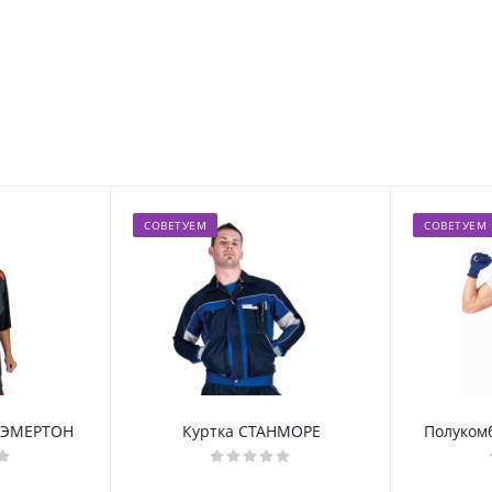
СОВЕТУЕМ
СОВЕТУЕМ
 ЭМЕРТОН
Куртка СТАНМОРЕ
Полуком