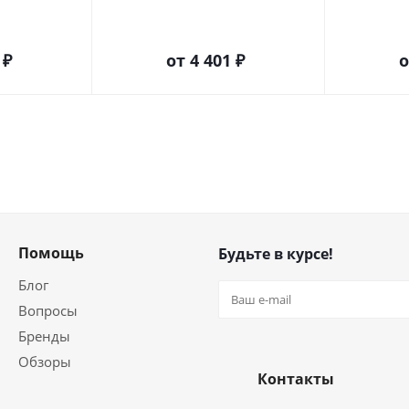
 ₽
от
4 401 ₽
Помощь
Будьте в курсе!
Блог
Вопросы
Бренды
Обзоры
Контакты