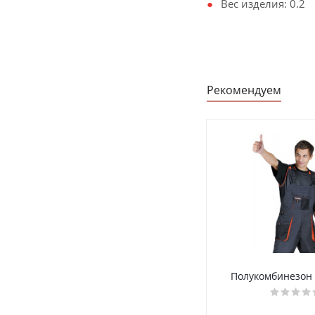
Вес изделия: 0.2
Рекомендуем
Полукомбинезон