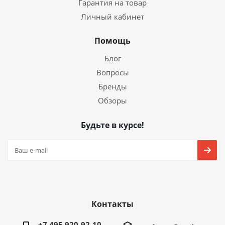
Гарантия на товар
Личный кабинет
Помощь
Блог
Вопросы
Бренды
Обзоры
Будьте в курсе!
Контакты
+7 495 920-92-10