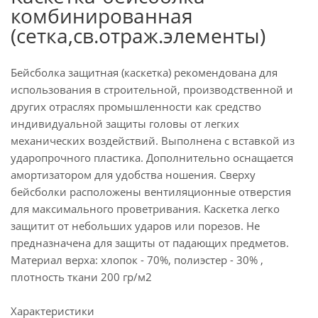
комбинированная
(сетка,св.отраж.элементы)
Бейсболка защитная (каскетка) рекомендована для
использования в строительной, производственной и
других отраслях промышленности как средство
индивидуальной защиты головы от легких
механических воздействий. Выполнена с вставкой из
ударопрочного пластика. Дополнительно оснащается
амортизатором для удобства ношения. Сверху
бейсболки расположены вентиляционные отверстия
для максимального проветривания. Каскетка легко
защитит от небольших ударов или порезов. Не
предназначена для защиты от падающих предметов.
Материал верха: хлопок - 70%, полиэстер - 30% ,
плотность ткани 200 гр/м2
Характеристики