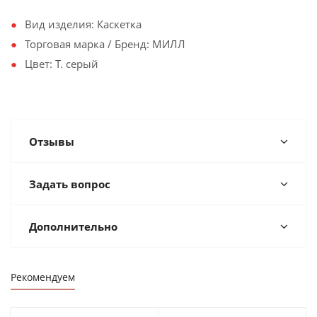
Вид изделия: Каскетка
Торговая марка / Бренд: МИЛЛ
Цвет: Т. серый
Отзывы
Задать вопрос
Дополнительно
Рекомендуем