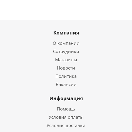
Компания
О компании
Сотрудники
Магазины
Новости
Политика
Вакансии
Информация
Помощь
Условия оплаты
Условия доставки