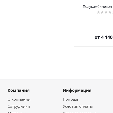
Полукомбинезон
от
4 140
Компания
Информация
О компании
Помощь
Сотрудники
Условия оплаты