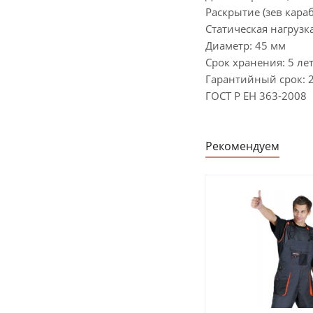
Раскрытие (зев кара
Статическая нагрузка
Диаметр: 45 мм
Срок хранения: 5 лет
Гарантийный срок: 2
ГОСТ Р ЕН 363-2008
Рекомендуем