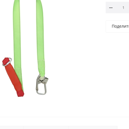
Поделит