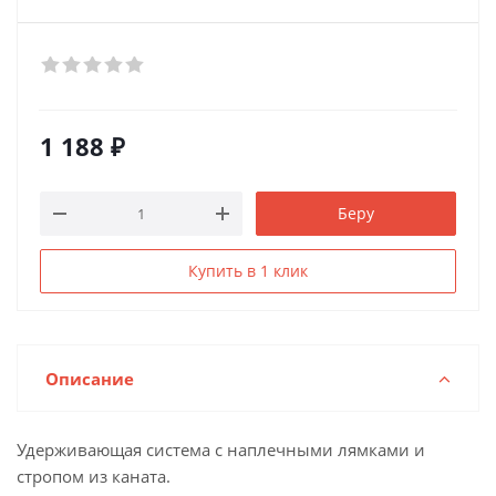
1 188
₽
Беру
Купить в 1 клик
Описание
Удерживающая система с наплечными лямками и
стропом из каната.