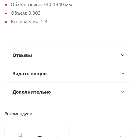
Обхват пояса: 740-1440 мм
Объем: 0.003
Вес изделия: 1.3
Отзывы
Задать вопрос
Дополнительно
Рекомендуем