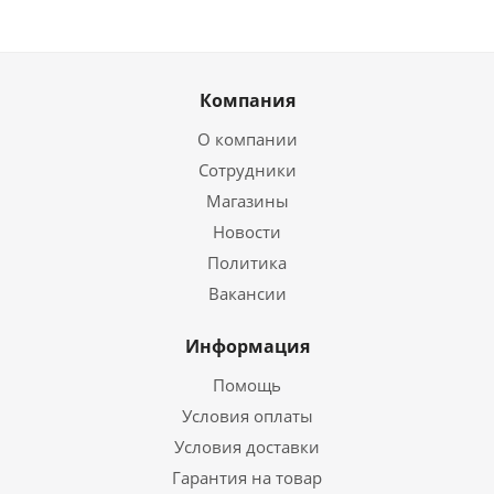
Компания
О компании
Сотрудники
Магазины
Новости
Политика
Вакансии
Информация
Помощь
Условия оплаты
Условия доставки
Гарантия на товар