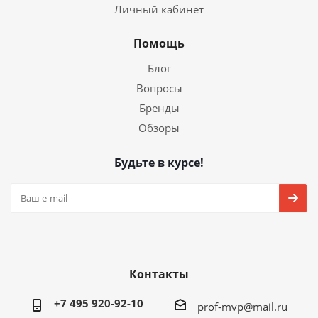
Личный кабинет
Помощь
Блог
Вопросы
Бренды
Обзоры
Будьте в курсе!
Контакты
+7 495 920-92-10
prof-mvp@mail.ru