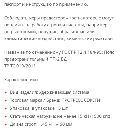
паспорт и инструкцию по применению.
Соблюдать меры предосторожности, которые могут
повлиять на работу стропа и системы, например:
острые кромки, режущие, абразивные или
климатические воздействия, химические реактивы.
Название по отмененному ГОСТ Р 12.4.184-95: Пояс
предохранительный ПП-2 ВД
ТР ТС 019/2011
Характеристики
Вид изделия: Удерживающая система
Торговая марка / Бренд: ПРОГРЕСС СЕФЕТИ
Упаковка: в упаковке 15 шт.
Статическая нагрузка: не менее 15 кН (1500 кгс)
Длина строп: 1,45 м +\- 50 мм