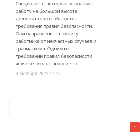
Специалисты, которые выполняют
работу на большой высоте,
должны строго соблюдать
требования правил безопасности.
Они направлены на защиту
работника от несчастных случаев и
травматизма. Одним из
требований правил безопасности
является использование сп...
3 октября 2022 14:13
1