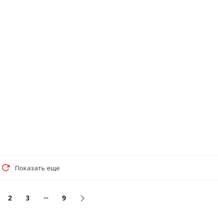
Показать еще
2
3
9