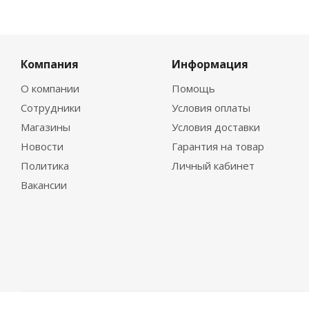
Компания
Информация
О компании
Помощь
Сотрудники
Условия оплаты
Магазины
Условия доставки
Новости
Гарантия на товар
Политика
Личный кабинет
Вакансии