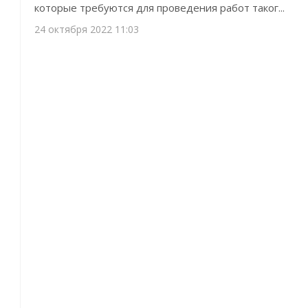
которые требуются для проведения работ таког...
24 октября 2022 11:03