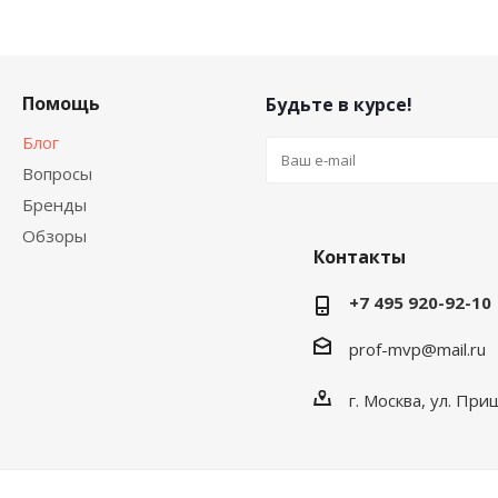
Помощь
Будьте в курсе!
Блог
Вопросы
Бренды
Обзоры
Контакты
+7 495 920-92-10
prof-mvp@mail.ru
г. Москва, ул. При