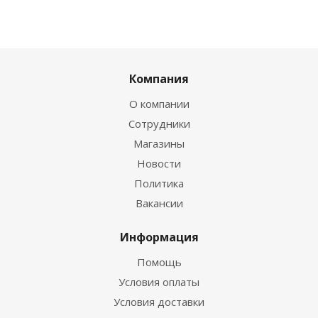
Компания
О компании
Сотрудники
Магазины
Новости
Политика
Вакансии
Информация
Помощь
Условия оплаты
Условия доставки