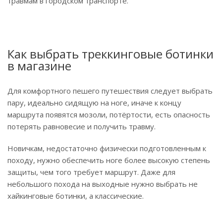
травмам в городском транспорте.
Как выбрать треккинговые ботинки
в магазине
Для комфортного пешего путешествия следует выбрать
пару, идеально сидящую на ноге, иначе к концу
маршрута появятся мозоли, потёртости, есть опасность
потерять равновесие и получить травму.
Новичкам, недостаточно физически подготовленным к
походу, нужно обеспечить ноге более высокую степень
защиты, чем того требует маршрут. Даже для
небольшого похода на выходные нужно выбрать не
хайкинговые ботинки, а классические.