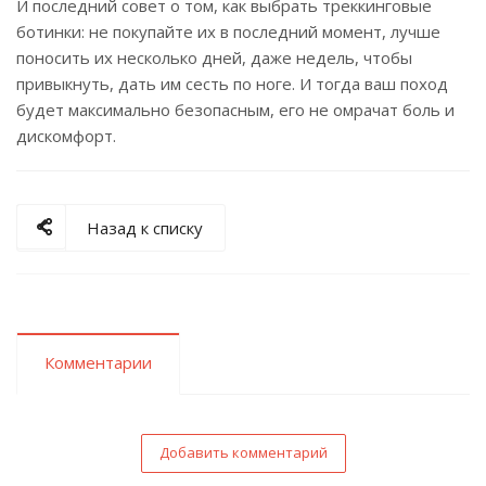
И последний совет о том, как выбрать треккинговые
ботинки: не покупайте их в последний момент, лучше
поносить их несколько дней, даже недель, чтобы
привыкнуть, дать им сесть по ноге. И тогда ваш поход
будет максимально безопасным, его не омрачат боль и
дискомфорт.
Назад к списку
Комментарии
Добавить комментарий