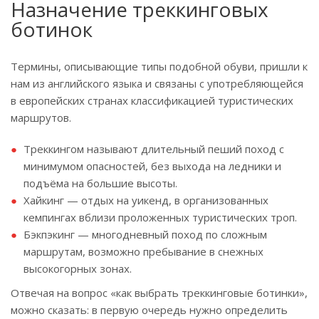
Назначение треккинговых
ботинок
Термины, описывающие типы подобной обуви, пришли к
нам из английского языка и связаны с употребляющейся
в европейских странах классификацией туристических
маршрутов.
Треккингом называют длительный пеший поход с
минимумом опасностей, без выхода на ледники и
подъёма на большие высоты.
Хайкинг — отдых на уикенд, в организованных
кемпингах вблизи проложенных туристических троп.
Бэкпэкинг — многодневный поход по сложным
маршрутам, возможно пребывание в снежных
высокогорных зонах.
Отвечая на вопрос «как выбрать треккинговые ботинки»,
можно сказать: в первую очередь нужно определить