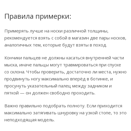
Правила примерки:
Примерять лучше на носки различной толщины,
рекомендуется взять с собой в магазин две пары носков,
аналогичных тем, которые будут взяты в поход.
Кончики пальцев не должны касаться внутренней части
мыска, иначе пальцы могут травмироваться при спуске
со склона. Чтобы проверить, достаточно ли места, нужно
продвинуть ногу максимально вперёд в ботинке, и
просунуть указательный палец между задником и
пяткой — он должен свободно проходить.
Важно правильно подобрать полноту. Если приходится
максимально затягивать шнуровку на узкой стопе, то это
неподходящая модель.