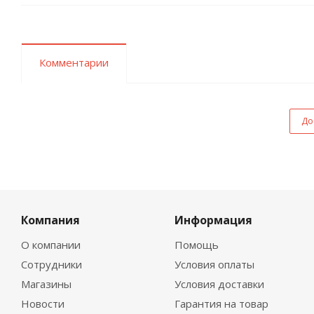
Комментарии
До
Компания
Информация
О компании
Помощь
Сотрудники
Условия оплаты
Магазины
Условия доставки
Новости
Гарантия на товар