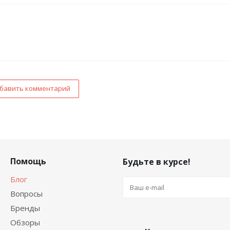
бавить комментарий
Помощь
Будьте в курсе!
Блог
Вопросы
Бренды
Обзоры