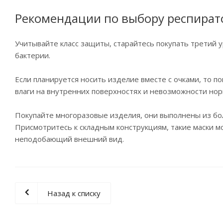
Рекомендации по выбору респират
Учитывайте класс защиты, старайтесь покупать третий 
бактерии.
Если планируется носить изделие вместе с очками, то 
влаги на внутренних поверхностях и невозможности но
Покупайте многоразовые изделия, они выполнены из бо
Присмотритесь к складным конструкциям, такие маски мо
неподобающий внешний вид.
Назад к списку