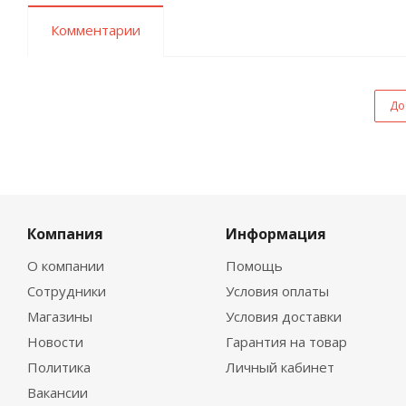
Комментарии
До
Компания
Информация
О компании
Помощь
Сотрудники
Условия оплаты
Магазины
Условия доставки
Новости
Гарантия на товар
Политика
Личный кабинет
Вакансии