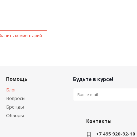
бавить комментарий
Помощь
Будьте в курсе!
Блог
Вопросы
Бренды
Обзоры
Контакты
+7 495 920-92-10