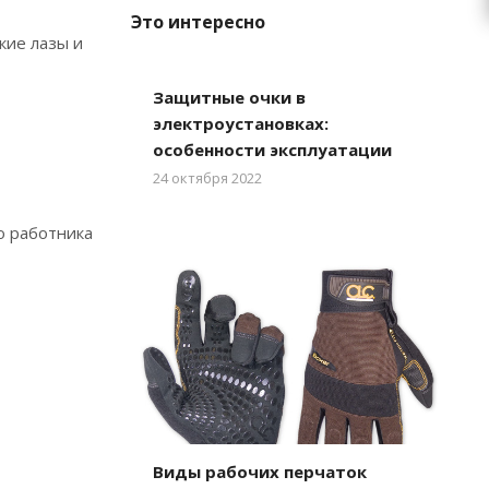
Это интересно
кие лазы и
Защитные очки в
электроустановках:
особенности эксплуатации
24 октября 2022
о работника
Виды рабочих перчаток