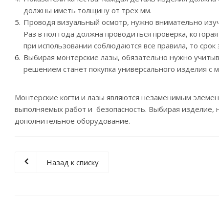
должны иметь толщину от трех мм.
Проводя визуальный осмотр, нужно внимательно изучи
Раз в пол года должна проводиться проверка, котора
при использовании соблюдаются все правила, то срок 
Выбирая монтерские лазы, обязательно нужно учитыв
решением станет покупка универсального изделия с
Монтерские когти и лазы являются незаменимым элемент
выполняемых работ и безопасность. Выбирая изделие, 
дополнительное оборудование.
Назад к списку