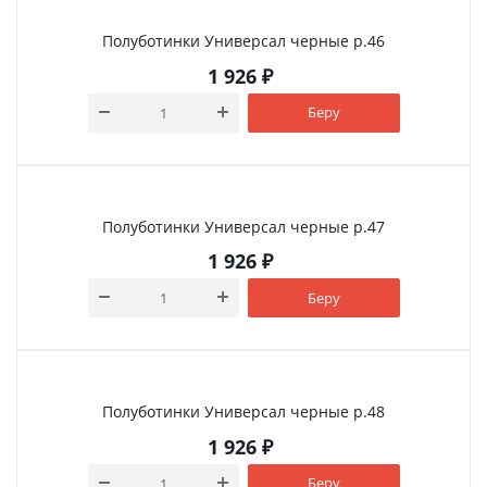
Полуботинки Универсал черные р.46
1 926
₽
Беру
Полуботинки Универсал черные р.47
1 926
₽
Беру
Полуботинки Универсал черные р.48
1 926
₽
Беру