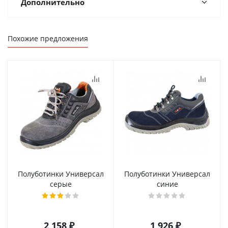
Дополнительно
Похожие предложения
Полуботинки Универсал
Полуботинки Универсал
серые
синие
2 158 ₽
1 926 ₽