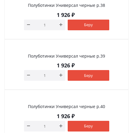
Полуботинки Универсал черные р.38
1 926
₽
Беру
Полуботинки Универсал черные р.39
1 926
₽
Беру
Полуботинки Универсал черные р.40
1 926
₽
Беру