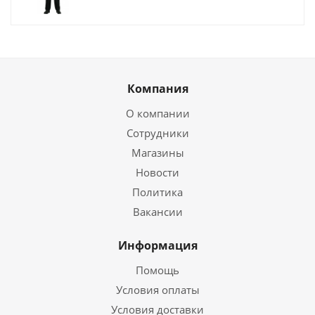
Компания
О компании
Сотрудники
Магазины
Новости
Политика
Вакансии
Информация
Помощь
Условия оплаты
Условия доставки