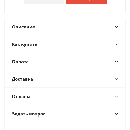
Описание
Как купить
Оплата
Доставка
Отзывы
Задать вопрос