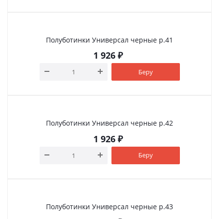
Полуботинки Универсал черные р.41
1 926
₽
Беру
Полуботинки Универсал черные р.42
1 926
₽
Беру
Полуботинки Универсал черные р.43