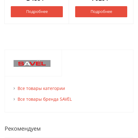
Подробнее
Подробнее
Все товары категории
Все товары бренда SAVЁL
Рекомендуем