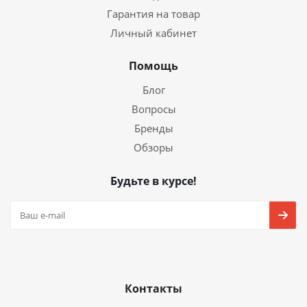
Гарантия на товар
Личный кабинет
Помощь
Блог
Вопросы
Бренды
Обзоры
Будьте в курсе!
Контакты