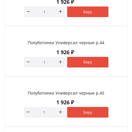
1 926
₽
Беру
Полуботинки Универсал черные р.44
1 926
₽
Беру
Полуботинки Универсал черные р.45
1 926
₽
Беру