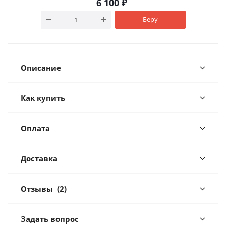
6 100
₽
Беру
Описание
Как купить
Оплата
Доставка
Отзывы
(2)
Задать вопрос