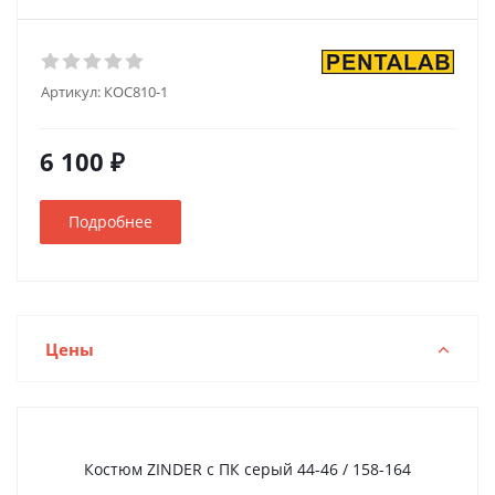
Артикул:
КОС810-1
6 100 ₽
Подробнее
Цены
Костюм ZINDER с ПК серый 44-46 / 158-164