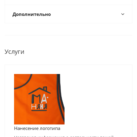
Дополнительно
Услуги
Нанесение логотипа