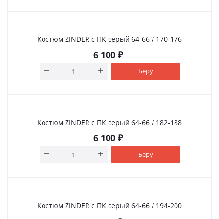
Костюм ZINDER с ПК серый 64-66 / 170-176
6 100
₽
Беру
Костюм ZINDER с ПК серый 64-66 / 182-188
6 100
₽
Беру
Костюм ZINDER с ПК серый 64-66 / 194-200