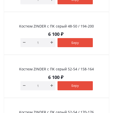
Костюм ZINDER с ПК серый 48-50 / 194-200
6 100
₽
Беру
Костюм ZINDER с ПК серый 52-54 / 158-164
6 100
₽
Беру
Костюм ZINDER с ПК серый 52-54 / 170-176