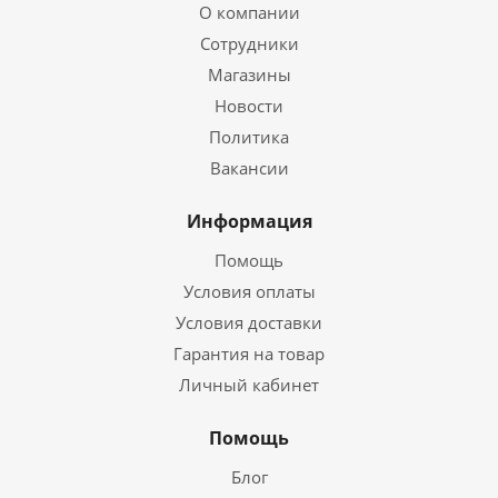
О компании
Сотрудники
Магазины
Новости
Политика
Вакансии
Информация
Помощь
Условия оплаты
Условия доставки
Гарантия на товар
Личный кабинет
Помощь
Блог