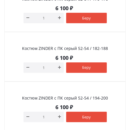
6 100
₽
Беру
Костюм ZINDER с ПК серый 52-54 / 182-188
6 100
₽
Беру
Костюм ZINDER с ПК серый 52-54 / 194-200
6 100
₽
Беру