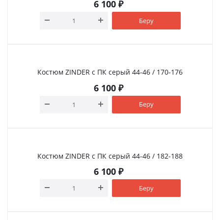
6 100
₽
Беру
Костюм ZINDER с ПК серый 44-46 / 170-176
6 100
₽
Беру
Костюм ZINDER с ПК серый 44-46 / 182-188
6 100
₽
Беру