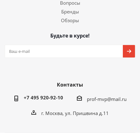
Вопросы
Бренды
Обзоры
Будьте в курсе!
Контакты
+7 495 920-92-10
prof-mvp@mail.ru
г. Москва, ул. Пришвина д.11