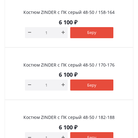
Костюм ZINDER с ПК серый 48-50 / 158-164
6 100
₽
Беру
Костюм ZINDER с ПК серый 48-50 / 170-176
6 100
₽
Беру
Костюм ZINDER с ПК серый 48-50 / 182-188
6 100
₽
Беру