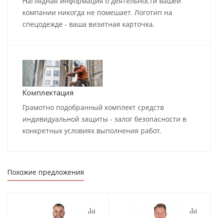
Наглядная информация о деятельности вашей
компании никогда не помешает. Логотип на
спецодежде - ваша визитная карточка.
Комплектация
Грамотно подобранный комплект средств
индивидуальной защиты - залог безопасности в
конкретных условиях выполнения работ.
Похожие предложения