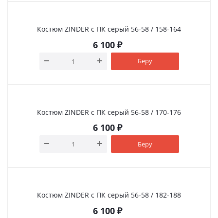
Костюм ZINDER с ПК серый 56-58 / 158-164
6 100
₽
Беру
Костюм ZINDER с ПК серый 56-58 / 170-176
6 100
₽
Беру
Костюм ZINDER с ПК серый 56-58 / 182-188
6 100
₽