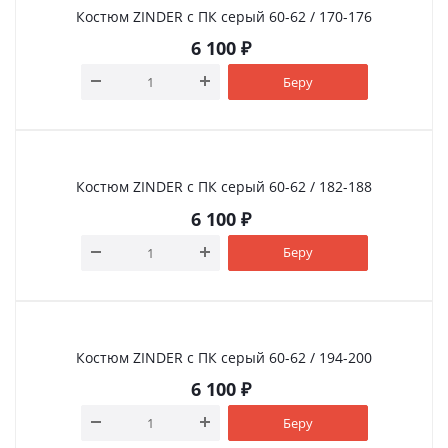
Костюм ZINDER с ПК серый 60-62 / 170-176
6 100
₽
Беру
Костюм ZINDER с ПК серый 60-62 / 182-188
6 100
₽
Беру
Костюм ZINDER с ПК серый 60-62 / 194-200
6 100
₽
Беру