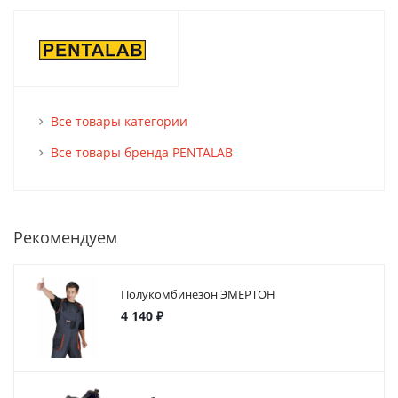
Все товары категории
Все товары бренда PENTALAB
Рекомендуем
Полукомбинезон ЭМЕРТОН
4 140 ₽