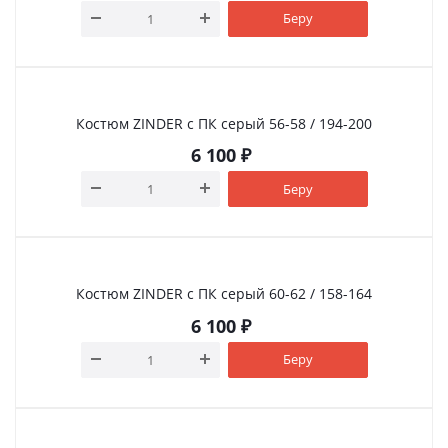
Беру
Костюм ZINDER с ПК серый 56-58 / 194-200
6 100
₽
Беру
Костюм ZINDER с ПК серый 60-62 / 158-164
6 100
₽
Беру