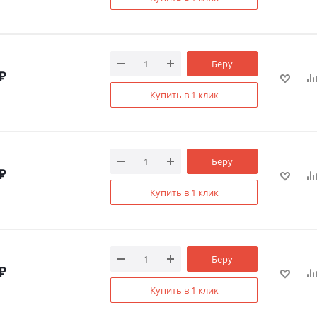
Беру
₽
Купить в 1 клик
Беру
₽
Купить в 1 клик
Беру
₽
Купить в 1 клик