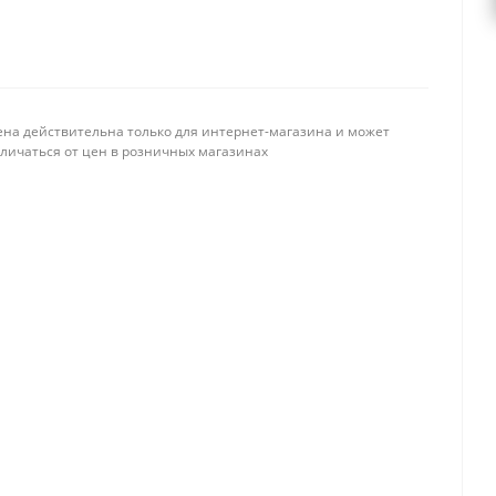
ена действительна только для интернет-магазина и может
тличаться от цен в розничных магазинах