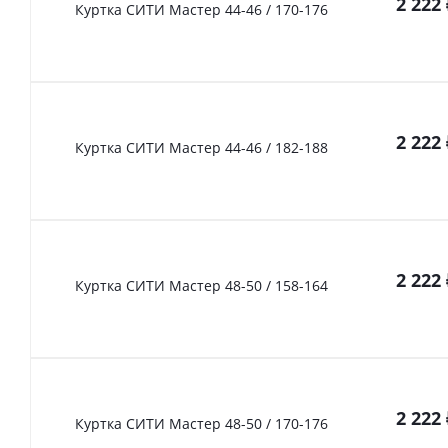
2 222
Куртка СИТИ Мастер 44-46 / 170-176
2 222
Куртка СИТИ Мастер 44-46 / 182-188
2 222
Куртка СИТИ Мастер 48-50 / 158-164
2 222
Куртка СИТИ Мастер 48-50 / 170-176