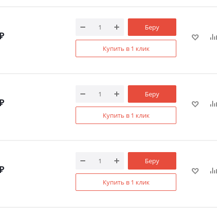
Беру
₽
Купить в 1 клик
Беру
₽
Купить в 1 клик
Беру
₽
Купить в 1 клик