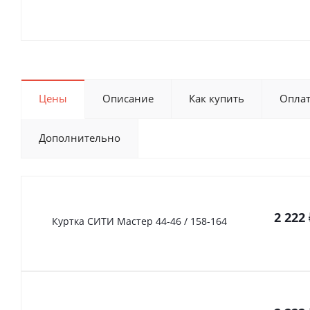
Цены
Описание
Как купить
Опла
Дополнительно
2 222
Куртка СИТИ Мастер 44-46 / 158-164