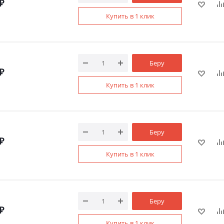
₽
Купить в 1 клик
Беру
₽
Купить в 1 клик
Беру
₽
Купить в 1 клик
Беру
₽
Купить в 1 клик