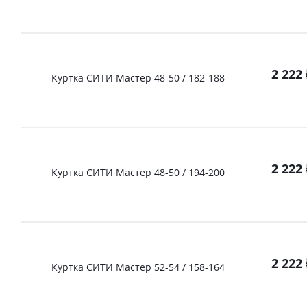
2 222
Куртка СИТИ Мастер 48-50 / 182-188
2 222
Куртка СИТИ Мастер 48-50 / 194-200
2 222
Куртка СИТИ Мастер 52-54 / 158-164