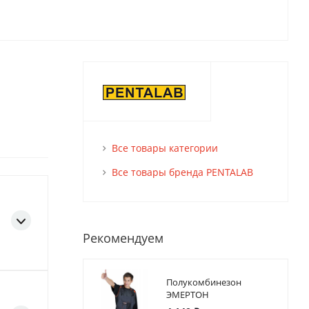
Все товары категории
Все товары бренда PENTALAB
Рекомендуем
Полукомбинезон
ЭМЕРТОН