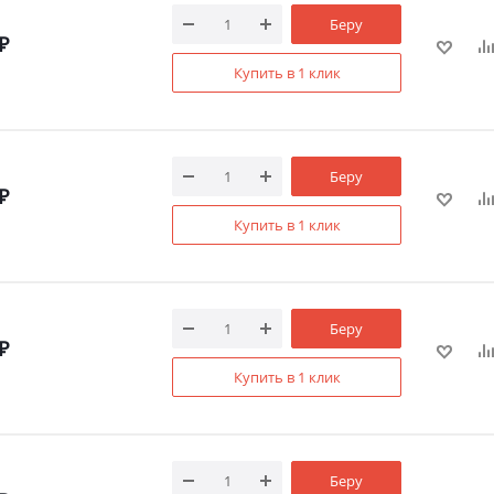
Беру
₽
Купить в 1 клик
Беру
₽
Купить в 1 клик
Беру
₽
Купить в 1 клик
Беру