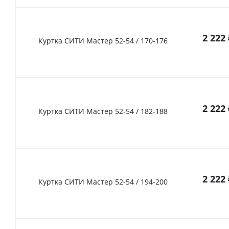
2 222
Куртка СИТИ Мастер 52-54 / 170-176
2 222
Куртка СИТИ Мастер 52-54 / 182-188
2 222
Куртка СИТИ Мастер 52-54 / 194-200