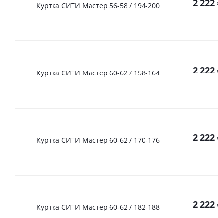
2 222
Куртка СИТИ Мастер 56-58 / 194-200
2 222
Куртка СИТИ Мастер 60-62 / 158-164
2 222
Куртка СИТИ Мастер 60-62 / 170-176
2 222
Куртка СИТИ Мастер 60-62 / 182-188