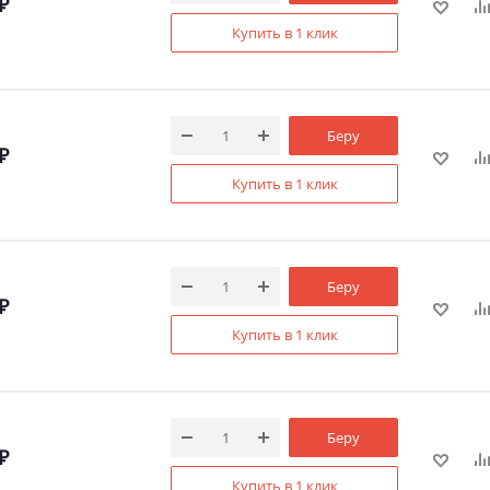
₽
Купить в 1 клик
Беру
₽
Купить в 1 клик
Беру
₽
Купить в 1 клик
Беру
₽
Купить в 1 клик