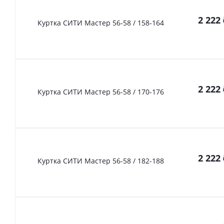
2 222
Куртка СИТИ Мастер 56-58 / 158-164
2 222
Куртка СИТИ Мастер 56-58 / 170-176
2 222
Куртка СИТИ Мастер 56-58 / 182-188