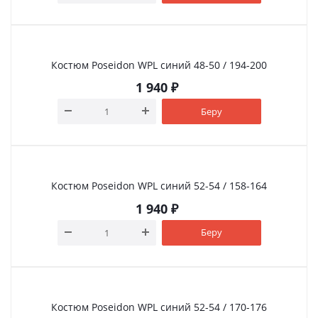
Костюм Poseidon WPL синий 48-50 / 194-200
1 940
₽
Беру
Костюм Poseidon WPL синий 52-54 / 158-164
1 940
₽
Беру
Костюм Poseidon WPL синий 52-54 / 170-176