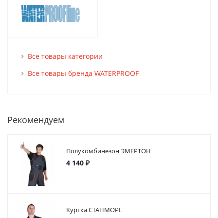
Все товары категории
Все товары бренда WATERPROOF
Рекомендуем
Полукомбинезон ЭМЕРТОН
4 140 ₽
Куртка СТАНМОРЕ