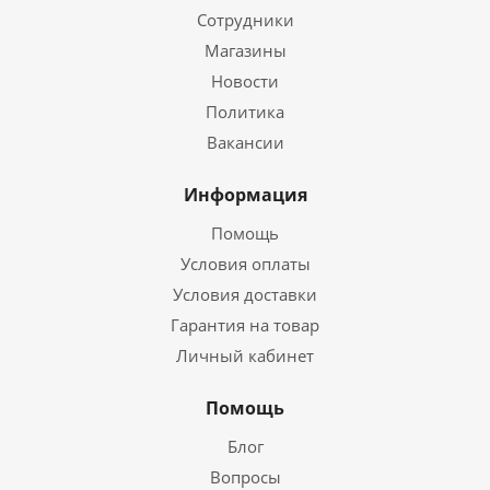
Сотрудники
Магазины
Новости
Политика
Вакансии
Информация
Помощь
Условия оплаты
Условия доставки
Гарантия на товар
Личный кабинет
Помощь
Блог
Вопросы