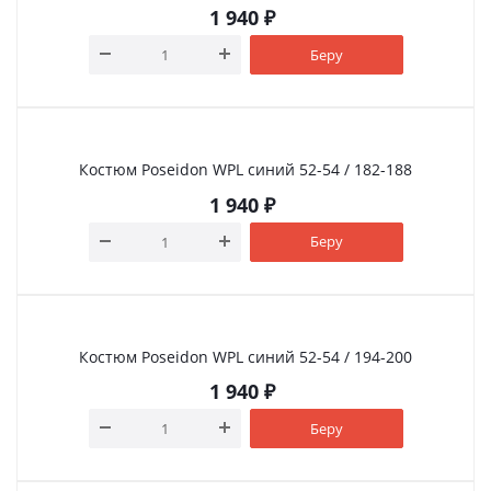
1 940
₽
Беру
Костюм Poseidon WPL синий 52-54 / 182-188
1 940
₽
Беру
Костюм Poseidon WPL синий 52-54 / 194-200
1 940
₽
Беру