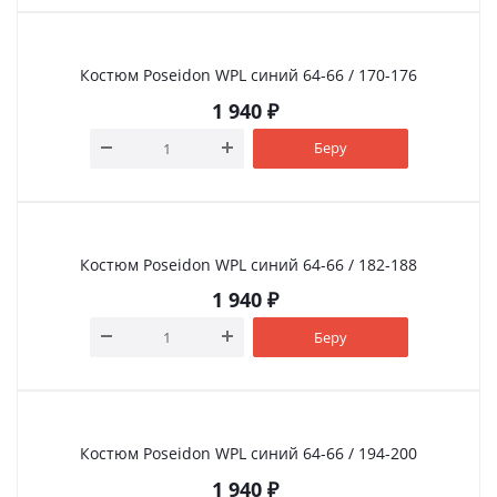
Костюм Poseidon WPL синий 64-66 / 170-176
1 940
₽
Беру
Костюм Poseidon WPL синий 64-66 / 182-188
1 940
₽
Беру
Костюм Poseidon WPL синий 64-66 / 194-200
1 940
₽