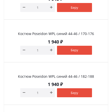
Беру
Костюм Poseidon WPL синий 44-46 / 170-176
1 940
₽
Беру
Костюм Poseidon WPL синий 44-46 / 182-188
1 940
₽
Беру