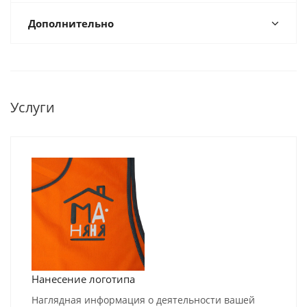
Дополнительно
Услуги
Нанесение логотипа
Наглядная информация о деятельности вашей