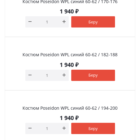
Костюм Poseidon WPL синий 60-62 / 170-176
1 940
₽
Беру
Костюм Poseidon WPL синий 60-62 / 182-188
1 940
₽
Беру
Костюм Poseidon WPL синий 60-62 / 194-200
1 940
₽
Беру