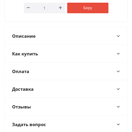
Беру
Описание
Как купить
Оплата
Доставка
Отзывы
Задать вопрос