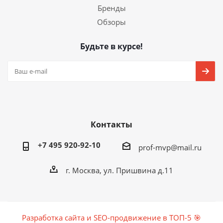
Бренды
Обзоры
Будьте в курсе!
Контакты
+7 495 920-92-10
prof-mvp@mail.ru
г. Москва, ул. Пришвина д.11
Разработка сайта и SEO-продвижение в ТОП-5 🎯