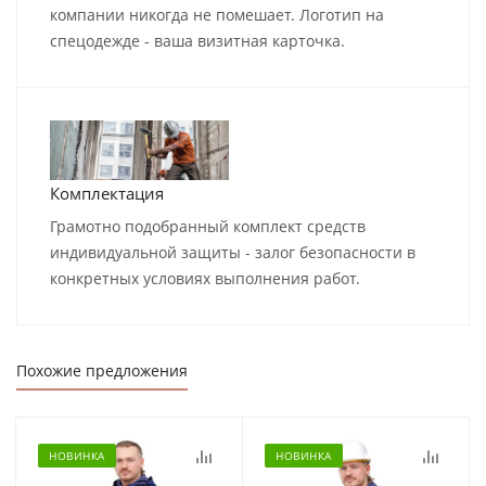
компании никогда не помешает. Логотип на
спецодежде - ваша визитная карточка.
Комплектация
Грамотно подобранный комплект средств
индивидуальной защиты - залог безопасности в
конкретных условиях выполнения работ.
Похожие предложения
НОВИНКА
НОВИНКА