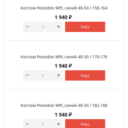
Костюм Poseidon WPL синий 48-50 / 158-164
1 940
₽
Беру
Костюм Poseidon WPL синий 48-50 / 170-176
1 940
₽
Беру
Костюм Poseidon WPL синий 48-50 / 182-188
1 940
₽
Беру