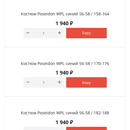
Костюм Poseidon WPL синий 56-58 / 158-164
1 940
₽
Беру
Костюм Poseidon WPL синий 56-58 / 170-176
1 940
₽
Беру
Костюм Poseidon WPL синий 56-58 / 182-188
1 940
₽