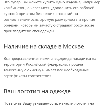
Это супер! Вы можете купить одно изделие, например
комбинезон, а через месяц дополнить его рабочей
курткой при этом без всяких опасений на
разнооттеночность, хромую размерность и прочие
болезни, которыми зачастую страдают российские
производители спецодежды.
Наличие на складе в Москве
Вся представленная нами спецодежда находится на
территории Российской федерации, прошла
таможенную очистку и имеет все необходимые
сертификаты соответствия.
Ваш логотип на одежде
Повысить Вашу узнаваемость, нанести логотип на