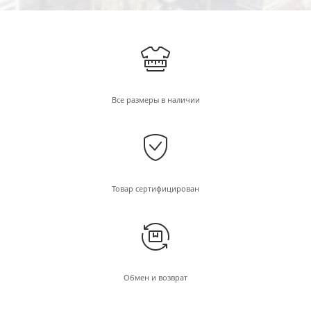
Все размеры в наличии
Товар сертифицирован
Обмен и возврат