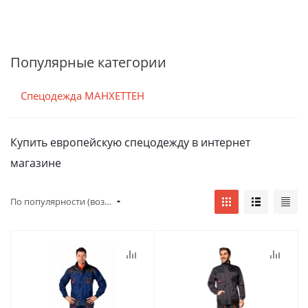
Популярные категории
Спецодежда МАНХЕТТЕН
Купить европейскую спецодежду в интернет
магазине
По популярности (возрастание)