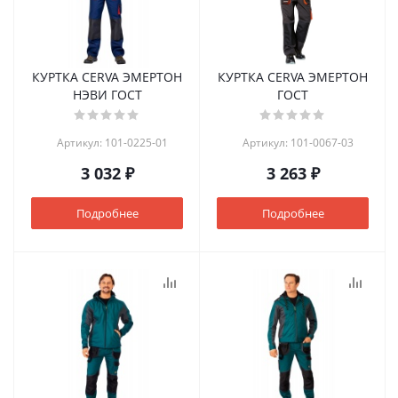
КУРТКА CERVA ЭМЕРТОН
КУРТКА CERVA ЭМЕРТОН
НЭВИ ГОСТ
ГOСТ
Артикул: 101-0225-01
Артикул: 101-0067-03
3 032 ₽
3 263 ₽
Подробнее
Подробнее