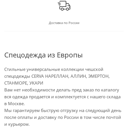
Доставка по России
Спецодежда из Европы
Стильные универсальные коллекции чешской
спецодежды CERVA НАРЕЛЛАН, АЛЛИН, ЭМЕРТОН,
СТАНМОРЕ, УКАРИ
Вам нет необходимости делать пред заказ по каталогу
вся одежда продается и комплектуется с нашего склада
в Москве.
Мы гарантируем быструю отгрузку на следующий день
после оплаты и доставку по России в том числе почтой
и курьером.