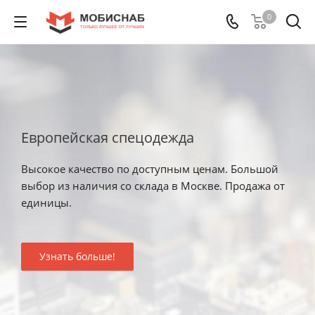
0
Европейская спецодежда
Высокое качество по доступным ценам. Большой
выбор из наличия со склада в Москве. Продажа от
единицы.
Узнать больше!