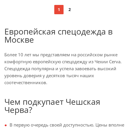
1
2
Европейская спецодежда в
Москве
Более 10 лет мы представляем на российском рынке
комфортную европейскую спецодежду из Чехии Cerva.
Спецодежда популярна и успела завоевать высокий
уровень доверия у десятков тысяч наших
соотечественников.
Чем подкупает Чешская
Черва?
В первую очередь своей доступностью. Цены вполне