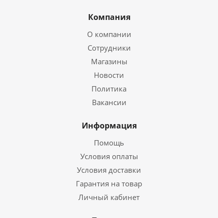
Компания
О компании
Сотрудники
Магазины
Новости
Политика
Вакансии
Информация
Помощь
Условия оплаты
Условия доставки
Гарантия на товар
Личный кабинет