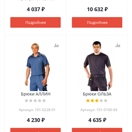
4 037 ₽
10 632 ₽
Подробнее
Подробнее
Брюки АЛЛИН
Брюки ОЛЬЗА
Артикул: 101-0228-01
Артикул: 101-0106-04
4 230 ₽
4 635 ₽