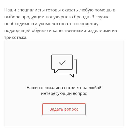
Наши специалисты готовы оказать любую помощь в
выборе продукции популярного бренда. В случае
необходимости укомплектовать спецодежду
подходящей обувью и качественными изделиями из
трикотажа.
Наши специалисты ответят на любой
интересующий вопрос
Задать вопрос