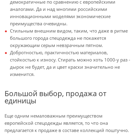
демократичные по сравнению с европейскими
аналогами. Да и над многими российскими
инновационными моделями экономические
преимущества очевидны.
Стильным внешним видом, таким, что даже в ритме
большого города спецодежда не покажется
окружающим серым невзрачным пятном.
Добротностью, практичностью материалов,
стойкостью к износу. Стирать можно хоть 1000-у раз -
дырок не будет, да и цвет краски значительно не
изменится.
Большой выбор, продажа от
единицы
Еще одним немаловажным преимуществом
европейской спецодежды является, то что она
предлагается к продаже в составе коллекций поштучно.