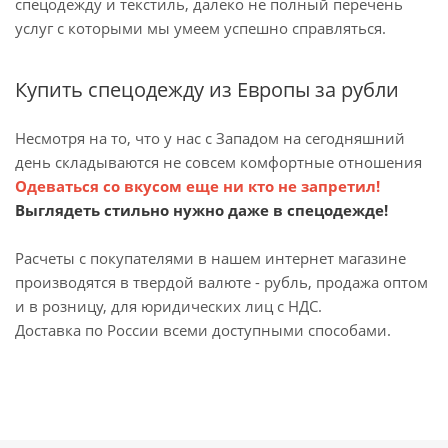
спецодежду и текстиль, далеко не полный перечень
услуг с которыми мы умеем успешно справляться.
Купить спецодежду из Европы за рубли
Несмотря на то, что у нас с Западом на сегодняшний
день складываются не совсем комфортные отношения
Одеваться со вкусом еще ни кто не запретил!
Выглядеть стильно нужно даже в спецодежде!
Расчеты с покупателями в нашем интернет магазине
производятся в твердой валюте - рубль, продажа оптом
и в розницу, для юридических лиц с НДС.
Доставка по России всеми доступными способами.