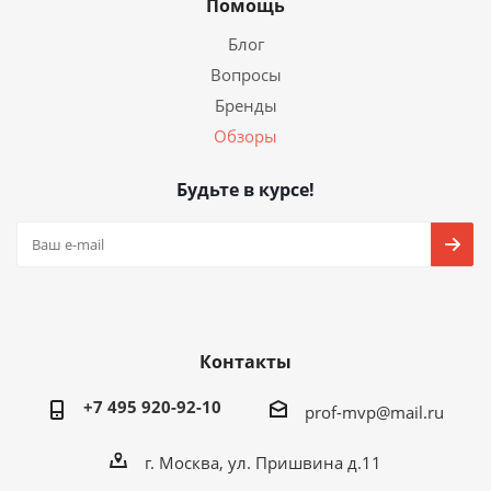
Помощь
Блог
Вопросы
Бренды
Обзоры
Будьте в курсе!
Контакты
+7 495 920-92-10
prof-mvp@mail.ru
г. Москва, ул. Пришвина д.11